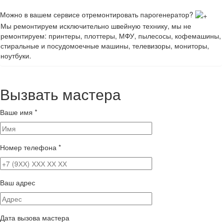
Можно в вашем сервисе отремонтировать парогенератор?
Мы ремонтируем исключительно швейную технику, мы не
ремонтируем: принтеры, плоттеры, МФУ, пылесосы, кофемашины,
стиральные и посудомоечные машины, телевизоры, мониторы,
ноутбуки.
Вызвать мастера
Ваше имя
*
Номер телефона
*
Ваш адрес
Дата вызова мастера