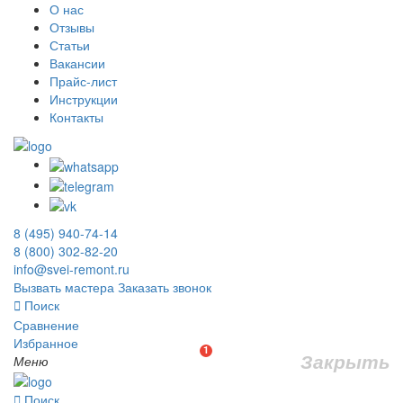
О нас
Отзывы
Статьи
Вакансии
Прайс-лист
Инструкции
Контакты
8 (495) 940-74-14
8 (800) 302-82-20
info@svei-remont.ru
Вызвать мастера
Заказать звонок
Поиск
Сравнение
Избранное
1
Закрыть
Меню
Поиск