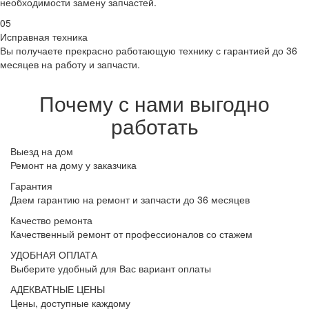
необходимости замену запчастей.
05
Исправная техника
Вы получаете прекрасно работающую технику с гарантией до 36
месяцев на работу и запчасти.
Почему с нами выгодно
работать
Выезд на дом
Ремонт на дому у заказчика
Гарантия
Даем гарантию на ремонт и запчасти до 36 месяцев
Качество ремонта
Качественный ремонт от профессионалов со стажем
УДОБНАЯ ОПЛАТА
Выберите удобный для Вас вариант оплаты
АДЕКВАТНЫЕ ЦЕНЫ
Цены, доступные каждому