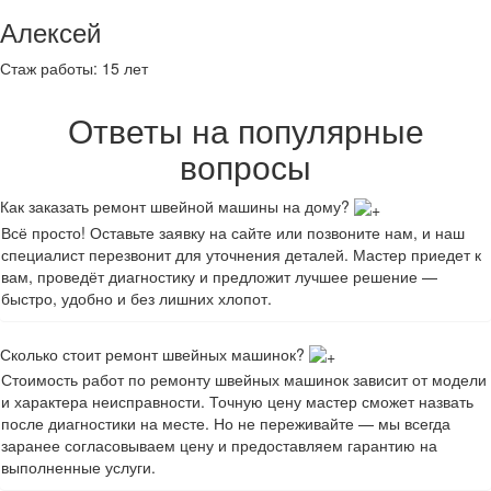
Алексей
Стаж работы:
15 лет
Ответы на популярные
вопросы
Как заказать ремонт швейной машины на дому?
Всё просто! Оставьте заявку на сайте или позвоните нам, и наш
специалист перезвонит для уточнения деталей. Мастер приедет к
вам, проведёт диагностику и предложит лучшее решение —
быстро, удобно и без лишних хлопот.
Сколько стоит ремонт швейных машинок?
Стоимость работ по ремонту швейных машинок зависит от модели
и характера неисправности. Точную цену мастер сможет назвать
после диагностики на месте. Но не переживайте — мы всегда
заранее согласовываем цену и предоставляем гарантию на
выполненные услуги.