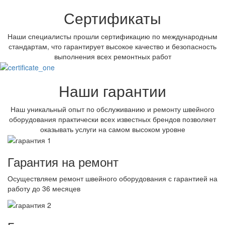
Сертификаты
Наши специалисты прошли сертификацию по международным
стандартам, что гарантирует высокое качество и безопасность
выполнения всех ремонтных работ
Наши гарантии
Наш уникальный опыт по обслуживанию и ремонту швейного
оборудования практически всех известных брендов позволяет
оказывать услуги на самом высоком уровне
Гарантия на ремонт
Осуществляем ремонт швейного оборудования с гарантией на
работу до 36 месяцев