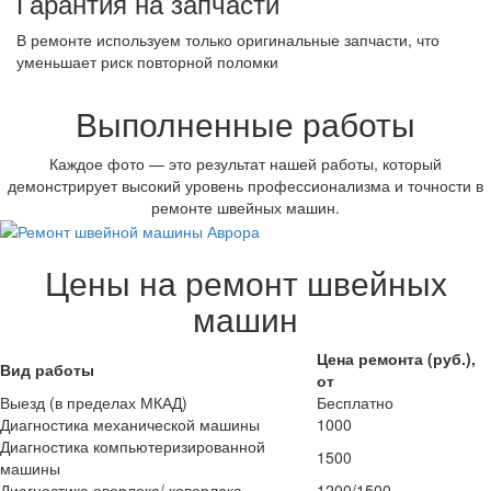
Гарантия на запчасти
В ремонте используем только оригинальные запчасти, что
уменьшает риск повторной поломки
Выполненные работы
Каждое фото — это результат нашей работы, который
демонстрирует высокий уровень профессионализма и точности в
ремонте швейных машин.
Цены на ремонт швейных
машин
Цена ремонта (руб.),
Вид работы
от
Выезд (в пределах МКАД)
Бесплатно
Диагностика механической машины
1000
Диагностика компьютеризированной
1500
машины
Диагностика оверлока/ коверлока
1200/1500