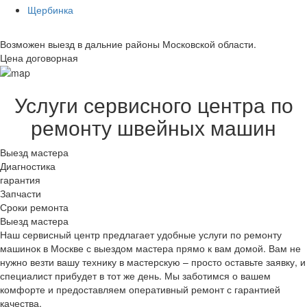
Щербинка
Возможен выезд в дальние районы Московской области.
Цена договорная
Услуги сервисного центра по
ремонту швейных машин
Выезд мастера
Диагностика
гарантия
Запчасти
Сроки ремонта
Выезд мастера
Наш сервисный центр предлагает удобные услуги по ремонту
машинок в Москве с выездом мастера прямо к вам домой. Вам не
нужно везти вашу технику в мастерскую – просто оставьте заявку, и
специалист прибудет в тот же день. Мы заботимся о вашем
комфорте и предоставляем оперативный ремонт с гарантией
качества.