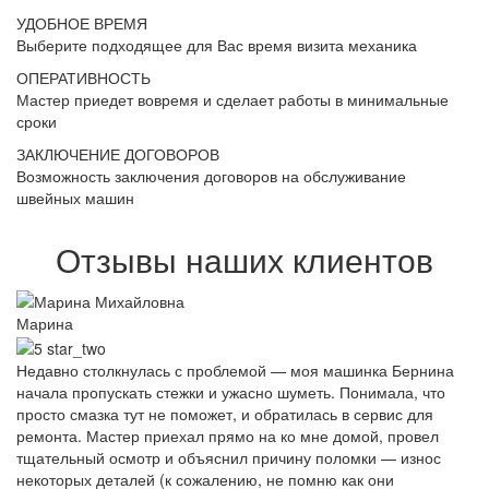
УДОБНОЕ ВРЕМЯ
Выберите подходящее для Вас время визита механика
ОПЕРАТИВНОСТЬ
Мастер приедет вовремя и сделает работы в минимальные
сроки
ЗАКЛЮЧЕНИЕ ДОГОВОРОВ
Возможность заключения договоров на обслуживание
швейных машин
Отзывы наших клиентов
Марина
Недавно столкнулась с проблемой — моя машинка Бернина
начала пропускать стежки и ужасно шуметь. Понимала, что
просто смазка тут не поможет, и обратилась в сервис для
ремонта. Мастер приехал прямо на ко мне домой, провел
тщательный осмотр и объяснил причину поломки — износ
некоторых деталей (к сожалению, не помню как они