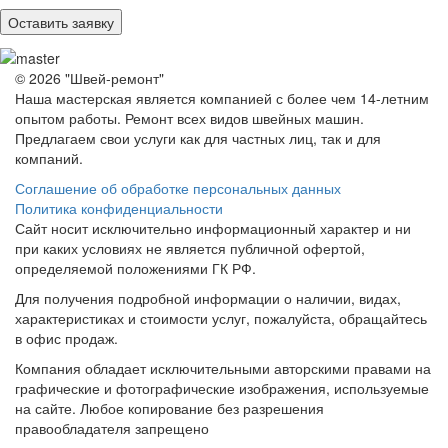
© 2026 "Швей-ремонт"
Наша мастерская является компанией с более чем 14-летним
опытом работы. Ремонт всех видов швейных машин.
Предлагаем свои услуги как для частных лиц, так и для
компаний.
Соглашение об обработке персональных данных
Политика конфиденциальности
Сайт носит исключительно информационный характер и ни
при каких условиях не является публичной офертой,
определяемой положениями ГК РФ.
Для получения подробной информации о наличии, видах,
характеристиках и стоимости услуг, пожалуйста, обращайтесь
в офис продаж.
Компания обладает исключительными авторскими правами на
графические и фотографические изображения, используемые
на сайте. Любое копирование без разрешения
правообладателя запрещено