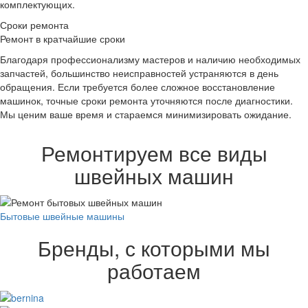
комплектующих.
Сроки ремонта
Ремонт в кратчайшие сроки
Благодаря профессионализму мастеров и наличию необходимых
запчастей, большинство неисправностей устраняются в день
обращения. Если требуется более сложное восстановление
машинок, точные сроки ремонта уточняются после диагностики.
Мы ценим ваше время и стараемся минимизировать ожидание.
Ремонтируем все виды
швейных машин
Бытовые швейные машины
Бренды, с которыми мы
работаем