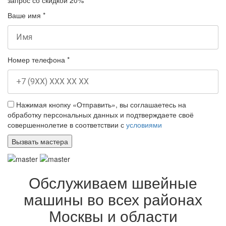
Ваше имя
*
Номер телефона
*
Нажимая кнопку «Отправить», вы соглашаетесь на
обработку персональных данных и подтверждаете своё
совершеннолетие в соответствии с
условиями
Обслуживаем швейные
машины во всех районах
Москвы и области