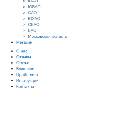
ЮАО
ЮВАО
САО
ЮЗАО
СВАО
ВАО
Московская область
Магазин
О нас
Отзывы
Статьи
Вакансии
Прайс-лист
Инструкции
Контакты