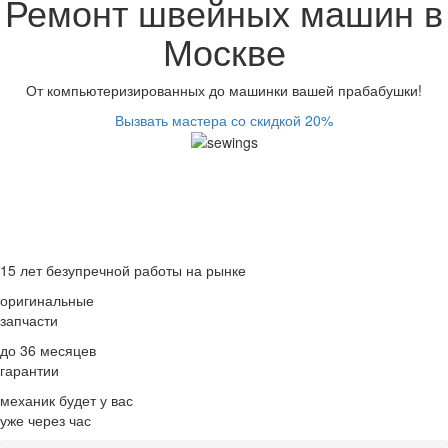
Ремонт швейных машин в
Москве
От компьютеризированных до машинки вашей прабабушки!
Вызвать мастера со скидкой 20%
15 лет
безупречной работы на рынке
оригинальные
запчасти
до 36 месяцев
гарантии
механик будет у вас
уже
через час