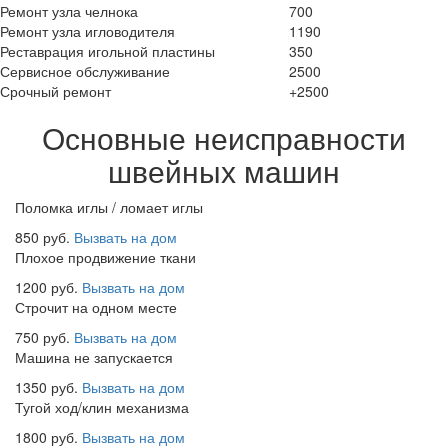
Ремонт узла челнока
700
Ремонт узла игловодителя
1190
Реставрация игольной пластины
350
Сервисное обслуживание
2500
Срочный ремонт
+2500
Основные неисправности
швейных машин
Поломка иглы / ломает иглы
850 руб.
Вызвать на дом
Плохое продвижение ткани
1200 руб.
Вызвать на дом
Строчит на одном месте
750 руб.
Вызвать на дом
Машина не запускается
1350 руб.
Вызвать на дом
Тугой ход/клин механизма
1800 руб.
Вызвать на дом