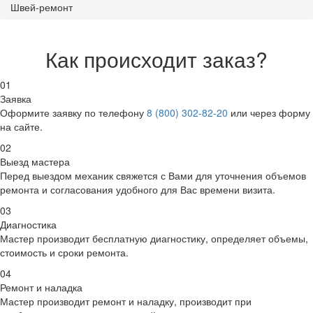
Швей-ремонт
Как происходит заказ?
01
Заявка
Оформите заявку по телефону
8 (800) 302-82-20
или через форму
на сайте.
02
Выезд мастера
Перед выездом механик свяжется с Вами для уточнения объемов
ремонта и согласования удобного для Вас времени визита.
03
Диагностика
Мастер производит бесплатную диагностику, определяет объемы,
стоимость и сроки ремонта.
04
Ремонт и наладка
Мастер производит ремонт и наладку, производит при