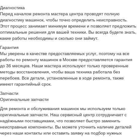
Диагностика
Перед началом ремонта мастера центра проводят полную
диагностику машинок,
чтобы точно определить неисправность.
Этот процесс занимает минимум времени и позволяет предложить
оптимальные решения для вашей техники. Вы всегда будете знать,
какие работы необходимы и сколько они займут.
Гарантия
Мы уверены в качестве предоставляемых услуг, поэтому на все
работы по ремонту машинок в Москве предоставляется гарантия
до 36 месяцев. Наши мастера используют только проверенные
методы восстановления, чтобы ваша техника работала без
перебоев. Все детали, установленные в ходе ремонта, также
имеют гарантийный срок.
Запчасти
Оригинальные запчасти
Для ремонта и обслуживания машинок мы используем только
оригинальные запчасти. Наш сервисный центр сотрудничает с
надёжными поставщиками, что позволяет быстро заменить
неисправные компоненты. Вы можете уточнить наличие деталей
через наши контакты или оставить заявку на подбор нужных