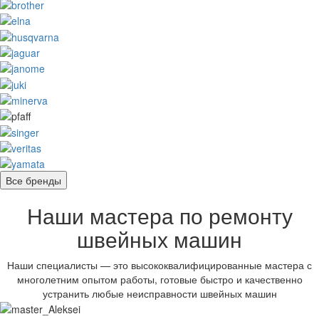
Все бренды
Наши мастера по ремонту
швейных машин
Наши специалисты — это высококвалифицированные мастера с
многолетним опытом работы, готовые быстро и качественно
устранить любые неисправности швейных машин