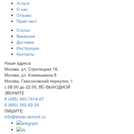
Услуги
О нас
Отзывы
Прай-лист
Статьи
Вакансии
Доставка
Инструкции
Контакты
Наши адреса
Москва, ул. Cтрелецкая 16,
Москва, ул. Климашкина 8
Москва, Гамсоновский переулок, 1
с 08.00 до 22.00, BC-ВЫХОДНОЙ
ЗВОНИТЕ
8 (495) 940-7414-67
8 (800) 302-82-20
ПИШИТЕ
info@shvei-remont.ru