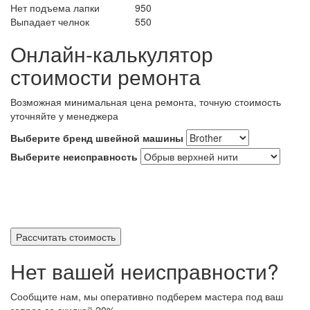
Нет подъема лапки
950
Выпадает челнок
550
Онлайн-калькулятор
стоимости ремонта
Возможная минимальная цена ремонта, точную стоимость
уточняйте у менеджера
Выберите бренд швейной машины
Выберите неисправность
Рассчитать стоимость
Нет вашей неисправности?
Сообщите нам, мы оперативно подберем мастера под ваш
запрос
со скидкой 20%