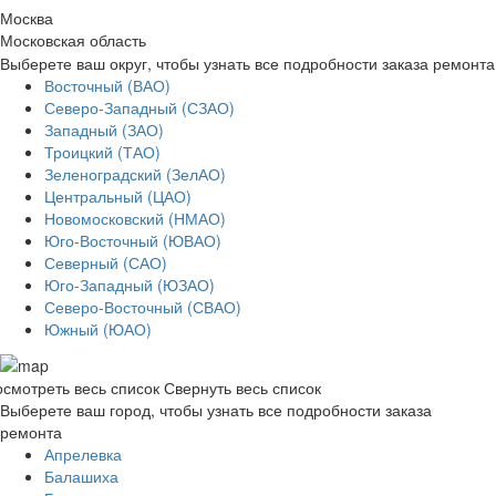
Москва
Московская область
Выберете ваш округ, чтобы узнать все подробности заказа ремонта
Восточный (ВАО)
Северо-Западный (СЗАО)
Западный (ЗАО)
Троицкий (ТАО)
Зеленоградский (ЗелАО)
Центральный (ЦАО)
Новомосковский (НМАО)
Юго-Восточный (ЮВАО)
Северный (САО)
Юго-Западный (ЮЗАО)
Северо-Восточный (СВАО)
Южный (ЮАО)
смотреть весь список
Свернуть весь список
Выберете ваш город, чтобы узнать все подробности заказа
ремонта
Апрелевка
Балашиха