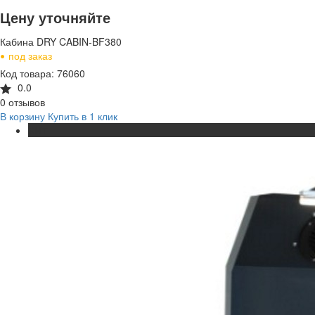
Цену уточняйте
Кабина DRY CABIN-BF380
•
под заказ
Код товара: 76060
0.0
0 отзывов
В корзину
Купить в 1 клик
ХИТ