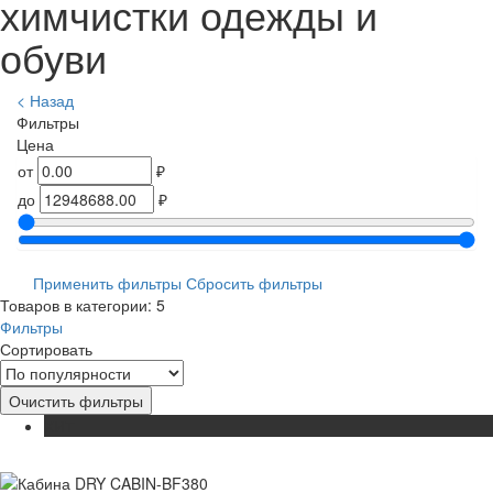
химчистки одежды и
обуви
< Назад
Фильтры
Цена
от
₽
до
₽
Применить фильтры
Сбросить фильтры
Товаров в категории: 5
Фильтры
Сортировать
Очистить фильтры
ХИТ