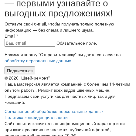
— первыми узнавайте о
выгодных предложениях!
Оставьте свой e-mail, чтобы получать только полезную
информацию — без спама и лишнего шума.
Еmail
*
Обязательное поле.
Нажимая кнопку “Отправить заявку” вы даете согласие на
обработку персональных данных
Подписаться
© 2026 "Швей-ремонт"
Наша мастерская является компанией с более чем 14-летним
опытом работы. Ремонт всех видов швейных машин.
Предлагаем свои услуги как для частных лиц, так и для
компаний.
Соглашение об обработке персональных данных
Политика конфиденциальности
Сайт носит исключительно информационный характер и ни
при каких условиях не является публичной офертой,
определяемой положениями ГК РФ.