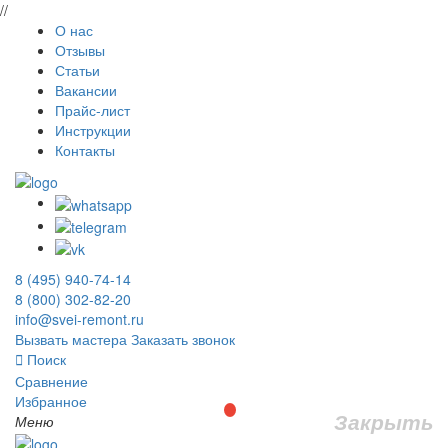
//
О нас
Отзывы
Статьи
Вакансии
Прайс-лист
Инструкции
Контакты
8 (495) 940-74-14
8 (800) 302-82-20
info@svei-remont.ru
Вызвать мастера
Заказать звонок
Поиск
Сравнение
Избранное
Закрыть
Меню