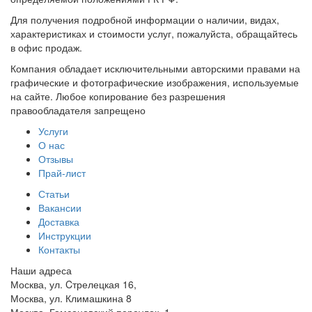
Для получения подробной информации о наличии, видах,
характеристиках и стоимости услуг, пожалуйста, обращайтесь
в офис продаж.
Компания обладает исключительными авторскими правами на
графические и фотографические изображения, используемые
на сайте. Любое копирование без разрешения
правообладателя запрещено
Услуги
О нас
Отзывы
Прай-лист
Статьи
Вакансии
Доставка
Инструкции
Контакты
Наши адреса
Москва, ул. Cтрелецкая 16,
Москва, ул. Климашкина 8