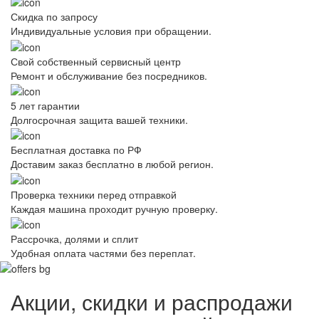
Скидка по запросу
Индивидуальные условия при обращении.
Свой собственный сервисный центр
Ремонт и обслуживание без посредников.
5 лет гарантии
Долгосрочная защита вашей техники.
Бесплатная доставка по РФ
Доставим заказ бесплатно в любой регион.
Проверка техники перед отправкой
Каждая машина проходит ручную проверку.
Рассрочка, долями и сплит
Удобная оплата частями без переплат.
Акции, скидки и распродажи