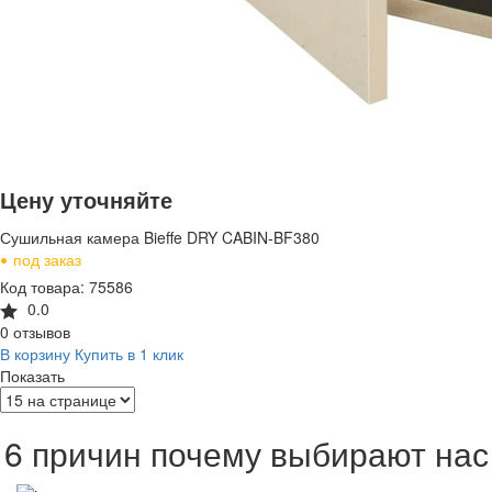
Цену уточняйте
Сушильная камера Bieffe DRY CABIN-BF380
•
под заказ
Код товара: 75586
0.0
0 отзывов
В корзину
Купить в 1 клик
Показать
6 причин почему выбирают нас