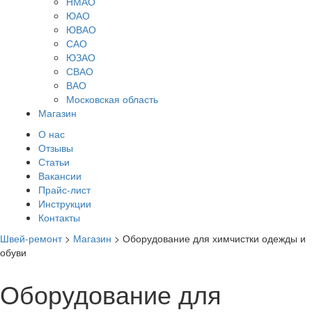
НМАО
ЮАО
ЮВАО
САО
ЮЗАО
СВАО
ВАО
Московская область
Магазин
О нас
Отзывы
Статьи
Вакансии
Прайс-лист
Инструкции
Контакты
Швей-ремонт
>
Магазин
>
Оборудование для химчистки одежды и
обуви
Оборудование для