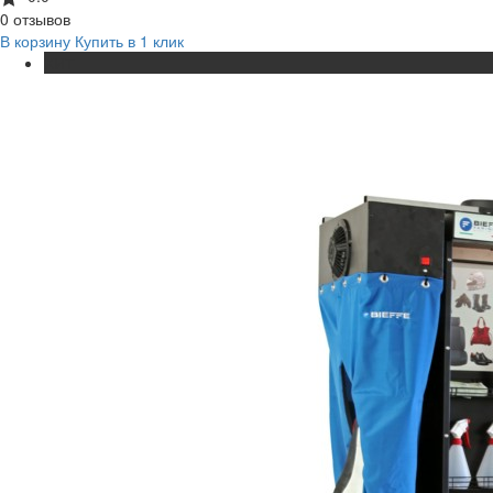
0 отзывов
В корзину
Купить в 1 клик
ХИТ