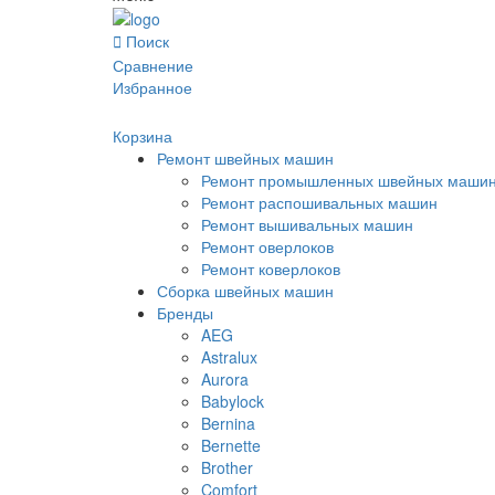
Поиск
Сравнение
Избранное
Корзина
Ремонт швейных машин
Ремонт промышленных швейных маши
Ремонт распошивальных машин
Ремонт вышивальных машин
Ремонт оверлоков
Ремонт коверлоков
Сборка швейных машин
Бренды
AEG
Astralux
Aurora
Babylock
Bernina
Bernette
Brother
Comfort