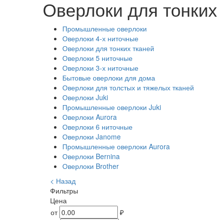
Оверлоки для тонких
Промышленные оверлоки
Оверлоки 4-х ниточные
Оверлоки для тонких тканей
Оверлоки 5 ниточные
Оверлоки 3-х ниточные
Бытовые оверлоки для дома
Оверлоки для толстых и тяжелых тканей
Оверлоки Juki
Промышленные оверлоки Juki
Оверлоки Aurora
Оверлоки 6 ниточные
Оверлоки Janome
Промышленные оверлоки Aurora
Оверлоки Bernina
Оверлоки Brother
< Назад
Фильтры
Цена
от
₽