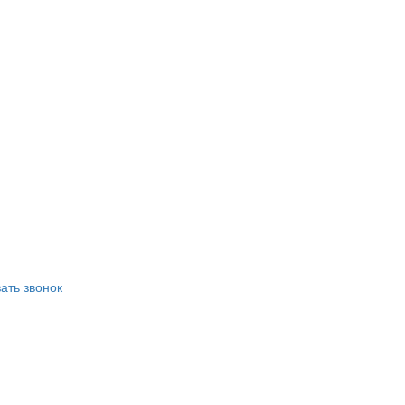
ать звонок