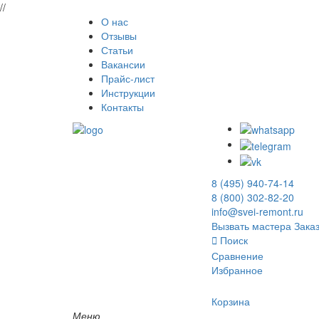
//
О нас
Отзывы
Статьи
Вакансии
Прайс-лист
Инструкции
Контакты
8 (495) 940-74-14
8 (800) 302-82-20
info@svei-remont.ru
Вызвать мастера
Заказ
Поиск
Сравнение
Избранное
Корзина
Меню