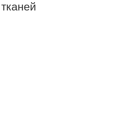
 тканей