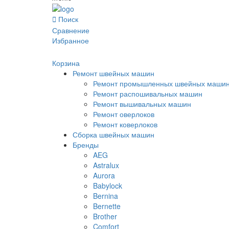
Поиск
Сравнение
Избранное
Корзина
Ремонт швейных машин
Ремонт промышленных швейных маши
Ремонт распошивальных машин
Ремонт вышивальных машин
Ремонт оверлоков
Ремонт коверлоков
Сборка швейных машин
Бренды
AEG
Astralux
Aurora
Babylock
Bernina
Bernette
Brother
Comfort