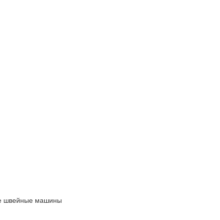
е швейные машины