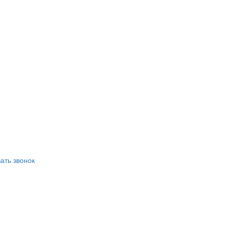
ать звонок