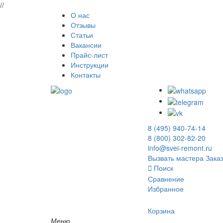
//
О нас
Отзывы
Статьи
Вакансии
Прайс-лист
Инструкции
Контакты
8 (495) 940-74-14
8 (800) 302-82-20
info@svei-remont.ru
Вызвать мастера
Заказ
Поиск
Сравнение
Избранное
Корзина
Меню