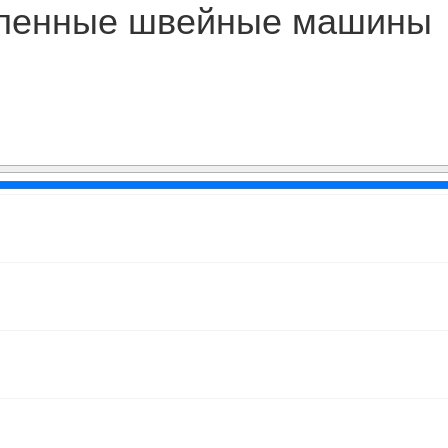
ленные швейные машины