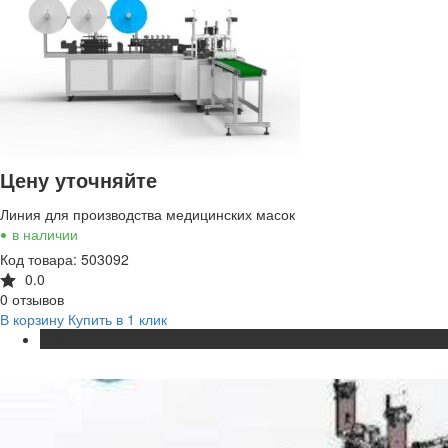
Цену уточняйте
Линия для производства медицинских масок
•
в наличии
Код товара: 503092
0.0
0 отзывов
В корзину
Купить в 1 клик
ХИТ