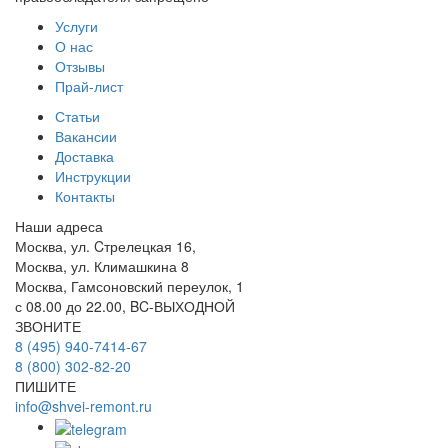
Услуги
О нас
Отзывы
Прай-лист
Статьи
Вакансии
Доставка
Инструкции
Контакты
Наши адреса
Москва, ул. Cтрелецкая 16,
Москва, ул. Климашкина 8
Москва, Гамсоновский переулок, 1
с 08.00 до 22.00, BC-ВЫХОДНОЙ
ЗВОНИТЕ
8 (495) 940-7414-67
8 (800) 302-82-20
ПИШИТЕ
info@shvei-remont.ru