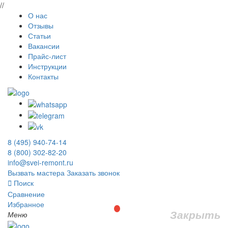
//
О нас
Отзывы
Статьи
Вакансии
Прайс-лист
Инструкции
Контакты
8 (495) 940-74-14
8 (800) 302-82-20
info@svei-remont.ru
Вызвать мастера
Заказать звонок
Поиск
Сравнение
Избранное
Закрыть
Меню