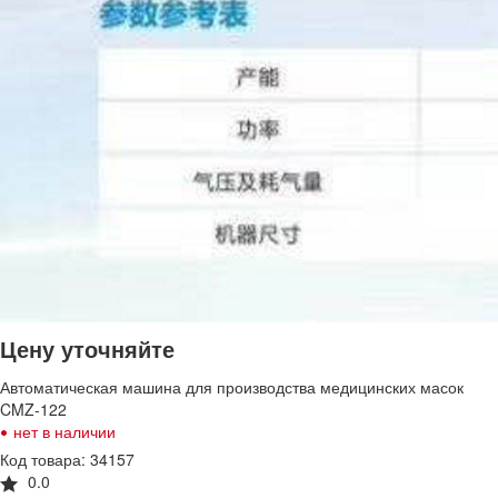
Цену уточняйте
Автоматическая машина для производства медицинских масок
CMZ-122
•
нет в наличии
Код товара: 34157
0.0