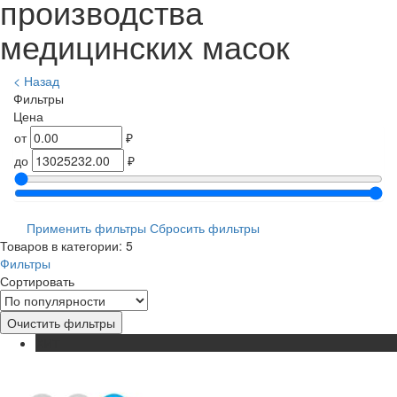
производства
медицинских масок
< Назад
Фильтры
Цена
от
₽
до
₽
Применить фильтры
Сбросить фильтры
Товаров в категории: 5
Фильтры
Сортировать
Очистить фильтры
ХИТ