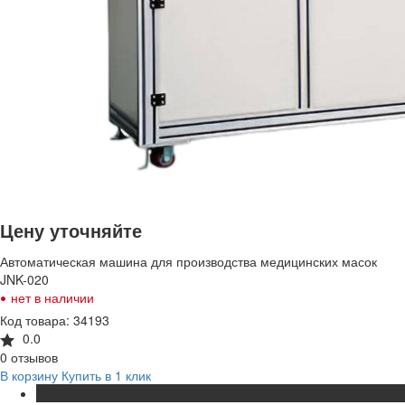
Цену уточняйте
Автоматическая машина для производства медицинских масок
JNK-020
•
нет в наличии
Код товара: 34193
0.0
0 отзывов
В корзину
Купить в 1 клик
ХИТ