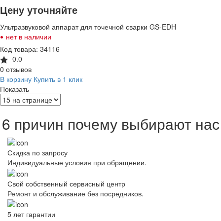
Цену уточняйте
Ультразвуковой аппарат для точечной сварки GS-EDH
•
нет в наличии
Код товара: 34116
0.0
0 отзывов
В корзину
Купить в 1 клик
Показать
6 причин почему выбирают нас
Скидка по запросу
Индивидуальные условия при обращении.
Свой собственный сервисный центр
Ремонт и обслуживание без посредников.
5 лет гарантии