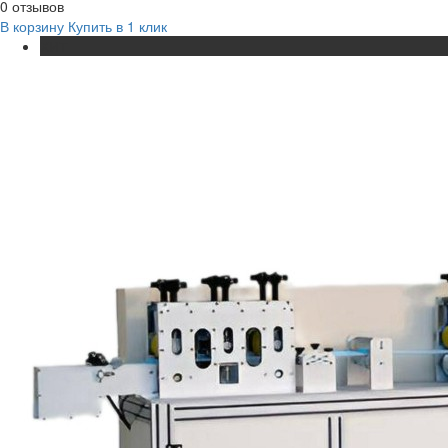
0 отзывов
В корзину
Купить в 1 клик
ХИТ