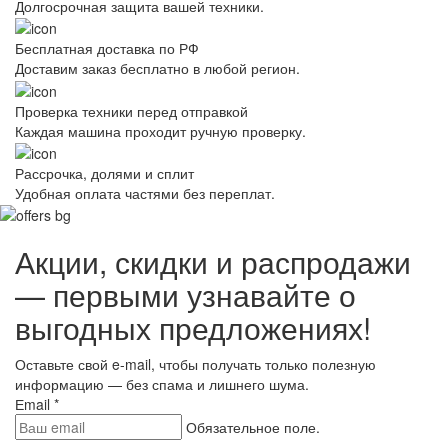
Долгосрочная защита вашей техники.
Бесплатная доставка по РФ
Доставим заказ бесплатно в любой регион.
Проверка техники перед отправкой
Каждая машина проходит ручную проверку.
Рассрочка, долями и сплит
Удобная оплата частями без переплат.
Акции, скидки и распродажи
— первыми узнавайте о
выгодных предложениях!
Оставьте свой e-mail, чтобы получать только полезную
информацию — без спама и лишнего шума.
Еmail
*
Обязательное поле.