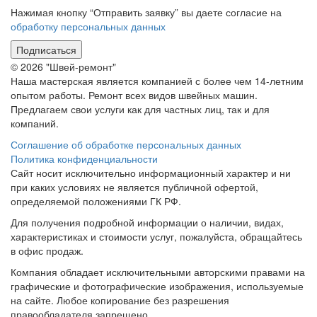
Нажимая кнопку “Отправить заявку” вы даете согласие на
обработку персональных данных
Подписаться
© 2026 "Швей-ремонт"
Наша мастерская является компанией с более чем 14-летним
опытом работы. Ремонт всех видов швейных машин.
Предлагаем свои услуги как для частных лиц, так и для
компаний.
Соглашение об обработке персональных данных
Политика конфиденциальности
Сайт носит исключительно информационный характер и ни
при каких условиях не является публичной офертой,
определяемой положениями ГК РФ.
Для получения подробной информации о наличии, видах,
характеристиках и стоимости услуг, пожалуйста, обращайтесь
в офис продаж.
Компания обладает исключительными авторскими правами на
графические и фотографические изображения, используемые
на сайте. Любое копирование без разрешения
правообладателя запрещено