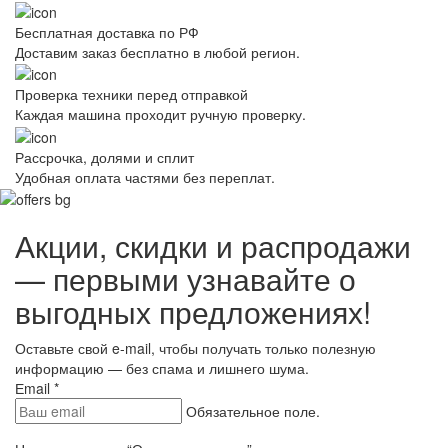
Бесплатная доставка по РФ
Доставим заказ бесплатно в любой регион.
Проверка техники перед отправкой
Каждая машина проходит ручную проверку.
Рассрочка, долями и сплит
Удобная оплата частями без переплат.
Акции, скидки и распродажи
— первыми узнавайте о
выгодных предложениях!
Оставьте свой e-mail, чтобы получать только полезную
информацию — без спама и лишнего шума.
Еmail
*
Обязательное поле.