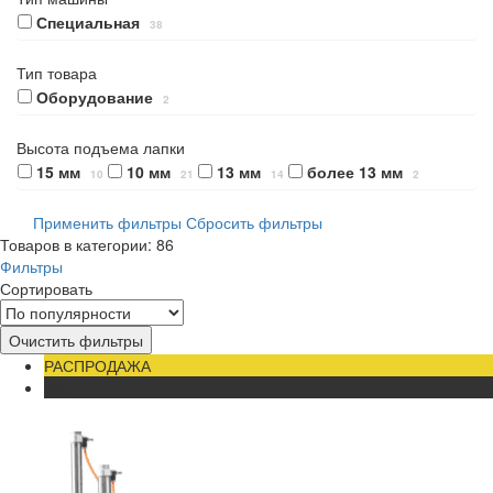
Специальная
38
Тип товара
Оборудование
2
Высота подъема лапки
15 мм
10 мм
13 мм
более 13 мм
10
21
14
2
Применить фильтры
Сбросить фильтры
Товаров в категории: 86
Фильтры
Сортировать
Очистить фильтры
РАСПРОДАЖА
ХИТ