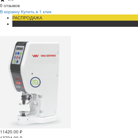
0 отзывов
В корзину
Купить в 1 клик
РАСПРОДАЖА
ХИТ
11420.00
₽
13704.00
₽