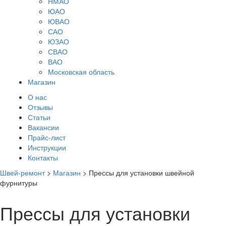
НМАО
ЮАО
ЮВАО
САО
ЮЗАО
СВАО
ВАО
Московская область
Магазин
О нас
Отзывы
Статьи
Вакансии
Прайс-лист
Инструкции
Контакты
Швей-ремонт
>
Магазин
>
Прессы для установки швейной
фурнитуры
Прессы для установки