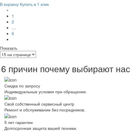
В корзину
Купить в 1 клик
1
2
…
6
Показать
6 причин почему выбирают нас
Скидка по запросу
Индивидуальные условия при обращении.
Свой собственный сервисный центр
Ремонт и обслуживание без посредников.
5 лет гарантии
Долгосрочная защита вашей техники.