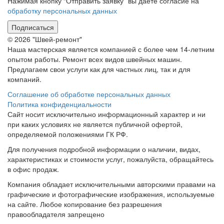
Нажимая кнопку “Отправить заявку” вы даете согласие на
обработку персональных данных
Подписаться
© 2026 "Швей-ремонт"
Наша мастерская является компанией с более чем 14-летним
опытом работы. Ремонт всех видов швейных машин.
Предлагаем свои услуги как для частных лиц, так и для
компаний.
Соглашение об обработке персональных данных
Политика конфиденциальности
Сайт носит исключительно информационный характер и ни
при каких условиях не является публичной офертой,
определяемой положениями ГК РФ.
Для получения подробной информации о наличии, видах,
характеристиках и стоимости услуг, пожалуйста, обращайтесь
в офис продаж.
Компания обладает исключительными авторскими правами на
графические и фотографические изображения, используемые
на сайте. Любое копирование без разрешения
правообладателя запрещено