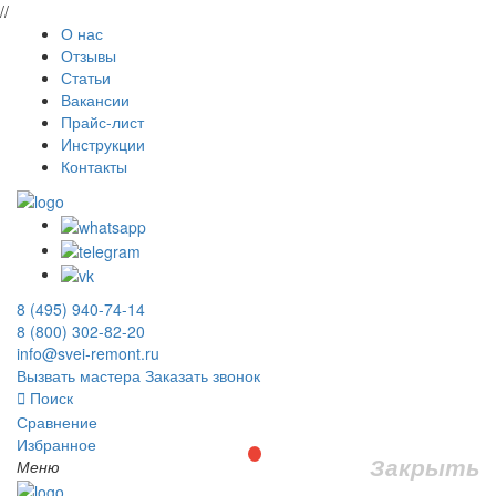
//
О нас
Отзывы
Статьи
Вакансии
Прайс-лист
Инструкции
Контакты
8 (495) 940-74-14
8 (800) 302-82-20
info@svei-remont.ru
Вызвать мастера
Заказать звонок
Поиск
Сравнение
Избранное
Закрыть
Меню