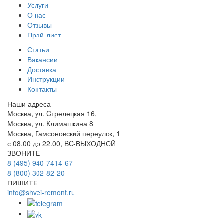
Услуги
О нас
Отзывы
Прай-лист
Статьи
Вакансии
Доставка
Инструкции
Контакты
Наши адреса
Москва, ул. Cтрелецкая 16,
Москва, ул. Климашкина 8
Москва, Гамсоновский переулок, 1
с 08.00 до 22.00, BC-ВЫХОДНОЙ
ЗВОНИТЕ
8 (495) 940-7414-67
8 (800) 302-82-20
ПИШИТЕ
info@shvei-remont.ru