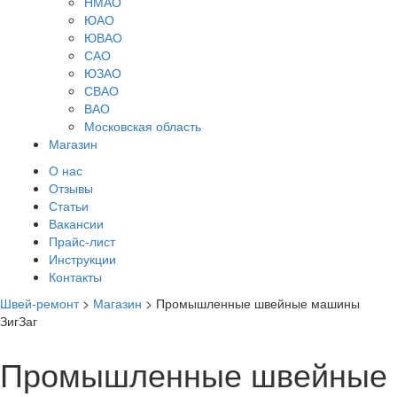
НМАО
ЮАО
ЮВАО
САО
ЮЗАО
СВАО
ВАО
Московская область
Магазин
О нас
Отзывы
Статьи
Вакансии
Прайс-лист
Инструкции
Контакты
Швей-ремонт
>
Магазин
>
Промышленные швейные машины
ЗигЗаг
Промышленные швейные