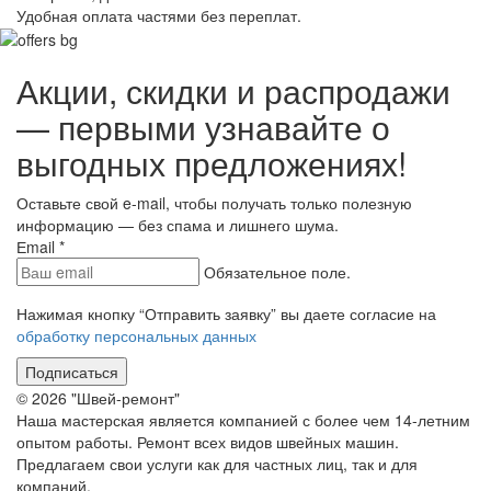
Удобная оплата частями без переплат.
Акции, скидки и распродажи
— первыми узнавайте о
выгодных предложениях!
Оставьте свой e-mail, чтобы получать только полезную
информацию — без спама и лишнего шума.
Еmail
*
Обязательное поле.
Нажимая кнопку “Отправить заявку” вы даете согласие на
обработку персональных данных
Подписаться
© 2026 "Швей-ремонт"
Наша мастерская является компанией с более чем 14-летним
опытом работы. Ремонт всех видов швейных машин.
Предлагаем свои услуги как для частных лиц, так и для
компаний.