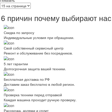
Показать
6 причин почему выбирают нас
Скидка по запросу
Индивидуальные условия при обращении.
Свой собственный сервисный центр
Ремонт и обслуживание без посредников.
5 лет гарантии
Долгосрочная защита вашей техники.
Бесплатная доставка по РФ
Доставим заказ бесплатно в любой регион.
Проверка техники перед отправкой
Каждая машина проходит ручную проверку.
Рассрочка, долями и сплит