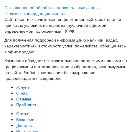
Соглашение об обработке персональных данных
Политика конфиденциальности
Сайт носит исключительно информационный характер и ни
при каких условиях не является публичной офертой,
определяемой положениями ГК РФ.
Для получения подробной информации о наличии, видах,
характеристиках и стоимости услуг, пожалуйста, обращайтесь
в офис продаж.
Компания обладает исключительными авторскими правами на
графические и фотографические изображения, используемые
на сайте. Любое копирование без разрешения
правообладателя запрещено
Услуги
О нас
Отзывы
Прай-лист
Статьи
Вакансии
Доставка
Инструкции