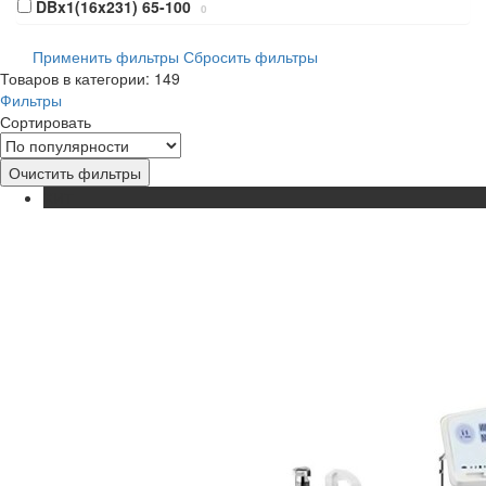
DBx1(16x231) 65-100
0
Применить фильтры
Сбросить фильтры
Товаров в категории: 149
Фильтры
Сортировать
Очистить фильтры
ХИТ