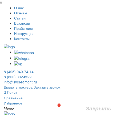
//
О нас
Отзывы
Статьи
Вакансии
Прайс-лист
Инструкции
Контакты
8 (495) 940-74-14
8 (800) 302-82-20
info@svei-remont.ru
Вызвать мастера
Заказать звонок
Поиск
Сравнение
Избранное
Закрыть
Меню