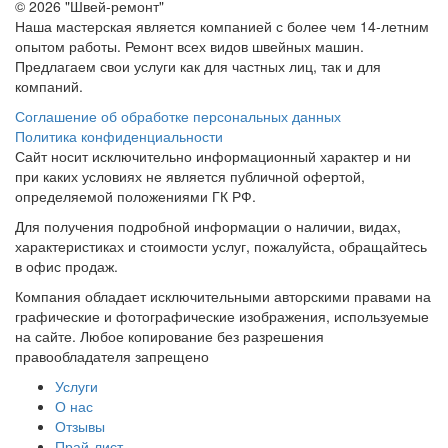
© 2026 "Швей-ремонт"
Наша мастерская является компанией с более чем 14-летним
опытом работы. Ремонт всех видов швейных машин.
Предлагаем свои услуги как для частных лиц, так и для
компаний.
Соглашение об обработке персональных данных
Политика конфиденциальности
Сайт носит исключительно информационный характер и ни
при каких условиях не является публичной офертой,
определяемой положениями ГК РФ.
Для получения подробной информации о наличии, видах,
характеристиках и стоимости услуг, пожалуйста, обращайтесь
в офис продаж.
Компания обладает исключительными авторскими правами на
графические и фотографические изображения, используемые
на сайте. Любое копирование без разрешения
правообладателя запрещено
Услуги
О нас
Отзывы
Прай-лист