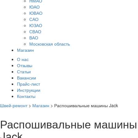
НМАО
ЮАО
ЮВАО
САО
ЮЗАО
СВАО
ВАО
Московская область
Магазин
О нас
Отзывы
Статьи
Вакансии
Прайс-лист
Инструкции
Контакты
Швей-ремонт
>
Магазин
>
Распошивальные машины Jack
Распошивальные машины
Jack