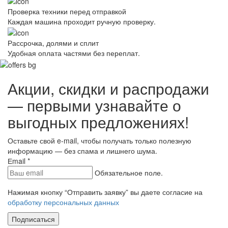
Проверка техники перед отправкой
Каждая машина проходит ручную проверку.
Рассрочка, долями и сплит
Удобная оплата частями без переплат.
Акции, скидки и распродажи
— первыми узнавайте о
выгодных предложениях!
Оставьте свой e-mail, чтобы получать только полезную
информацию — без спама и лишнего шума.
Еmail
*
Обязательное поле.
Нажимая кнопку “Отправить заявку” вы даете согласие на
обработку персональных данных
Подписаться