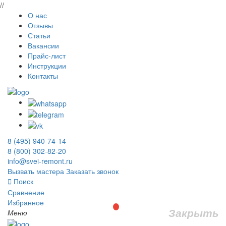
//
О нас
Отзывы
Статьи
Вакансии
Прайс-лист
Инструкции
Контакты
8 (495) 940-74-14
8 (800) 302-82-20
info@svei-remont.ru
Вызвать мастера
Заказать звонок
Поиск
Сравнение
Избранное
Закрыть
Меню