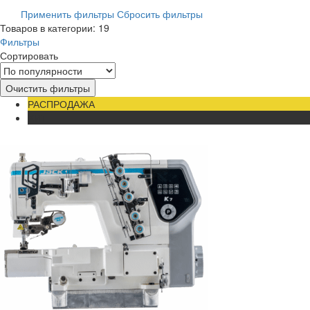
Применить фильтры
Сбросить фильтры
Товаров в категории: 19
Фильтры
Сортировать
Очистить фильтры
РАСПРОДАЖА
ХИТ