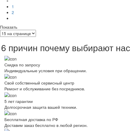
1
2
Показать
6 причин почему выбирают нас
Скидка по запросу
Индивидуальные условия при обращении.
Свой собственный сервисный центр
Ремонт и обслуживание без посредников.
5 лет гарантии
Долгосрочная защита вашей техники.
Бесплатная доставка по РФ
Доставим заказ бесплатно в любой регион.