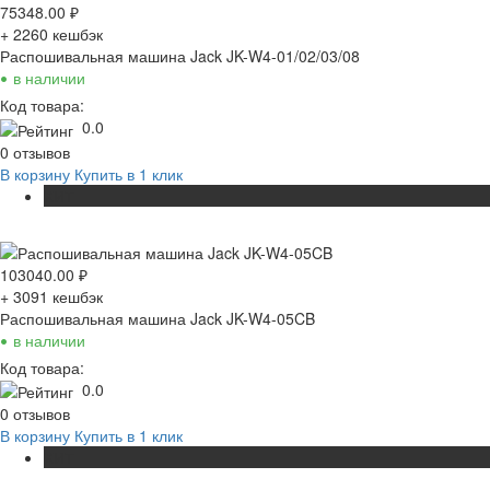
75348.00
₽
+ 2260
кешбэк
Распошивальная машина Jack JK-W4-01/02/03/08
•
в наличии
Код товара:
0.0
0 отзывов
В корзину
Купить в 1 клик
ХИТ
103040.00
₽
+ 3091
кешбэк
Распошивальная машина Jack JK-W4-05CB
•
в наличии
Код товара:
0.0
0 отзывов
В корзину
Купить в 1 клик
ХИТ