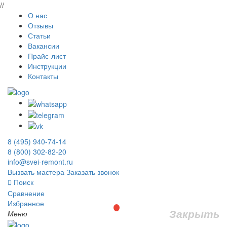
//
О нас
Отзывы
Статьи
Вакансии
Прайс-лист
Инструкции
Контакты
8 (495) 940-74-14
8 (800) 302-82-20
info@svei-remont.ru
Вызвать мастера
Заказать звонок
Поиск
Сравнение
Избранное
Закрыть
Меню