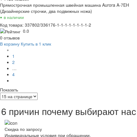
Прямострочная промышленная швейная машина Aurora A-7EH
(Дизайнерские строчки, два подвижных ножа)
•
в наличии
Код товара: 337802/336176-1-1-1-1-1-1-1-1-2
0.0
0 отзывов
В корзину
Купить в 1 клик
1
2
…
4
Показать
6 причин почему выбирают нас
Скидка по запросу
Индивидуальные условия при обращении.