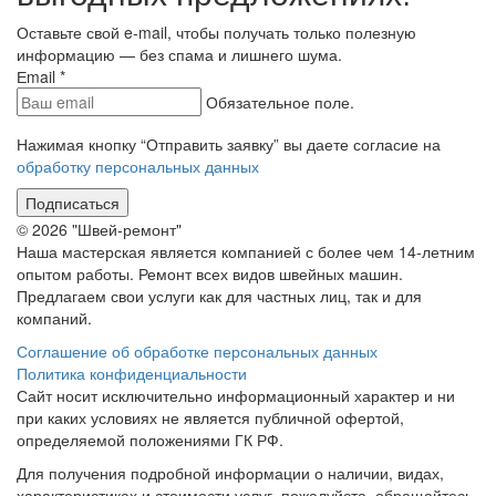
Оставьте свой e-mail, чтобы получать только полезную
информацию — без спама и лишнего шума.
Еmail
*
Обязательное поле.
Нажимая кнопку “Отправить заявку” вы даете согласие на
обработку персональных данных
Подписаться
© 2026 "Швей-ремонт"
Наша мастерская является компанией с более чем 14-летним
опытом работы. Ремонт всех видов швейных машин.
Предлагаем свои услуги как для частных лиц, так и для
компаний.
Соглашение об обработке персональных данных
Политика конфиденциальности
Сайт носит исключительно информационный характер и ни
при каких условиях не является публичной офертой,
определяемой положениями ГК РФ.
Для получения подробной информации о наличии, видах,
характеристиках и стоимости услуг, пожалуйста, обращайтесь