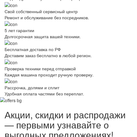
Свой собственный сервисный центр
Ремонт и обслуживание без посредников.
5 лет гарантии
Долгосрочная защита вашей техники.
Бесплатная доставка по РФ
Доставим заказ бесплатно в любой регион.
Проверка техники перед отправкой
Каждая машина проходит ручную проверку.
Рассрочка, долями и сплит
Удобная оплата частями без переплат.
Акции, скидки и распродажи
— первыми узнавайте о
выгодных предложениях!