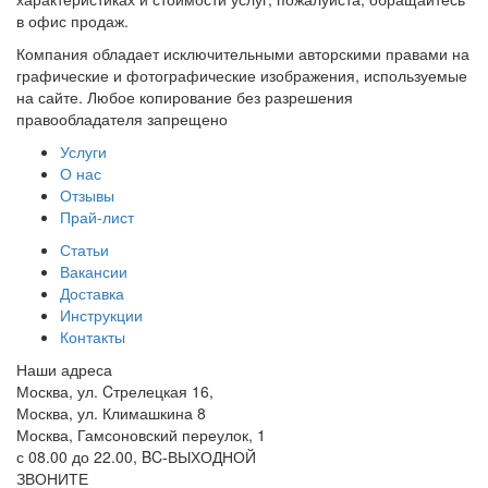
в офис продаж.
Компания обладает исключительными авторскими правами на
графические и фотографические изображения, используемые
на сайте. Любое копирование без разрешения
правообладателя запрещено
Услуги
О нас
Отзывы
Прай-лист
Статьи
Вакансии
Доставка
Инструкции
Контакты
Наши адреса
Москва, ул. Cтрелецкая 16,
Москва, ул. Климашкина 8
Москва, Гамсоновский переулок, 1
с 08.00 до 22.00, BC-ВЫХОДНОЙ
ЗВОНИТЕ