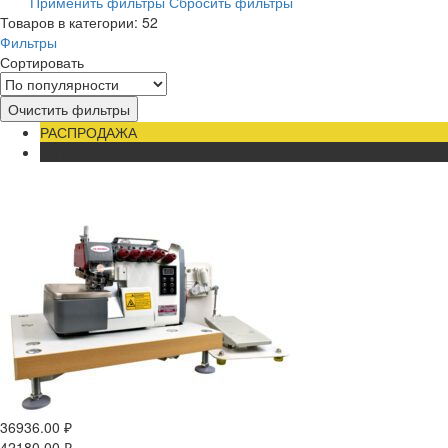
Применить фильтры
Сбросить фильтры
Товаров в категории: 52
Фильтры
Сортировать
Очистить фильтры
РАСПРОДАЖА
ХИТ
36936.00
₽
42180.00
₽