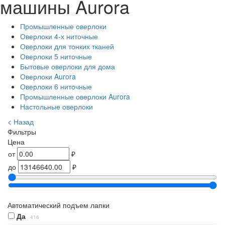
машины Aurora
Промышленные оверлоки
Оверлоки 4-х ниточные
Оверлоки для тонких тканей
Оверлоки 5 ниточные
Бытовые оверлоки для дома
Оверлоки Aurora
Оверлоки 6 ниточные
Промышленные оверлоки Aurora
Настольные оверлоки
< Назад
Фильтры
Цена
от
₽
до
₽
Автоматический подъем лапки
Да
416