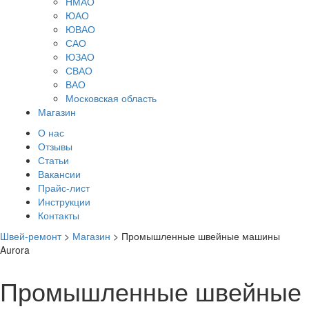
НМАО
ЮАО
ЮВАО
САО
ЮЗАО
СВАО
ВАО
Московская область
Магазин
О нас
Отзывы
Статьи
Вакансии
Прайс-лист
Инструкции
Контакты
Швей-ремонт
>
Магазин
>
Промышленные швейные машины
Aurora
Промышленные швейные