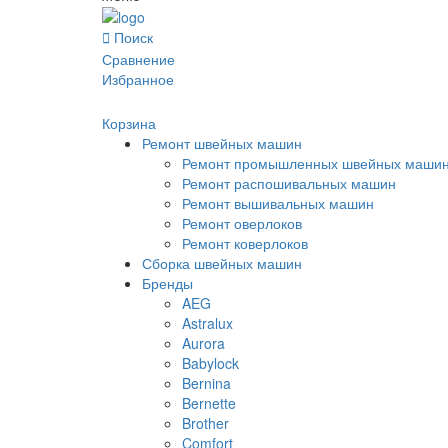
Поиск
Сравнение
Избранное
Корзина
Ремонт швейных машин
Ремонт промышленных швейных маши
Ремонт распошивальных машин
Ремонт вышивальных машин
Ремонт оверлоков
Ремонт коверлоков
Сборка швейных машин
Бренды
AEG
Astralux
Aurora
Babylock
Bernina
Bernette
Brother
Comfort