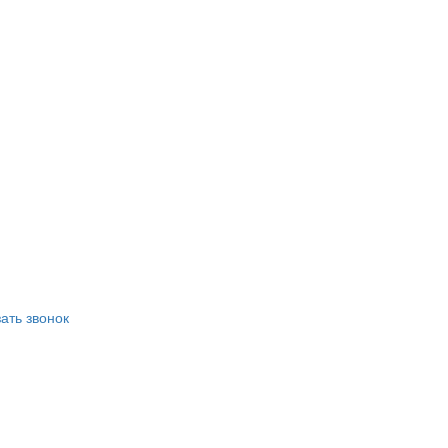
ать звонок