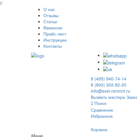
//
О нас
Отзывы
Статьи
Вакансии
Прайс-лист
Инструкции
Контакты
8 (495) 940-74-14
8 (800) 302-82-20
info@svei-remont.ru
Вызвать мастера
Заказ
Поиск
Сравнение
Избранное
Корзина
Меню