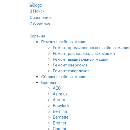
Поиск
Сравнение
Избранное
Корзина
Ремонт швейных машин
Ремонт промышленных швейных маши
Ремонт распошивальных машин
Ремонт вышивальных машин
Ремонт оверлоков
Ремонт коверлоков
Сборка швейных машин
Бренды
AEG
Astralux
Aurora
Babylock
Bernina
Bernette
Brother
Comfort