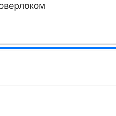
оверлоком