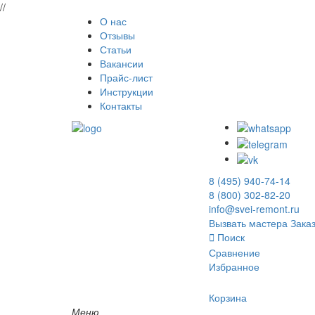
//
О нас
Отзывы
Статьи
Вакансии
Прайс-лист
Инструкции
Контакты
8 (495) 940-74-14
8 (800) 302-82-20
info@svei-remont.ru
Вызвать мастера
Заказ
Поиск
Сравнение
Избранное
Корзина
Меню