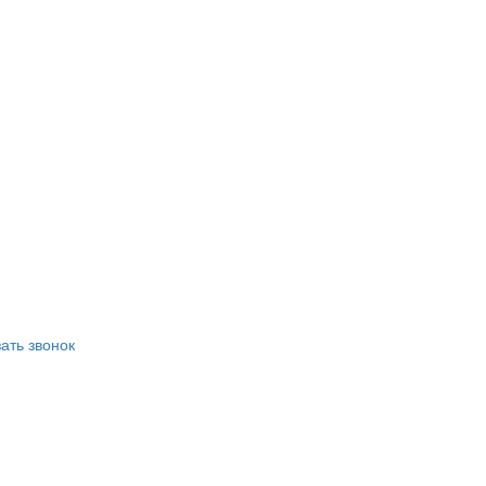
ать звонок