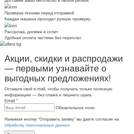
Проверка техники перед отправкой
Каждая машина проходит ручную проверку.
Рассрочка, долями и сплит
Удобная оплата частями без переплат.
Акции, скидки и распродажи
— первыми узнавайте о
выгодных предложениях!
Оставьте свой e-mail, чтобы получать только полезную
информацию — без спама и лишнего шума.
Еmail
*
Обязательное поле.
Нажимая кнопку “Отправить заявку” вы даете согласие на
обработку персональных данных