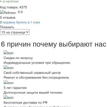
•
в наличии
Код товара: 4375
0.0
0 отзывов
В корзину
Купить в 1 клик
Показать
6 причин почему выбирают нас
Скидка по запросу
Индивидуальные условия при обращении.
Свой собственный сервисный центр
Ремонт и обслуживание без посредников.
5 лет гарантии
Долгосрочная защита вашей техники.
Бесплатная доставка по РФ
Доставим заказ бесплатно в любой регион.