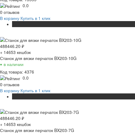
0.0
0 отзывов
В корзину
Купить в 1 клик
ХИТ
488446.20
₽
+ 14653
кешбэк
Станок для вязки перчаток BX203-10G
•
в наличии
Код товара: 4376
0.0
0 отзывов
В корзину
Купить в 1 клик
ХИТ
488446.20
₽
+ 14653
кешбэк
Станок для вязки перчаток BX203-7G