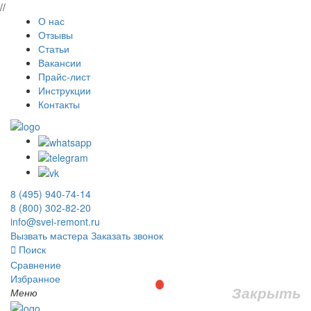
//
О нас
Отзывы
Статьи
Вакансии
Прайс-лист
Инструкции
Контакты
8 (495) 940-74-14
8 (800) 302-82-20
info@svei-remont.ru
Вызвать мастера
Заказать звонок
Поиск
Сравнение
Избранное
Закрыть
Меню