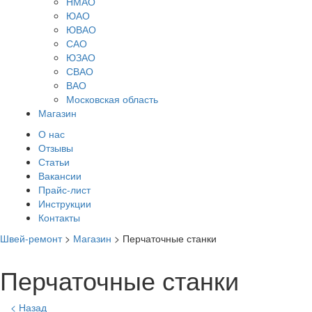
НМАО
ЮАО
ЮВАО
САО
ЮЗАО
СВАО
ВАО
Московская область
Магазин
О нас
Отзывы
Статьи
Вакансии
Прайс-лист
Инструкции
Контакты
Швей-ремонт
>
Магазин
>
Перчаточные станки
Перчаточные станки
< Назад