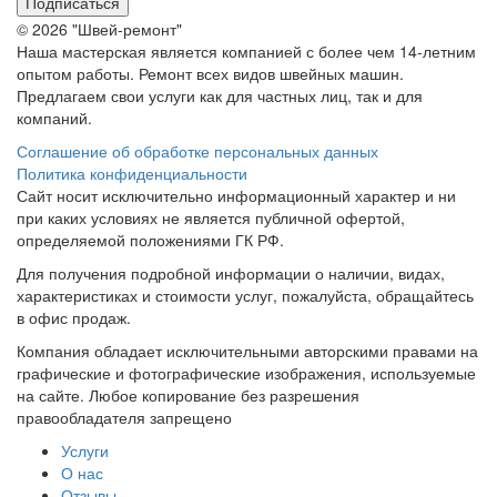
Подписаться
© 2026 "Швей-ремонт"
Наша мастерская является компанией с более чем 14-летним
опытом работы. Ремонт всех видов швейных машин.
Предлагаем свои услуги как для частных лиц, так и для
компаний.
Соглашение об обработке персональных данных
Политика конфиденциальности
Сайт носит исключительно информационный характер и ни
при каких условиях не является публичной офертой,
определяемой положениями ГК РФ.
Для получения подробной информации о наличии, видах,
характеристиках и стоимости услуг, пожалуйста, обращайтесь
в офис продаж.
Компания обладает исключительными авторскими правами на
графические и фотографические изображения, используемые
на сайте. Любое копирование без разрешения
правообладателя запрещено
Услуги
О нас
Отзывы