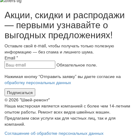
Акции, скидки и распродажи
— первыми узнавайте о
выгодных предложениях!
Оставьте свой e-mail, чтобы получать только полезную
информацию — без спама и лишнего шума.
Еmail
*
Обязательное поле.
Нажимая кнопку “Отправить заявку” вы даете согласие на
обработку персональных данных
Подписаться
© 2026 "Швей-ремонт"
Наша мастерская является компанией с более чем 14-летним
опытом работы. Ремонт всех видов швейных машин.
Предлагаем свои услуги как для частных лиц, так и для
компаний.
Соглашение об обработке персональных данных