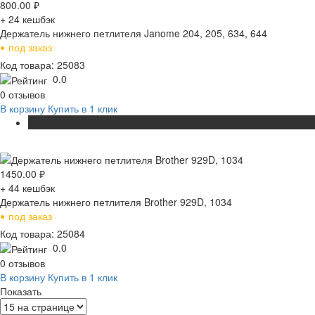
800.00
₽
+ 24
кешбэк
Держатель нижнего петлителя Janome 204, 205, 634, 644
•
под заказ
Код товара: 25083
0.0
0 отзывов
В корзину
Купить в 1 клик
ХИТ
1450.00
₽
+ 44
кешбэк
Держатель нижнего петлителя Brother 929D, 1034
•
под заказ
Код товара: 25084
0.0
0 отзывов
В корзину
Купить в 1 клик
Показать