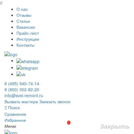
//
О нас
Отзывы
Статьи
Вакансии
Прайс-лист
Инструкции
Контакты
8 (495) 940-74-14
8 (800) 302-82-20
info@svei-remont.ru
Вызвать мастера
Заказать звонок
Поиск
Сравнение
Избранное
Закрыть
Меню