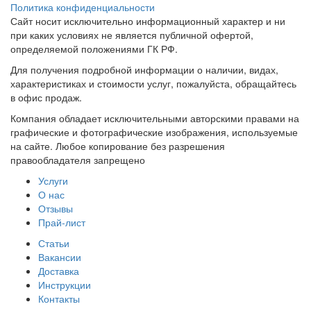
Политика конфиденциальности
Сайт носит исключительно информационный характер и ни
при каких условиях не является публичной офертой,
определяемой положениями ГК РФ.
Для получения подробной информации о наличии, видах,
характеристиках и стоимости услуг, пожалуйста, обращайтесь
в офис продаж.
Компания обладает исключительными авторскими правами на
графические и фотографические изображения, используемые
на сайте. Любое копирование без разрешения
правообладателя запрещено
Услуги
О нас
Отзывы
Прай-лист
Статьи
Вакансии
Доставка
Инструкции
Контакты