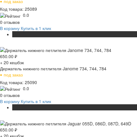
•
под заказ
Код товара: 25089
0.0
0 отзывов
В корзину
Купить в 1 клик
ХИТ
650.00
₽
+ 20
кешбэк
Держатель нижнего петлителя Janome 734, 744, 784
•
под заказ
Код товара: 25090
0.0
0 отзывов
В корзину
Купить в 1 клик
ХИТ
650.00
₽
+ 20
кешбэк