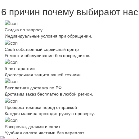
6 причин почему выбирают нас
Скидка по запросу
Индивидуальные условия при обращении.
Свой собственный сервисный центр
Ремонт и обслуживание без посредников.
5 лет гарантии
Долгосрочная защита вашей техники.
Бесплатная доставка по РФ
Доставим заказ бесплатно в любой регион.
Проверка техники перед отправкой
Каждая машина проходит ручную проверку.
Рассрочка, долями и сплит
Удобная оплата частями без переплат.