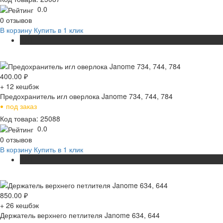
0.0
0 отзывов
В корзину
Купить в 1 клик
ХИТ
400.00
₽
+ 12
кешбэк
Предохранитель игл оверлока Janome 734, 744, 784
•
под заказ
Код товара: 25088
0.0
0 отзывов
В корзину
Купить в 1 клик
ХИТ
850.00
₽
+ 26
кешбэк
Держатель верхнего петлителя Janome 634, 644