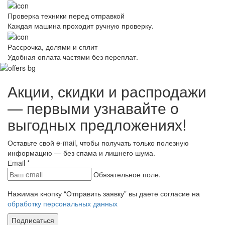
Проверка техники перед отправкой
Каждая машина проходит ручную проверку.
Рассрочка, долями и сплит
Удобная оплата частями без переплат.
Акции, скидки и распродажи
— первыми узнавайте о
выгодных предложениях!
Оставьте свой e-mail, чтобы получать только полезную
информацию — без спама и лишнего шума.
Еmail
*
Обязательное поле.
Нажимая кнопку “Отправить заявку” вы даете согласие на
обработку персональных данных
Подписаться