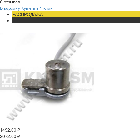
0 отзывов
В корзину
Купить в 1 клик
РАСПРОДАЖА
ХИТ
1492.00
₽
2072.00
₽