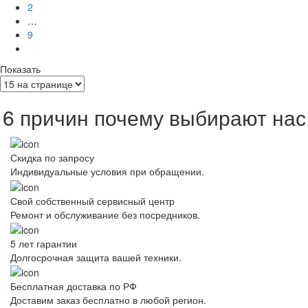
2
…
9
Показать
6 причин почему выбирают нас
Скидка по запросу
Индивидуальные условия при обращении.
Свой собственный сервисный центр
Ремонт и обслуживание без посредников.
5 лет гарантии
Долгосрочная защита вашей техники.
Бесплатная доставка по РФ
Доставим заказ бесплатно в любой регион.