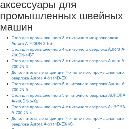
аксессуары для
промышленных швейных
машин
Стол для промышленного 3-х ниточного микрооверлока
Aurora A-700DN-3-ES
Стол для промышленного 4-х ниточного оверлока Aurora A-
700DN-4/BT
Стол для промышленного 3-х ниточного оверлока Aurora A-
700DN-3
Дополнительные опции для 4-х ниточного промышленного
оверлока Aurora A-5114D-EX
Стол для промышленного 5-и ниточного оверлока Aurora A-
700DN-5
Стол для промышленного 5-и ниточного оверлока AURORA
A-700DN-5-X2
Стол для промышленного 4-х ниточного оверлока AURORA
A-700DN-4
Дополнительные опции для 4-х ниточного промышленного
оверлока Aurora A-5114D-EX-KS