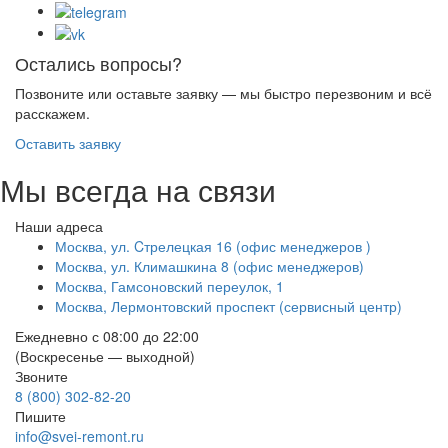
Остались вопросы?
Позвоните или оставьте заявку — мы быстро перезвоним и всё
расскажем.
Оставить заявку
Мы всегда на связи
Наши адреса
Москва, ул. Cтрелецкая 16 (офис менеджеров )
Москва, ул. Климашкина 8 (офис менеджеров)
Москва, Гамсоновский переулок, 1
Москва, Лермонтовский проспект (сервисный центр)
Ежедневно с 08:00 до 22:00
(Воскресенье — выходной)
Звоните
8 (800) 302-82-20
Пишите
info@svei-remont.ru