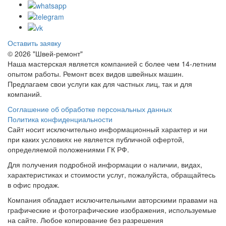
Оставить заявку
© 2026 "Швей-ремонт"
Наша мастерская является компанией с более чем 14-летним
опытом работы. Ремонт всех видов швейных машин.
Предлагаем свои услуги как для частных лиц, так и для
компаний.
Соглашение об обработке персональных данных
Политика конфиденциальности
Сайт носит исключительно информационный характер и ни
при каких условиях не является публичной офертой,
определяемой положениями ГК РФ.
Для получения подробной информации о наличии, видах,
характеристиках и стоимости услуг, пожалуйста, обращайтесь
в офис продаж.
Компания обладает исключительными авторскими правами на
графические и фотографические изображения, используемые
на сайте. Любое копирование без разрешения