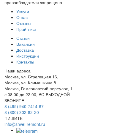
правообладателя запрещено
Услуги
О нас
Отзывы
Прай-лист
Статьи
Вакансии
Доставка
Инструкции
Контакты
Наши адреса
Москва, ул. Cтрелецкая 16,
Москва, ул. Климашкина 8
Москва, Гамсоновский переулок, 1
с 08.00 до 22.00, BC-ВЫХОДНОЙ
ЗВОНИТЕ
8 (495) 940-7414-67
8 (800) 302-82-20
ПИШИТЕ
info@shvei-remont.ru