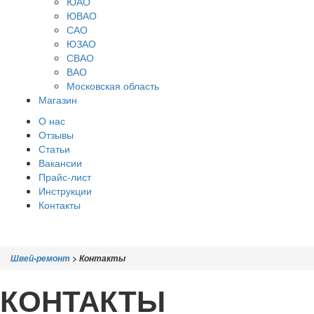
ЮАО
ЮВАО
САО
ЮЗАО
СВАО
ВАО
Московская область
Магазин
О нас
Отзывы
Статьи
Вакансии
Прайс-лист
Инструкции
Контакты
Швей-ремонт
>
Контакты
КОНТАКТЫ