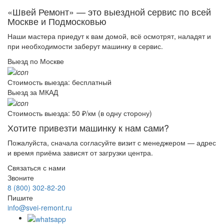
«Швей Ремонт» — это выездной сервис по всей
Москве и Подмосковью
Наши мастера приедут к вам домой, всё осмотрят, наладят и
при необходимости заберут машинку в сервис.
Выезд по Москве
Стоимость выезда:
бесплатный
Выезд за МКАД
Стоимость выезда:
50 ₽/км (в одну сторону)
Хотите привезти машинку к нам сами?
Пожалуйста, сначала согласуйте визит с
менеджером
— адрес
и время приёма зависят от загрузки центра.
Связаться с нами
Звоните
8 (800) 302-82-20
Пишите
info@svei-remont.ru