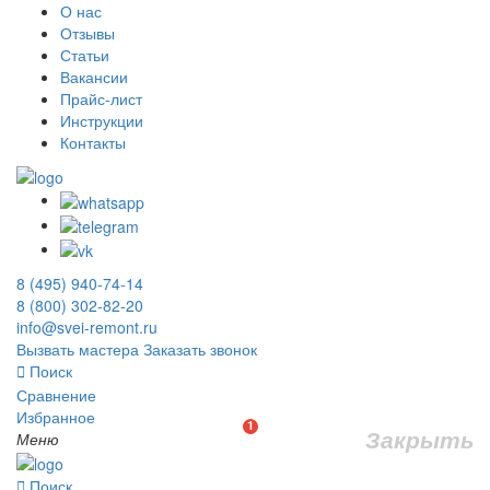
О нас
Отзывы
Статьи
Вакансии
Прайс-лист
Инструкции
Контакты
8 (495) 940-74-14
8 (800) 302-82-20
info@svei-remont.ru
Вызвать мастера
Заказать звонок
Поиск
Сравнение
Избранное
1
Закрыть
Меню
Поиск