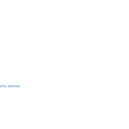
ать звонок