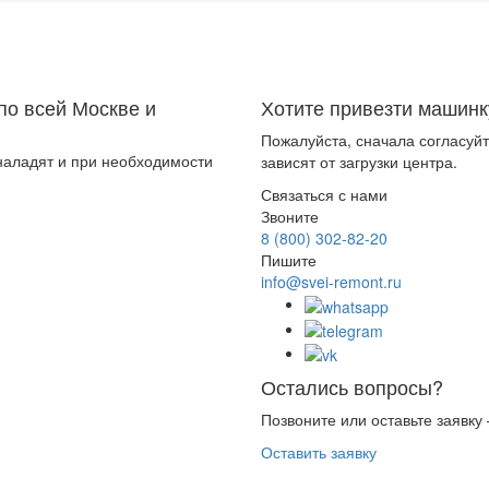
по всей Москве и
Хотите привезти машинк
Пожалуйста, сначала согласуйт
 наладят и при необходимости
зависят от загрузки центра.
Связаться с нами
Звоните
8 (800) 302-82-20
Пишите
info@svei-remont.ru
Остались вопросы?
Позвоните или оставьте заявку
Оставить заявку