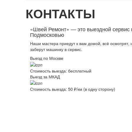
КОНТАКТЫ
«Швей Ремонт» — это выездной сервис 
Подмосковью
Наши мастера приедут к вам домой, всё осмотрят,
заберут машинку в сервис.
Выезд по Москве
Стоимость выезда:
бесплатный
Выезд за МКАД
Стоимость выезда:
50 ₽/км (в одну сторону)