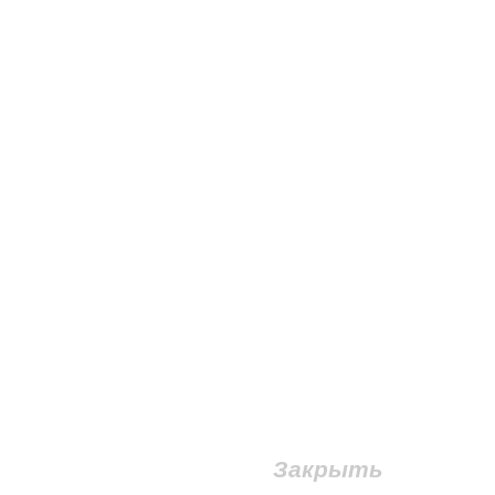
Закрыть