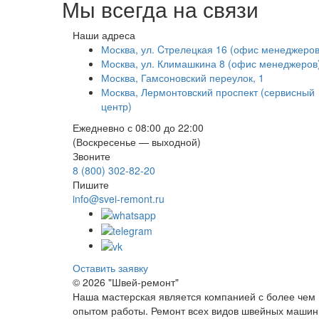
Мы всегда на связи
Наши адреса
Москва, ул. Cтрелецкая 16 (офис менеджеров
Москва, ул. Климашкина 8 (офис менеджеров
Москва, Гамсоновский переулок, 1
Москва, Лермонтовский проспект (сервисный
центр)
Ежедневно с 08:00 до 22:00
(Воскресенье — выходной)
Звоните
8 (800) 302-82-20
Пишите
info@svei-remont.ru
Оставить заявку
© 2026 "Швей-ремонт"
Наша мастерская является компанией с более чем
опытом работы. Ремонт всех видов швейных машин