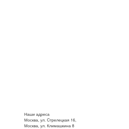
Наши адреса
Москва, ул. Cтрелецкая 16,
Москва, ул. Климашкина 8