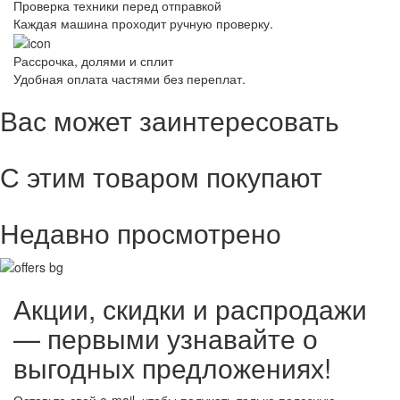
Проверка техники перед отправкой
Каждая машина проходит ручную проверку.
Рассрочка, долями и сплит
Удобная оплата частями без переплат.
Вас может заинтересовать
С этим товаром покупают
Недавно просмотрено
Акции, скидки и распродажи
— первыми узнавайте о
выгодных предложениях!