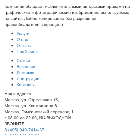
Компания обладает исключительными авторскими правами на
графические и фотографические изображения, используемые
на сайте. Любое копирование без разрешения
правообладателя запрещено
Услуги
О нас
Отзывы
Прай-лист
Статьи
Вакансии
Доставка
Инструкции
Контакты
Наши адреса
Москва, ул. Cтрелецкая 16,
Москва, ул. Климашкина 8
Москва, Гамсоновский переулок, 1
с 08.00 до 22.00, BC-ВЫХОДНОЙ
ЗВОНИТЕ
8 (495) 940-7414-67