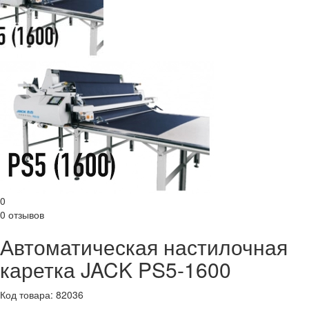
0
0 отзывов
Автоматическая настилочная
каретка JACK PS5-1600
Код товара: 82036