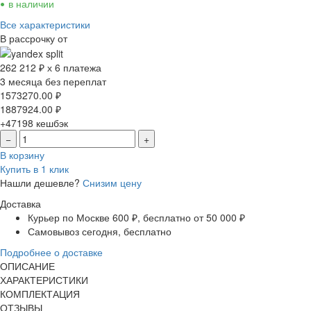
•
в наличии
Все характеристики
В рассрочку от
262 212 ₽ х 6 платежа
3 месяца без переплат
1573270.00
₽
1887924.00
₽
+47198
кешбэк
−
+
В корзину
Купить в 1 клик
Нашли дешевле?
Снизим цену
Доставка
Курьер по Москве
600 ₽, бесплатно от 50 000 ₽
Самовывоз
сегодня, бесплатно
Подробнее о доставке
ОПИСАНИЕ
ХАРАКТЕРИСТИКИ
КОМПЛЕКТАЦИЯ
ОТЗЫВЫ