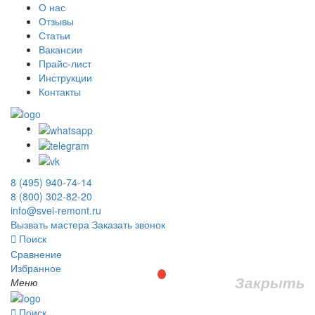
О нас
Отзывы
Статьи
Вакансии
Прайс-лист
Инструкции
Контакты
8 (495) 940-74-14
8 (800) 302-82-20
info@svei-remont.ru
Вызвать мастера
Заказать звонок
Поиск
Сравнение
Избранное
Закрыть
Меню
Поиск