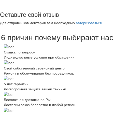
Оставьте свой отзыв
Для отправки комментария вам необходимо
авторизоваться
.
6 причин почему выбирают нас
Скидка по запросу
Индивидуальные условия при обращении.
Свой собственный сервисный центр
Ремонт и обслуживание без посредников.
5 лет гарантии
Долгосрочная защита вашей техники.
Бесплатная доставка по РФ
Доставим заказ бесплатно в любой регион.