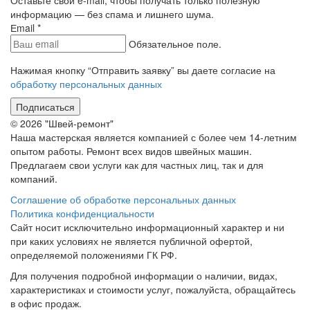
Оставьте свой e-mail, чтобы получать только полезную
информацию — без спама и лишнего шума.
Еmail
*
Обязательное поле.
Нажимая кнопку “Отправить заявку” вы даете согласие на
обработку персональных данных
Подписаться
© 2026 "Швей-ремонт"
Наша мастерская является компанией с более чем 14-летним
опытом работы. Ремонт всех видов швейных машин.
Предлагаем свои услуги как для частных лиц, так и для
компаний.
Соглашение об обработке персональных данных
Политика конфиденциальности
Сайт носит исключительно информационный характер и ни
при каких условиях не является публичной офертой,
определяемой положениями ГК РФ.
Для получения подробной информации о наличии, видах,
характеристиках и стоимости услуг, пожалуйста, обращайтесь
в офис продаж.