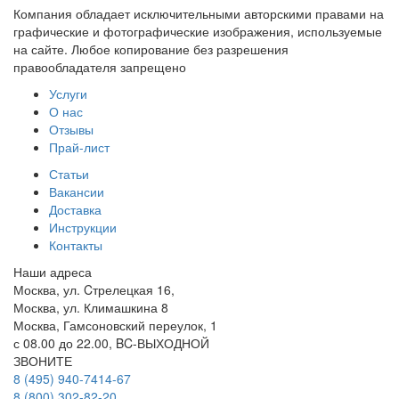
Компания обладает исключительными авторскими правами на
графические и фотографические изображения, используемые
на сайте. Любое копирование без разрешения
правообладателя запрещено
Услуги
О нас
Отзывы
Прай-лист
Статьи
Вакансии
Доставка
Инструкции
Контакты
Наши адреса
Москва, ул. Cтрелецкая 16,
Москва, ул. Климашкина 8
Москва, Гамсоновский переулок, 1
с 08.00 до 22.00, BC-ВЫХОДНОЙ
ЗВОНИТЕ
8 (495) 940-7414-67
8 (800) 302-82-20