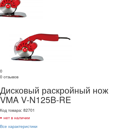
0
0 отзывов
Дисковый раскройный нож
VMA V-N125B-RE
Код товара: 82701
•
нет в наличии
Все характеристики