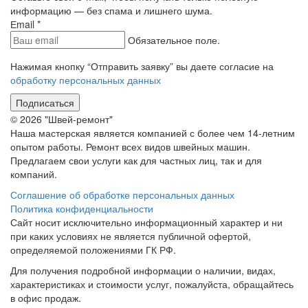
информацию — без спама и лишнего шума.
Еmail
*
Обязательное поле.
Нажимая кнопку “Отправить заявку” вы даете согласие на
обработку персональных данных
Подписаться
© 2026 "Швей-ремонт"
Наша мастерская является компанией с более чем 14-летним
опытом работы. Ремонт всех видов швейных машин.
Предлагаем свои услуги как для частных лиц, так и для
компаний.
Соглашение об обработке персональных данных
Политика конфиденциальности
Сайт носит исключительно информационный характер и ни
при каких условиях не является публичной офертой,
определяемой положениями ГК РФ.
Для получения подробной информации о наличии, видах,
характеристиках и стоимости услуг, пожалуйста, обращайтесь
в офис продаж.