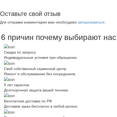
Оставьте свой отзыв
Для отправки комментария вам необходимо
авторизоваться
.
6 причин почему выбирают нас
Скидка по запросу
Индивидуальные условия при обращении.
Свой собственный сервисный центр
Ремонт и обслуживание без посредников.
5 лет гарантии
Долгосрочная защита вашей техники.
Бесплатная доставка по РФ
Доставим заказ бесплатно в любой регион.