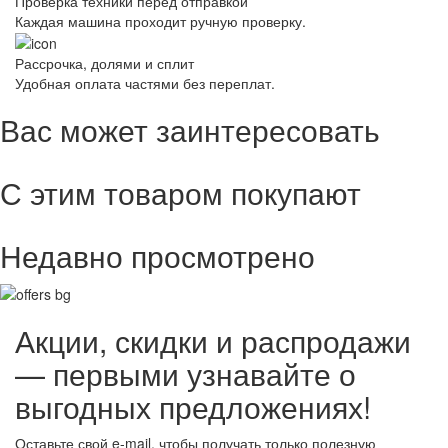
Проверка техники перед отправкой
Каждая машина проходит ручную проверку.
Рассрочка, долями и сплит
Удобная оплата частями без переплат.
Вас может заинтересовать
С этим товаром покупают
Недавно просмотрено
Акции, скидки и распродажи
— первыми узнавайте о
выгодных предложениях!
Оставьте свой e-mail, чтобы получать только полезную