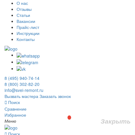
О нас
Отзывы
Статьи
Вакансии
Прайс-лист
Инструкции
Контакты
8 (495) 940-74-14
8 (800) 302-82-20
info@svei-remont.ru
Вызвать мастера
Заказать звонок
Поиск
Сравнение
Избранное
Закрыть
Меню
Поиск