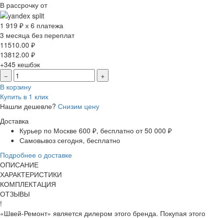
В рассрочку от
1 919 ₽ х 6 платежа
3 месяца без переплат
11510.00
₽
13812.00
₽
+345
кешбэк
−
+
В корзину
Купить в 1 клик
Нашли дешевле?
Снизим цену
Доставка
Курьер по Москве
600 ₽, бесплатно от 50 000 ₽
Самовывоз
сегодня, бесплатно
Подробнее о доставке
ОПИСАНИЕ
ХАРАКТЕРИСТИКИ
КОМПЛЕКТАЦИЯ
ОТЗЫВЫ
!
«Швей-Ремонт» является дилером этого бренда. Покупая этого