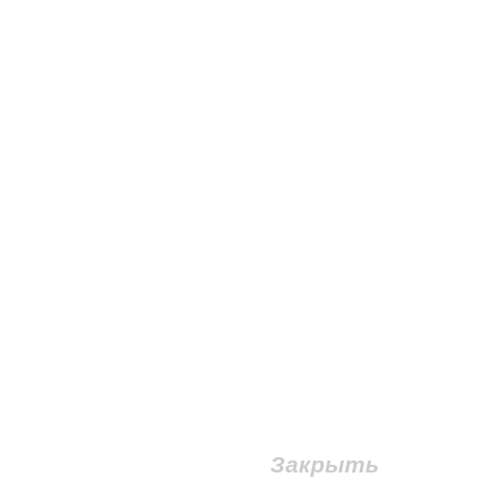
Закрыть