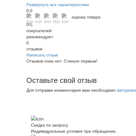
Развернуть все характеристики
0,0
оценка товара
0%
покупателей
рекомендуют
0
отзывов
Написать отзыв
Отзывов пока нет. Станьте первым!
Оставьте свой отзыв
Для отправки комментария вам необходимо
авторизо
Скидка по запросу
Индивидуальные условия при обращении.