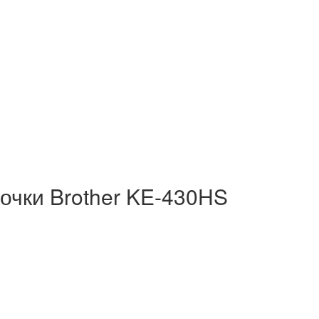
очки Brother KE-430HS