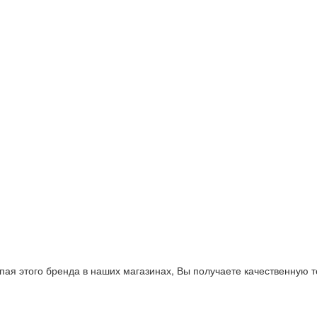
пая этого бренда в наших магазинах, Вы получаете качественную 