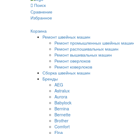
Поиск
Сравнение
Избранное
Корзина
Ремонт швейных машин
Ремонт промышленных швейных маши
Ремонт распошивальных машин
Ремонт вышивальных машин
Ремонт оверлоков
Ремонт коверлоков
Сборка швейных машин
Бренды
AEG
Astralux
Aurora
Babylock
Bernina
Bernette
Brother
Comfort
Elna