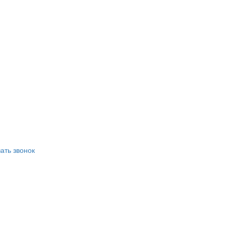
ать звонок