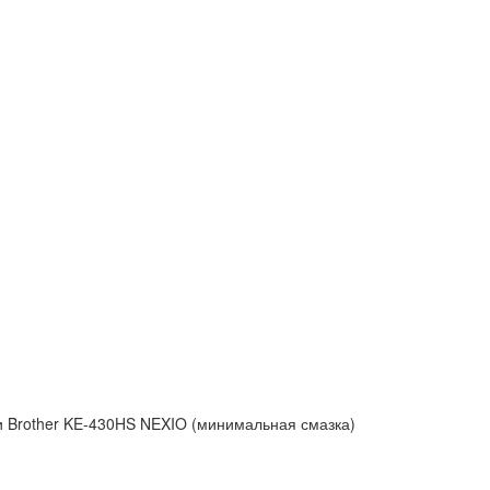
 Brother KE-430HS NEXIO (минимальная смазка)