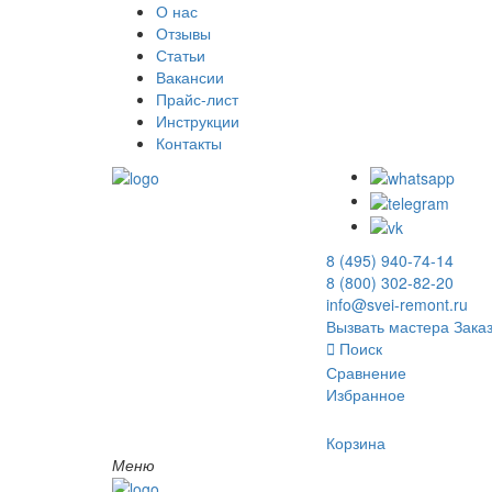
О нас
Отзывы
Статьи
Вакансии
Прайс-лист
Инструкции
Контакты
8 (495) 940-74-14
8 (800) 302-82-20
info@svei-remont.ru
Вызвать мастера
Заказ
Поиск
Сравнение
Избранное
Корзина
Меню