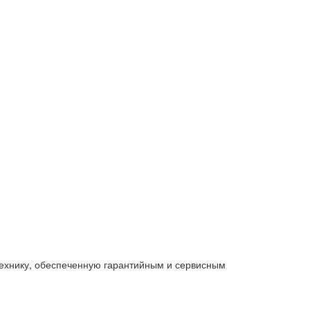
технику, обеспеченную гарантийным и сервисным