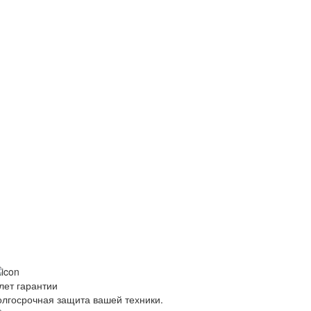
лет гарантии
олгосрочная защита вашей техники.