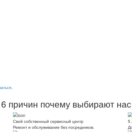
ваться
.
6 причин почему выбирают нас
Свой собственный сервисный центр
5 
Ремонт и обслуживание без посредников.
Д