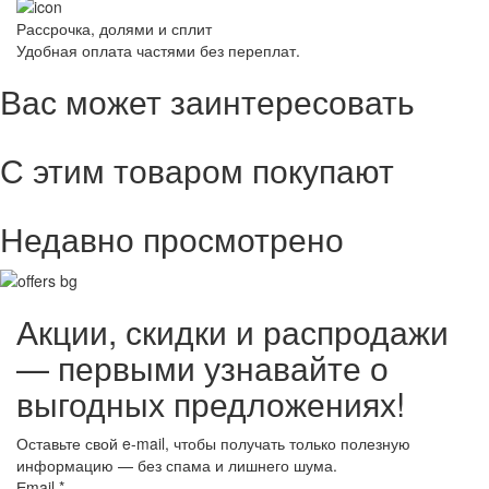
Рассрочка, долями и сплит
Удобная оплата частями без переплат.
Вас может заинтересовать
С этим товаром покупают
Недавно просмотрено
Акции, скидки и распродажи
— первыми узнавайте о
выгодных предложениях!
Оставьте свой e-mail, чтобы получать только полезную
информацию — без спама и лишнего шума.
Еmail
*