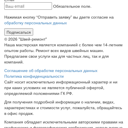
Обязательное поле.
Нажимая кнопку “Отправить заявку” вы даете согласие на
обработку персональных данных
Подписаться
© 2026 "Швей-ремонт"
Наша мастерская является компанией с более чем 14-летним
опытом работы. Ремонт всех видов швейных машин.
Предлагаем свои услуги как для частных лиц, так и для
компаний.
Соглашение об обработке персональных данных
Политика конфиденциальности
Сайт носит исключительно информационный характер и ни
при каких условиях не является публичной офертой,
определяемой положениями ГК РФ.
Для получения подробной информации о наличии, видах,
характеристиках и стоимости услуг, пожалуйста, обращайтесь
в офис продаж.
Компания обладает исключительными авторскими правами на
графические и фотографические изображения, используемые