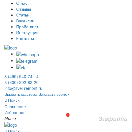
О нас
Отзывы
Статьи
Вакансии
Прайс-лист
Инструкции
Контакты
8 (495) 940-74-14
8 (800) 302-82-20
info@svei-remont.ru
Вызвать мастера
Заказать звонок
Поиск
Сравнение
Избранное
Закрыть
Меню
Поиск