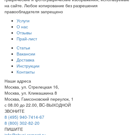
на сайте. Любое копирование без разрешения
правообладателя запрещено
Услуги
О нас
Отзывы
Прай-лист
Статьи
Вакансии
Доставка
Инструкции
Контакты
Наши адреса
Москва, ул. Cтрелецкая 16,
Москва, ул. Климашкина 8
Москва, Гамсоновский переулок, 1
с 08.00 до 22.00, BC-ВЫХОДНОЙ
ЗВОНИТЕ
8 (495) 940-7414-67
8 (800) 302-82-20
ПИШИТЕ