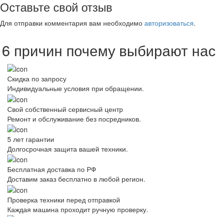
Оставьте свой отзыв
Для отправки комментария вам необходимо
авторизоваться
.
6 причин почему выбирают нас
Скидка по запросу
Индивидуальные условия при обращении.
Свой собственный сервисный центр
Ремонт и обслуживание без посредников.
5 лет гарантии
Долгосрочная защита вашей техники.
Бесплатная доставка по РФ
Доставим заказ бесплатно в любой регион.
Проверка техники перед отправкой
Каждая машина проходит ручную проверку.