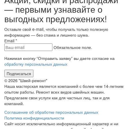
— первыми узнавайте о
выгодных предложениях!
Оставьте свой e-mail, чтобы получать только полезную
информацию — без спама и лишнего шума.
Еmail
*
Обязательное поле.
Нажимая кнопку “Отправить заявку” вы даете согласие на
обработку персональных данных
Подписаться
© 2026 "Швей-ремонт"
Наша мастерская является компанией с более чем 14-летним
опытом работы. Ремонт всех видов швейных машин.
Предлагаем свои услуги как для частных лиц, так и для
компаний.
Соглашение об обработке персональных данных
Политика конфиденциальности
Сайт носит исключительно информационный характер и ни