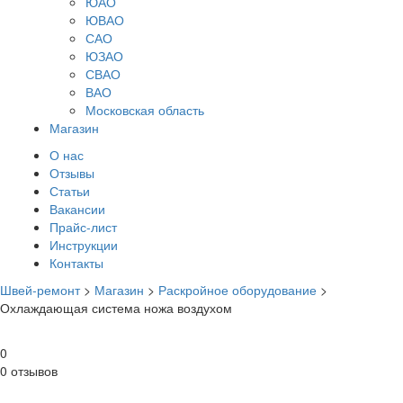
ЮАО
ЮВАО
САО
ЮЗАО
СВАО
ВАО
Московская область
Магазин
О нас
Отзывы
Статьи
Вакансии
Прайс-лист
Инструкции
Контакты
Швей-ремонт
>
Магазин
>
Раскройное оборудование
>
Охлаждающая система ножа воздухом
0
0 отзывов