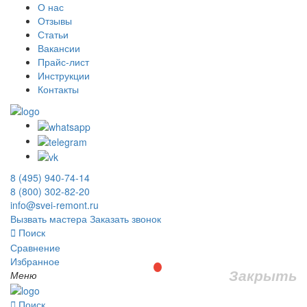
О нас
Отзывы
Статьи
Вакансии
Прайс-лист
Инструкции
Контакты
8 (495) 940-74-14
8 (800) 302-82-20
info@svei-remont.ru
Вызвать мастера
Заказать звонок
Поиск
Сравнение
Избранное
Закрыть
Меню
Поиск