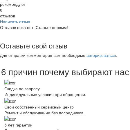
рекомендуют
0
отзывов
Написать отзыв
Отзывов пока нет. Станьте первым!
Оставьте свой отзыв
Для отправки комментария вам необходимо
авторизоваться
.
6 причин почему выбирают нас
Скидка по запросу
Индивидуальные условия при обращении.
Свой собственный сервисный центр
Ремонт и обслуживание без посредников.
5 лет гарантии