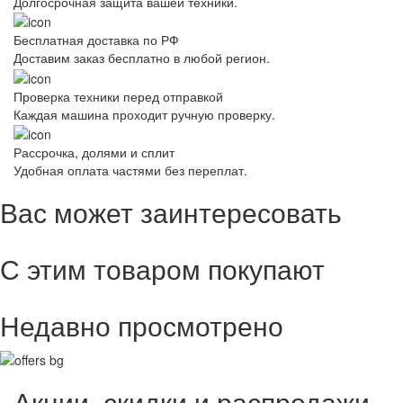
Долгосрочная защита вашей техники.
Бесплатная доставка по РФ
Доставим заказ бесплатно в любой регион.
Проверка техники перед отправкой
Каждая машина проходит ручную проверку.
Рассрочка, долями и сплит
Удобная оплата частями без переплат.
Вас может заинтересовать
С этим товаром покупают
Недавно просмотрено
Акции, скидки и распродажи