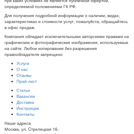
при каких условиях не является публичной офертой,
определяемой положениями ГК РФ.
Для получения подробной информации о наличии, видах,
характеристиках и стоимости услуг, пожалуйста, обращайтесь
в офис продаж.
Компания обладает исключительными авторскими правами на
графические и фотографические изображения, используемые
на сайте. Любое копирование без разрешения
правообладателя запрещено
Услуги
О нас
Отзывы
Прай-лист
Статьи
Вакансии
Доставка
Инструкции
Контакты
Наши адреса
Москва, ул. Cтрелецкая 16,