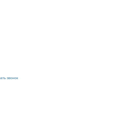
ать звонок