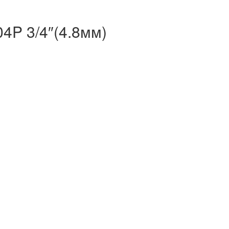
4P 3/4″(4.8мм)