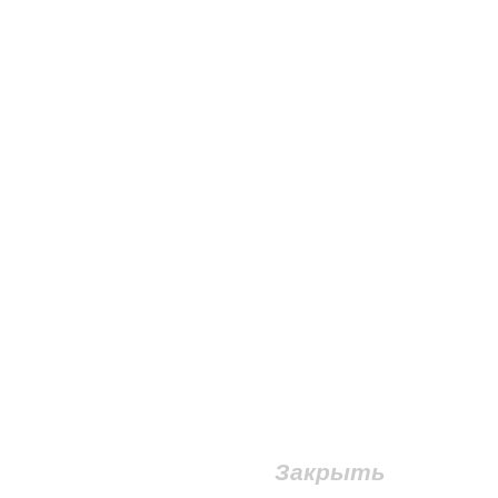
Закрыть