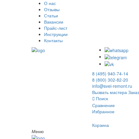
О нас
Отзывы
Статьи
Вакансии
Прайс-лист
Инструкции
Контакты
8 (495) 940-74-14
8 (800) 302-82-20
info@svei-remont.ru
Вызвать мастера
Заказ
Поиск
Сравнение
Избранное
Корзина
Меню