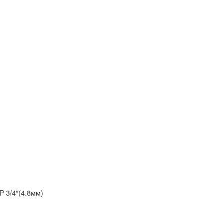
 3/4″(4.8мм)