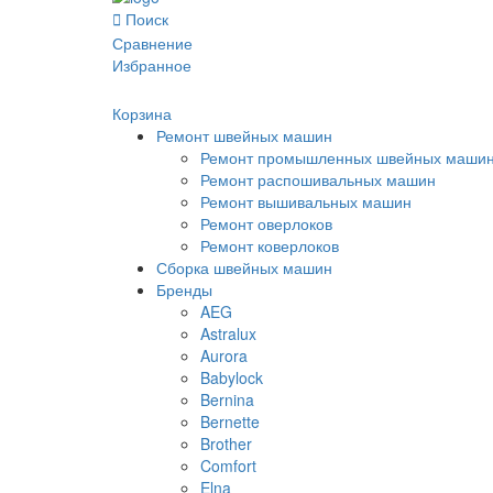
Поиск
Сравнение
Избранное
Корзина
Ремонт швейных машин
Ремонт промышленных швейных маши
Ремонт распошивальных машин
Ремонт вышивальных машин
Ремонт оверлоков
Ремонт коверлоков
Сборка швейных машин
Бренды
AEG
Astralux
Aurora
Babylock
Bernina
Bernette
Brother
Comfort
Elna