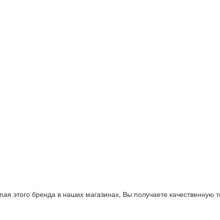
пая этого бренда в наших магазинах, Вы получаете качественную 