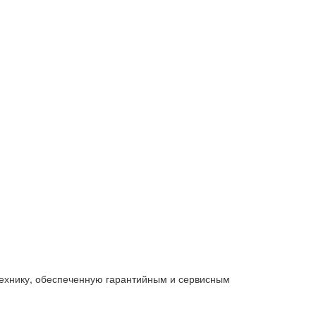
технику, обеспеченную гарантийным и сервисным