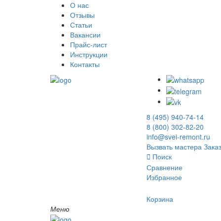
О нас
Отзывы
Статьи
Вакансии
Прайс-лист
Инструкции
Контакты
8 (495) 940-74-14
8 (800) 302-82-20
info@svei-remont.ru
Вызвать мастера
Заказ
Поиск
Сравнение
Избранное
Корзина
Меню