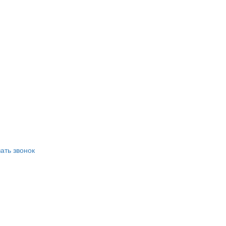
ать звонок