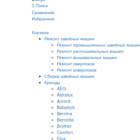
Поиск
Сравнение
Избранное
Корзина
Ремонт швейных машин
Ремонт промышленных швейных маши
Ремонт распошивальных машин
Ремонт вышивальных машин
Ремонт оверлоков
Ремонт коверлоков
Сборка швейных машин
Бренды
AEG
Astralux
Aurora
Babylock
Bernina
Bernette
Brother
Comfort
Elna