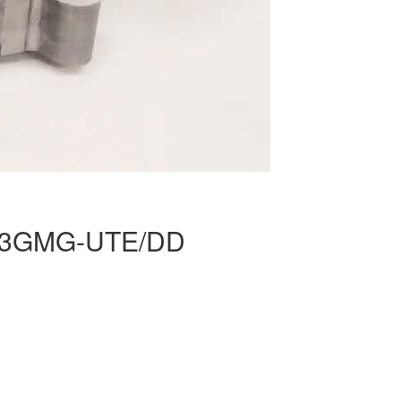
803GMG-UTE/DD