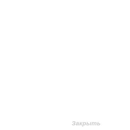
Закрыть