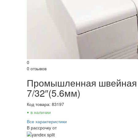
0
0 отзывов
Промышленная швейная 
7/32″(5.6мм)
Код товара: 83197
•
в наличии
Все характеристики
В рассрочку от