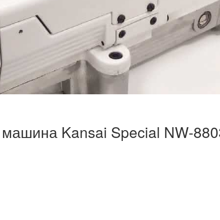
машина Kansai Special NW-8