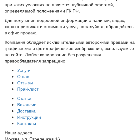
при каких условиях не является публичной офертой,
определяемой положениями ГК РФ.
Для получения подробной информации о наличии, видах,
характеристиках и стоимости услуг, пожалуйста, обращайтесь
в офис продаж.
Компания обладает исключительными авторскими правами на
графические и фотографические изображения, используемые
на сайте. Любое копирование без разрешения
правообладателя запрещено
Услуги
О нас
Отзывы
Прай-лист
Статьи
Вакансии
Доставка
Инструкции
Контакты
Наши адреса
Москва, ул. Cтрелецкая 16,