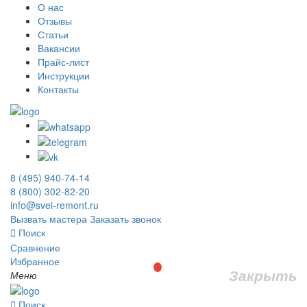
О нас
Отзывы
Статьи
Вакансии
Прайс-лист
Инструкции
Контакты
8 (495) 940-74-14
8 (800) 302-82-20
info@svei-remont.ru
Вызвать мастера
Заказать звонок
Поиск
Сравнение
Избранное
Закрыть
Меню
Поиск