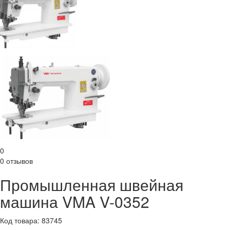
0
0 отзывов
Промышленная швейная
машина VMA V-0352
Код товара: 83745