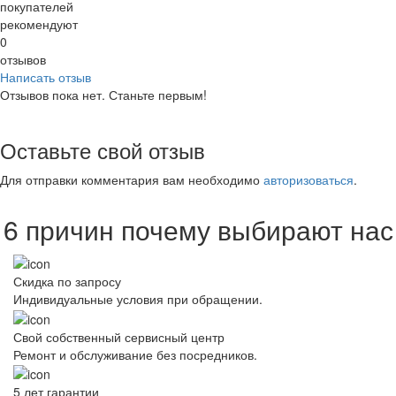
покупателей
рекомендуют
0
отзывов
Написать отзыв
Отзывов пока нет. Станьте первым!
Оставьте свой отзыв
Для отправки комментария вам необходимо
авторизоваться
.
6 причин почему выбирают нас
Скидка по запросу
Индивидуальные условия при обращении.
Свой собственный сервисный центр
Ремонт и обслуживание без посредников.
5 лет гарантии