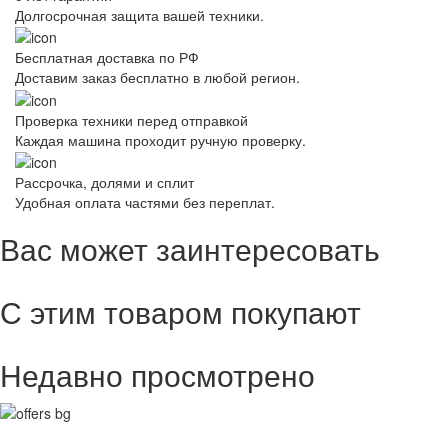
Долгосрочная защита вашей техники.
Бесплатная доставка по РФ
Доставим заказ бесплатно в любой регион.
Проверка техники перед отправкой
Каждая машина проходит ручную проверку.
Рассрочка, долями и сплит
Удобная оплата частями без переплат.
Вас может заинтересовать
С этим товаром покупают
Недавно просмотрено