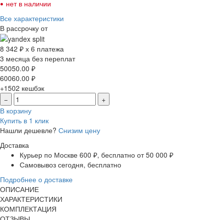
•
нет в наличии
Все характеристики
В рассрочку от
8 342 ₽ х 6 платежа
3 месяца без переплат
50050.00
₽
60060.00
₽
+1502
кешбэк
−
+
В корзину
Купить в 1 клик
Нашли дешевле?
Снизим цену
Доставка
Курьер по Москве
600 ₽, бесплатно от 50 000 ₽
Самовывоз
сегодня, бесплатно
Подробнее о доставке
ОПИСАНИЕ
ХАРАКТЕРИСТИКИ
КОМПЛЕКТАЦИЯ
ОТЗЫВЫ