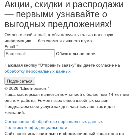
Акции, скидки и распродажи
— первыми узнавайте о
выгодных предложениях!
Оставьте свой e-mail, чтобы получать только полезную
информацию — без спама и лишнего шума.
Еmail
*
Обязательное поле.
Нажимая кнопку “Отправить заявку” вы даете согласие на
обработку персональных данных
Подписаться
© 2026 "Швей-ремонт"
Наша мастерская является компанией с более чем 14-летним
опытом работы. Ремонт всех видов швейных машин.
Предлагаем свои услуги как для частных лиц, так и для
компаний.
Соглашение об обработке персональных данных
Политика конфиденциальности
Сайт носит исключительно информационный характер и ни