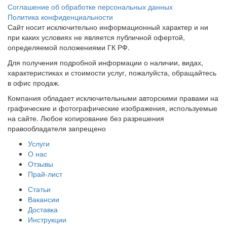
Соглашение об обработке персональных данных
Политика конфиденциальности
Сайт носит исключительно информационный характер и ни
при каких условиях не является публичной офертой,
определяемой положениями ГК РФ.
Для получения подробной информации о наличии, видах,
характеристиках и стоимости услуг, пожалуйста, обращайтесь
в офис продаж.
Компания обладает исключительными авторскими правами на
графические и фотографические изображения, используемые
на сайте. Любое копирование без разрешения
правообладателя запрещено
Услуги
О нас
Отзывы
Прай-лист
Статьи
Вакансии
Доставка
Инструкции