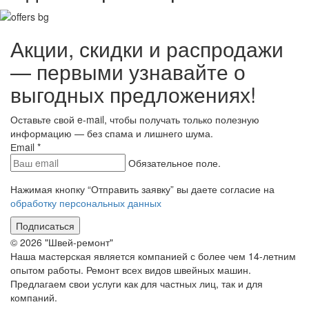
Акции, скидки и распродажи
— первыми узнавайте о
выгодных предложениях!
Оставьте свой e-mail, чтобы получать только полезную
информацию — без спама и лишнего шума.
Еmail
*
Обязательное поле.
Нажимая кнопку “Отправить заявку” вы даете согласие на
обработку персональных данных
Подписаться
© 2026 "Швей-ремонт"
Наша мастерская является компанией с более чем 14-летним
опытом работы. Ремонт всех видов швейных машин.
Предлагаем свои услуги как для частных лиц, так и для
компаний.