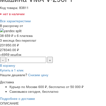
Код товара: 83811
•
нет в наличии
Все характеристики
В рассрочку от
38 659 ₽ х 6 платежа
3 месяца без переплат
231950.00
₽
278340.00
₽
+6959
кешбэк
−
+
В корзину
Купить в 1 клик
Нашли дешевле?
Снизим цену
Доставка
Курьер по Москве
600 ₽, бесплатно от 50 000 ₽
Самовывоз
сегодня, бесплатно
Подробнее о доставке
ОПИСАНИЕ