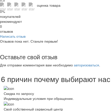
оценка товара
0%
покупателей
рекомендуют
0
отзывов
Написать отзыв
Отзывов пока нет. Станьте первым!
Оставьте свой отзыв
Для отправки комментария вам необходимо
авторизоваться
.
6 причин почему выбирают нас
Скидка по запросу
Индивидуальные условия при обращении.
Свой собственный сервисный центр