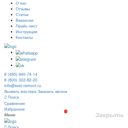
О нас
Отзывы
Статьи
Вакансии
Прайс-лист
Инструкции
Контакты
8 (495) 940-74-14
8 (800) 302-82-20
info@svei-remont.ru
Вызвать мастера
Заказать звонок
Поиск
Сравнение
Избранное
Закрыть
Меню
Поиск