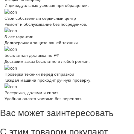
Индивидуальные условия при обращении.
Свой собственный сервисный центр
Ремонт и обслуживание без посредников.
5 лет гарантии
Долгосрочная защита вашей техники.
Бесплатная доставка по РФ
Доставим заказ бесплатно в любой регион.
Проверка техники перед отправкой
Каждая машина проходит ручную проверку.
Рассрочка, долями и сплит
Удобная оплата частями без переплат.
Вас может заинтересовать
С этим товаром покупают