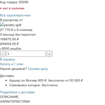
Код товара: 83059
•
нет в наличии
Все характеристики
В рассрочку от
27 779 ₽ х 6 платежа
3 месяца без переплат
166670.00
₽
200004.00
₽
+5000
кешбэк
−
+
В корзину
Купить в 1 клик
Нашли дешевле?
Снизим цену
Доставка
Курьер по Москве
600 ₽, бесплатно от 50 000 ₽
Самовывоз
сегодня, бесплатно
Подробнее о доставке
ОПИСАНИЕ
ХАРАКТЕРИСТИКИ