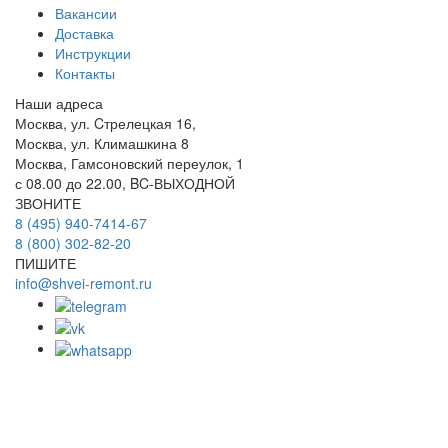
Вакансии
Доставка
Инструкции
Контакты
Наши адреса
Москва, ул. Cтрелецкая 16,
Москва, ул. Климашкина 8
Москва, Гамсоновский переулок, 1
с 08.00 до 22.00, BC-ВЫХОДНОЙ
ЗВОНИТЕ
8 (495) 940-7414-67
8 (800) 302-82-20
ПИШИТЕ
info@shvei-remont.ru