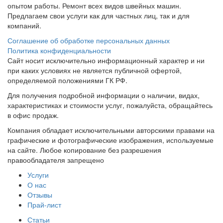
опытом работы. Ремонт всех видов швейных машин.
Предлагаем свои услуги как для частных лиц, так и для
компаний.
Соглашение об обработке персональных данных
Политика конфиденциальности
Сайт носит исключительно информационный характер и ни
при каких условиях не является публичной офертой,
определяемой положениями ГК РФ.
Для получения подробной информации о наличии, видах,
характеристиках и стоимости услуг, пожалуйста, обращайтесь
в офис продаж.
Компания обладает исключительными авторскими правами на
графические и фотографические изображения, используемые
на сайте. Любое копирование без разрешения
правообладателя запрещено
Услуги
О нас
Отзывы
Прай-лист
Статьи