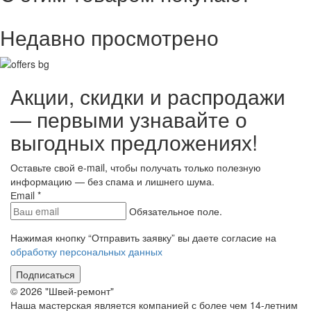
Недавно просмотрено
Акции, скидки и распродажи
— первыми узнавайте о
выгодных предложениях!
Оставьте свой e-mail, чтобы получать только полезную
информацию — без спама и лишнего шума.
Еmail
*
Обязательное поле.
Нажимая кнопку “Отправить заявку” вы даете согласие на
обработку персональных данных
Подписаться
© 2026 "Швей-ремонт"
Наша мастерская является компанией с более чем 14-летним