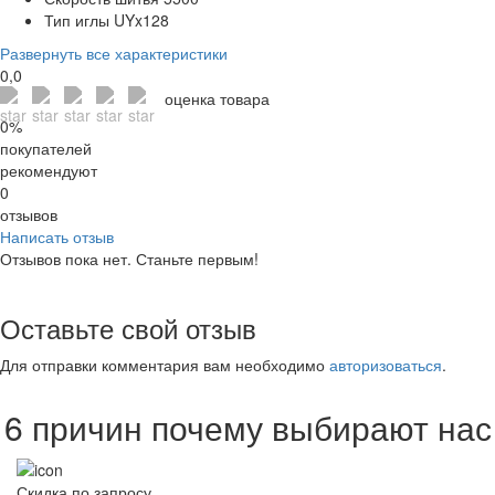
Тип иглы
UYx128
Развернуть все характеристики
0,0
оценка товара
0%
покупателей
рекомендуют
0
отзывов
Написать отзыв
Отзывов пока нет. Станьте первым!
Оставьте свой отзыв
Для отправки комментария вам необходимо
авторизоваться
.
6 причин почему выбирают нас
Скидка по запросу