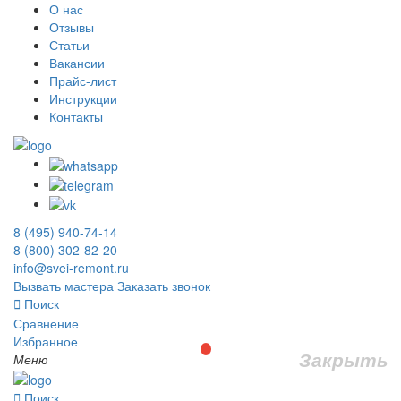
О нас
Отзывы
Статьи
Вакансии
Прайс-лист
Инструкции
Контакты
8 (495) 940-74-14
8 (800) 302-82-20
info@svei-remont.ru
Вызвать мастера
Заказать звонок
Поиск
Сравнение
Избранное
Закрыть
Меню
Поиск