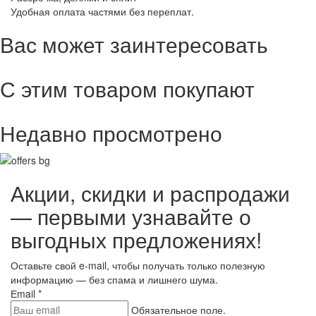
Удобная оплата частями без переплат.
Вас может заинтересовать
С этим товаром покупают
Недавно просмотрено
Акции, скидки и распродажи
— первыми узнавайте о
выгодных предложениях!
Оставьте свой e-mail, чтобы получать только полезную
информацию — без спама и лишнего шума.
Еmail
*
Обязательное поле.