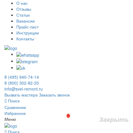
О нас
Отзывы
Статьи
Вакансии
Прайс-лист
Инструкции
Контакты
8 (495) 940-74-14
8 (800) 302-82-20
info@svei-remont.ru
Вызвать мастера
Заказать звонок
Поиск
Сравнение
Избранное
Закрыть
Меню
Поиск