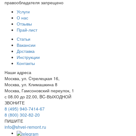
правообладателя запрещено
Услуги
О нас
Отзывы
Прай-лист
Статьи
Вакансии
Доставка
Инструкции
Контакты
Наши адреса
Москва, ул. Cтрелецкая 16,
Москва, ул. Климашкина 8
Москва, Гамсоновский переулок, 1
с 08.00 до 22.00, BC-ВЫХОДНОЙ
ЗВОНИТЕ
8 (495) 940-7414-67
8 (800) 302-82-20
ПИШИТЕ
info@shvei-remont.ru