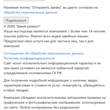
Нажимая кнопку “Отправить заявку” вы даете согласие на
обработку персональных данных
Подписаться
© 2026 "Швей-ремонт"
Наша мастерская является компанией с более чем 14-летним
опытом работы. Ремонт всех видов швейных машин.
Предлагаем свои услуги как для частных лиц, так и для
компаний.
Соглашение об обработке персональных данных
Политика конфиденциальности
Сайт носит исключительно информационный характер и ни
при каких условиях не является публичной офертой,
определяемой положениями ГК РФ.
Для получения подробной информации о наличии, видах,
характеристиках и стоимости услуг, пожалуйста, обращайтесь
в офис продаж.
Компания обладает исключительными авторскими правами на
графические и фотографические изображения, используемые
на сайте. Любое копирование без разрешения