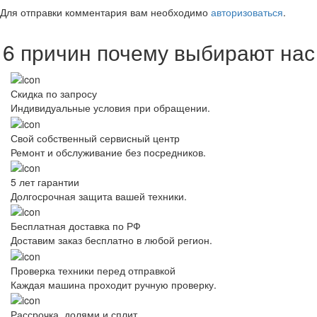
Для отправки комментария вам необходимо
авторизоваться
.
6 причин почему выбирают нас
Скидка по запросу
Индивидуальные условия при обращении.
Свой собственный сервисный центр
Ремонт и обслуживание без посредников.
5 лет гарантии
Долгосрочная защита вашей техники.
Бесплатная доставка по РФ
Доставим заказ бесплатно в любой регион.
Проверка техники перед отправкой
Каждая машина проходит ручную проверку.
Рассрочка, долями и сплит