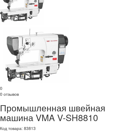
0
0 отзывов
Промышленная швейная
машина VMA V-SH8810
Код товара: 83813