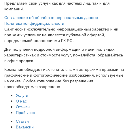
Предлагаем свои услуги как для частных лиц, так и для
компаний.
Соглашение об обработке персональных данных
Политика конфиденциальности
Сайт носит исключительно информационный характер и ни
при каких условиях не является публичной офертой,
определяемой положениями ГК РФ.
Для получения подробной информации о наличии, видах,
характеристиках и стоимости услуг, пожалуйста, обращайтесь
в офис продаж.
Компания обладает исключительными авторскими правами на
графические и фотографические изображения, используемые
на сайте. Любое копирование без разрешения
правообладателя запрещено
Услуги
О нас
Отзывы
Прай-лист
Статьи
Вакансии