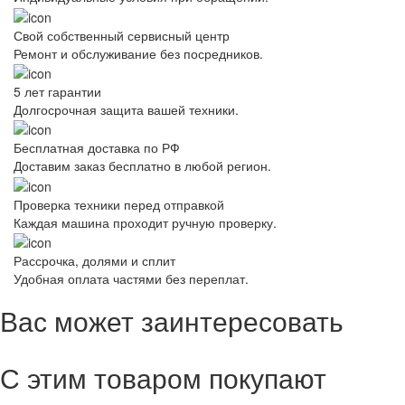
Свой собственный сервисный центр
Ремонт и обслуживание без посредников.
5 лет гарантии
Долгосрочная защита вашей техники.
Бесплатная доставка по РФ
Доставим заказ бесплатно в любой регион.
Проверка техники перед отправкой
Каждая машина проходит ручную проверку.
Рассрочка, долями и сплит
Удобная оплата частями без переплат.
Вас может заинтересовать
С этим товаром покупают