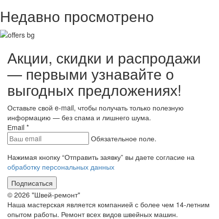
Недавно просмотрено
Акции, скидки и распродажи
— первыми узнавайте о
выгодных предложениях!
Оставьте свой e-mail, чтобы получать только полезную
информацию — без спама и лишнего шума.
Еmail
*
Обязательное поле.
Нажимая кнопку “Отправить заявку” вы даете согласие на
обработку персональных данных
Подписаться
© 2026 "Швей-ремонт"
Наша мастерская является компанией с более чем 14-летним
опытом работы. Ремонт всех видов швейных машин.