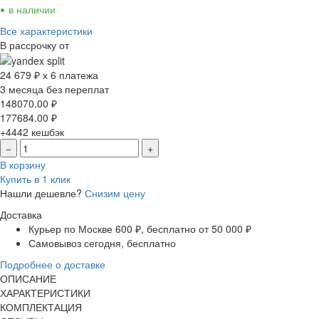
•
в наличии
Все характеристики
В рассрочку от
24 679 ₽ х 6 платежа
3 месяца без переплат
148070.00
₽
177684.00
₽
+4442
кешбэк
−
+
В корзину
Купить в 1 клик
Нашли дешевле?
Снизим цену
Доставка
Курьер по Москве
600 ₽, бесплатно от 50 000 ₽
Самовывоз
сегодня, бесплатно
Подробнее о доставке
ОПИСАНИЕ
ХАРАКТЕРИСТИКИ
КОМПЛЕКТАЦИЯ