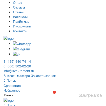
О нас
Отзывы
Статьи
Вакансии
Прайс-лист
Инструкции
Контакты
8 (495) 940-74-14
8 (800) 302-82-20
info@svei-remont.ru
Вызвать мастера
Заказать звонок
Поиск
Сравнение
Избранное
Закрыть
Меню
Поиск