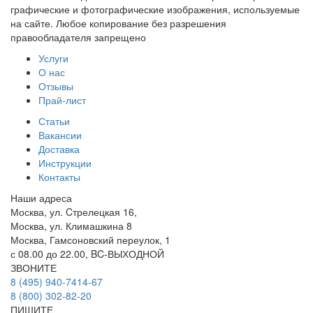
графические и фотографические изображения, используемые
на сайте. Любое копирование без разрешения
правообладателя запрещено
Услуги
О нас
Отзывы
Прай-лист
Статьи
Вакансии
Доставка
Инструкции
Контакты
Наши адреса
Москва, ул. Cтрелецкая 16,
Москва, ул. Климашкина 8
Москва, Гамсоновский переулок, 1
с 08.00 до 22.00, BC-ВЫХОДНОЙ
ЗВОНИТЕ
8 (495) 940-7414-67
8 (800) 302-82-20
ПИШИТЕ