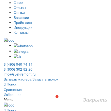
О нас
Отзывы
Статьи
Вакансии
Прайс-лист
Инструкции
Контакты
8 (495) 940-74-14
8 (800) 302-82-20
info@svei-remont.ru
Вызвать мастера
Заказать звонок
Поиск
Сравнение
Избранное
Закрыть
Меню
Поиск