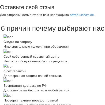
Оставьте свой отзыв
Для отправки комментария вам необходимо
авторизоваться
.
6 причин почему выбирают нас
Скидка по запросу
Индивидуальные условия при обращении.
Свой собственный сервисный центр
Ремонт и обслуживание без посредников.
5 лет гарантии
Долгосрочная защита вашей техники.
Бесплатная доставка по РФ
Доставим заказ бесплатно в любой регион.
Проверка техники перед отправкой
Каждая машина проходит ручную проверку.