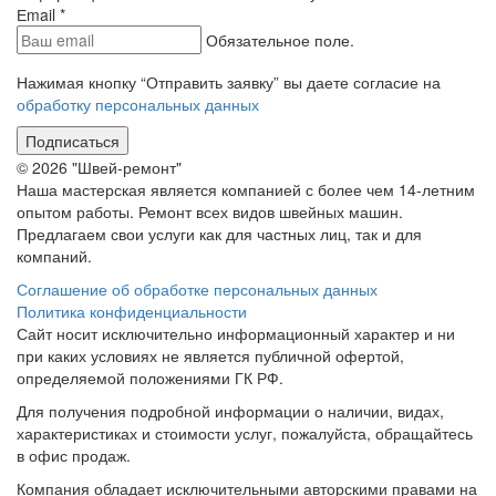
Еmail
*
Обязательное поле.
Нажимая кнопку “Отправить заявку” вы даете согласие на
обработку персональных данных
Подписаться
© 2026 "Швей-ремонт"
Наша мастерская является компанией с более чем 14-летним
опытом работы. Ремонт всех видов швейных машин.
Предлагаем свои услуги как для частных лиц, так и для
компаний.
Соглашение об обработке персональных данных
Политика конфиденциальности
Сайт носит исключительно информационный характер и ни
при каких условиях не является публичной офертой,
определяемой положениями ГК РФ.
Для получения подробной информации о наличии, видах,
характеристиках и стоимости услуг, пожалуйста, обращайтесь
в офис продаж.
Компания обладает исключительными авторскими правами на