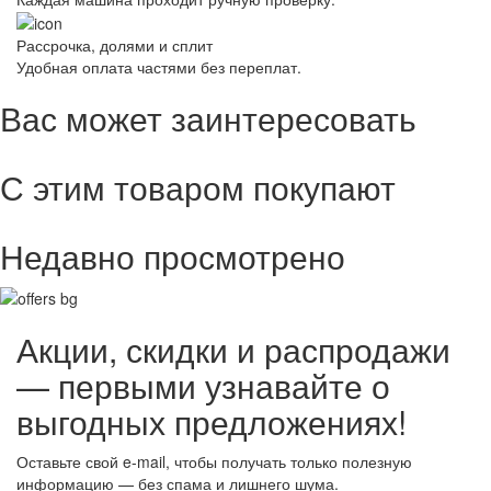
Рассрочка, долями и сплит
Удобная оплата частями без переплат.
Вас может заинтересовать
С этим товаром покупают
Недавно просмотрено
Акции, скидки и распродажи
— первыми узнавайте о
выгодных предложениях!
Оставьте свой e-mail, чтобы получать только полезную
информацию — без спама и лишнего шума.