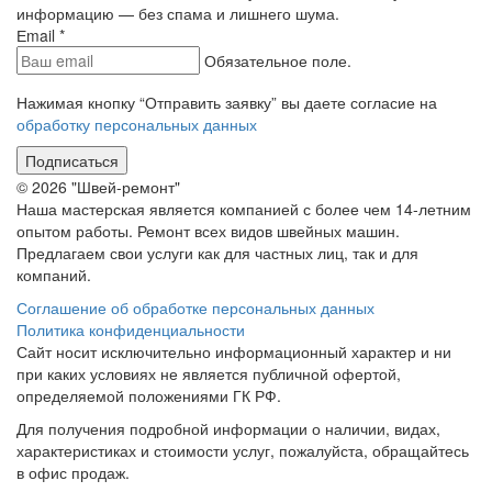
информацию — без спама и лишнего шума.
Еmail
*
Обязательное поле.
Нажимая кнопку “Отправить заявку” вы даете согласие на
обработку персональных данных
Подписаться
© 2026 "Швей-ремонт"
Наша мастерская является компанией с более чем 14-летним
опытом работы. Ремонт всех видов швейных машин.
Предлагаем свои услуги как для частных лиц, так и для
компаний.
Соглашение об обработке персональных данных
Политика конфиденциальности
Сайт носит исключительно информационный характер и ни
при каких условиях не является публичной офертой,
определяемой положениями ГК РФ.
Для получения подробной информации о наличии, видах,
характеристиках и стоимости услуг, пожалуйста, обращайтесь
в офис продаж.