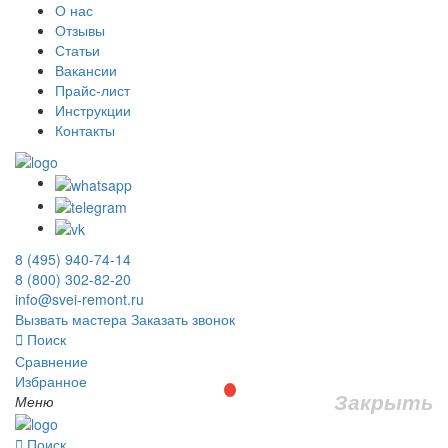
О нас
Отзывы
Статьи
Вакансии
Прайс-лист
Инструкции
Контакты
8 (495) 940-74-14
8 (800) 302-82-20
info@svei-remont.ru
Вызвать мастера
Заказать звонок
Поиск
Сравнение
Избранное
Закрыть
Меню
Поиск