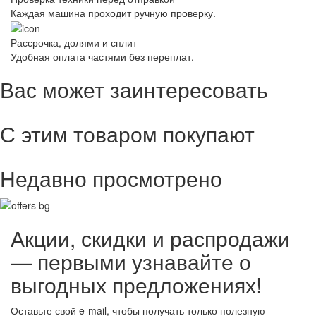
Каждая машина проходит ручную проверку.
Рассрочка, долями и сплит
Удобная оплата частями без переплат.
Вас может заинтересовать
С этим товаром покупают
Недавно просмотрено
Акции, скидки и распродажи
— первыми узнавайте о
выгодных предложениях!
Оставьте свой e-mail, чтобы получать только полезную