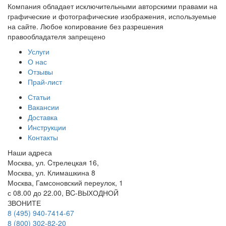
Компания обладает исключительными авторскими правами на
графические и фотографические изображения, используемые
на сайте. Любое копирование без разрешения
правообладателя запрещено
Услуги
О нас
Отзывы
Прай-лист
Статьи
Вакансии
Доставка
Инструкции
Контакты
Наши адреса
Москва, ул. Cтрелецкая 16,
Москва, ул. Климашкина 8
Москва, Гамсоновский переулок, 1
с 08.00 до 22.00, BC-ВЫХОДНОЙ
ЗВОНИТЕ
8 (495) 940-7414-67
8 (800) 302-82-20