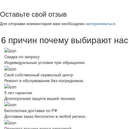
Оставьте свой отзыв
Для отправки комментария вам необходимо
авторизоваться
.
6 причин почему выбирают нас
Скидка по запросу
Индивидуальные условия при обращении.
Свой собственный сервисный центр
Ремонт и обслуживание без посредников.
5 лет гарантии
Долгосрочная защита вашей техники.
Бесплатная доставка по РФ
Доставим заказ бесплатно в любой регион.
Проверка техники перед отправкой