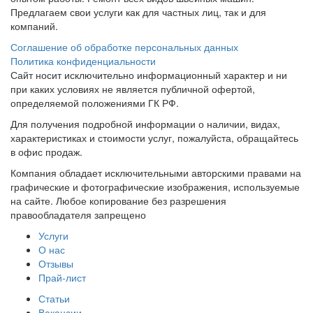
Предлагаем свои услуги как для частных лиц, так и для
компаний.
Соглашение об обработке персональных данных
Политика конфиденциальности
Сайт носит исключительно информационный характер и ни
при каких условиях не является публичной офертой,
определяемой положениями ГК РФ.
Для получения подробной информации о наличии, видах,
характеристиках и стоимости услуг, пожалуйста, обращайтесь
в офис продаж.
Компания обладает исключительными авторскими правами на
графические и фотографические изображения, используемые
на сайте. Любое копирование без разрешения
правообладателя запрещено
Услуги
О нас
Отзывы
Прай-лист
Статьи
Вакансии