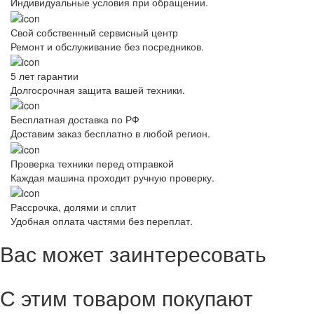
Индивидуальные условия при обращении.
Свой собственный сервисный центр
Ремонт и обслуживание без посредников.
5 лет гарантии
Долгосрочная защита вашей техники.
Бесплатная доставка по РФ
Доставим заказ бесплатно в любой регион.
Проверка техники перед отправкой
Каждая машина проходит ручную проверку.
Рассрочка, долями и сплит
Удобная оплата частями без переплат.
Вас может заинтересовать
С этим товаром покупают