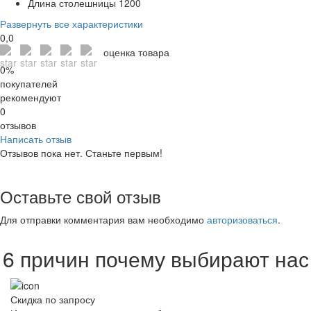
Длина столешницы
1200
Развернуть все характеристики
0,0
оценка товара
0%
покупателей
рекомендуют
0
отзывов
Написать отзыв
Отзывов пока нет. Станьте первым!
Оставьте свой отзыв
Для отправки комментария вам необходимо
авторизоваться
.
6 причин почему выбирают нас
Скидка по запросу