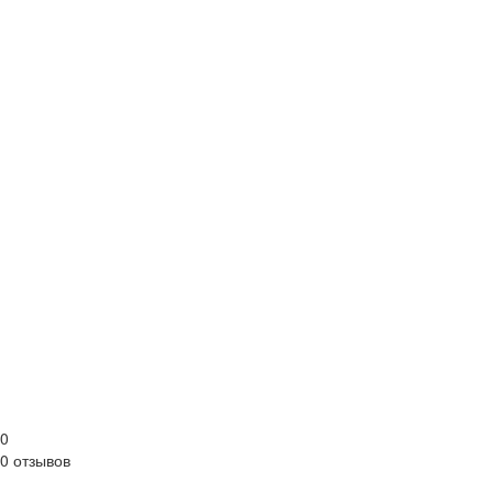
0
0 отзывов