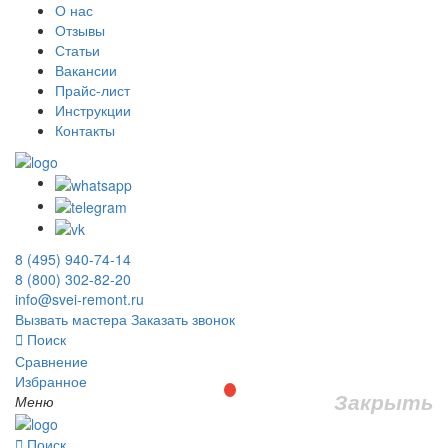
О нас
Отзывы
Статьи
Вакансии
Прайс-лист
Инструкции
Контакты
8 (495) 940-74-14
8 (800) 302-82-20
info@svei-remont.ru
Вызвать мастера
Заказать звонок
Поиск
Сравнение
Избранное
Закрыть
Меню
Поиск