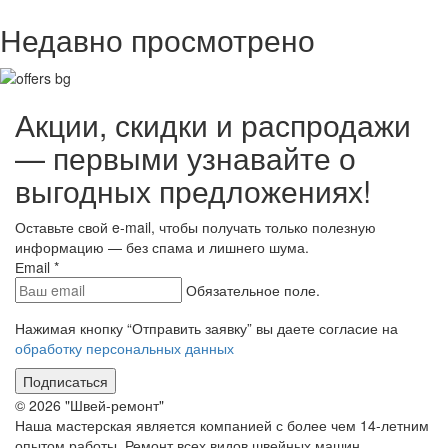
Недавно просмотрено
Акции, скидки и распродажи
— первыми узнавайте о
выгодных предложениях!
Оставьте свой e-mail, чтобы получать только полезную
информацию — без спама и лишнего шума.
Еmail
*
Обязательное поле.
Нажимая кнопку “Отправить заявку” вы даете согласие на
обработку персональных данных
Подписаться
© 2026 "Швей-ремонт"
Наша мастерская является компанией с более чем 14-летним
опытом работы. Ремонт всех видов швейных машин.