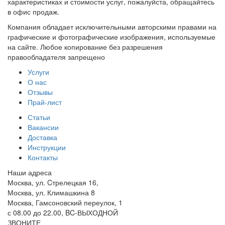
характеристиках и стоимости услуг, пожалуйста, обращайтесь
в офис продаж.
Компания обладает исключительными авторскими правами на
графические и фотографические изображения, используемые
на сайте. Любое копирование без разрешения
правообладателя запрещено
Услуги
О нас
Отзывы
Прай-лист
Статьи
Вакансии
Доставка
Инструкции
Контакты
Наши адреса
Москва, ул. Cтрелецкая 16,
Москва, ул. Климашкина 8
Москва, Гамсоновский переулок, 1
с 08.00 до 22.00, BC-ВЫХОДНОЙ
ЗВОНИТЕ