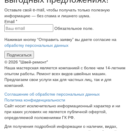
Оставьте свой e-mail, чтобы получать только полезную
информацию — без спама и лишнего шума.
Еmail
*
Обязательное поле.
Нажимая кнопку “Отправить заявку” вы даете согласие на
обработку персональных данных
Подписаться
© 2026 "Швей-ремонт"
Наша мастерская является компанией с более чем 14-летним
опытом работы. Ремонт всех видов швейных машин.
Предлагаем свои услуги как для частных лиц, так и для
компаний.
Соглашение об обработке персональных данных
Политика конфиденциальности
Сайт носит исключительно информационный характер и ни
при каких условиях не является публичной офертой,
определяемой положениями ГК РФ.
Для получения подробной информации о наличии, видах,