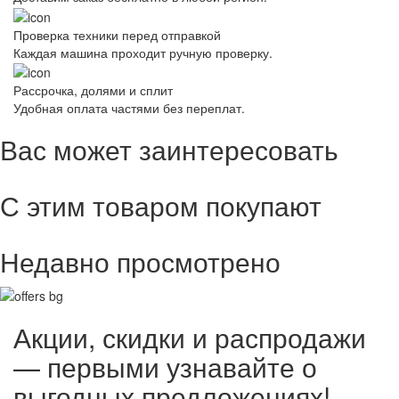
Проверка техники перед отправкой
Каждая машина проходит ручную проверку.
Рассрочка, долями и сплит
Удобная оплата частями без переплат.
Вас может заинтересовать
С этим товаром покупают
Недавно просмотрено
Акции, скидки и распродажи
— первыми узнавайте о
выгодных предложениях!