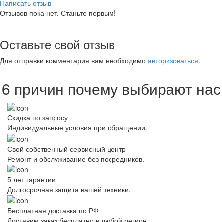
Написать отзыв
Отзывов пока нет. Станьте первым!
Оставьте свой отзыв
Для отправки комментария вам необходимо
авторизоваться
.
6 причин почему выбирают нас
Скидка по запросу
Индивидуальные условия при обращении.
Свой собственный сервисный центр
Ремонт и обслуживание без посредников.
5 лет гарантии
Долгосрочная защита вашей техники.
Бесплатная доставка по РФ
Доставим заказ бесплатно в любой регион.