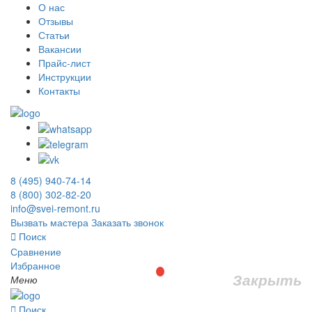
О нас
Отзывы
Статьи
Вакансии
Прайс-лист
Инструкции
Контакты
8 (495) 940-74-14
8 (800) 302-82-20
info@svei-remont.ru
Вызвать мастера
Заказать звонок
Поиск
Сравнение
Избранное
Закрыть
Меню
Поиск