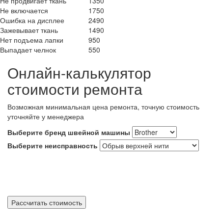
Не продвигает ткань
1350
Не включается
1750
Ошибка на дисплее
2490
Зажевывает ткань
1490
Нет подъема лапки
950
Выпадает челнок
550
Онлайн-калькулятор
стоимости ремонта
Возможная минимальная цена ремонта, точную стоимость
уточняйте у менеджера
Выберите бренд швейной машины
Выберите неисправность
Рассчитать стоимость