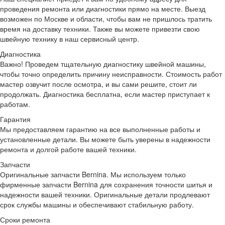
проведения ремонта или диагностики прямо на месте. Выезд
возможен по Москве и области, чтобы вам не пришлось тратить
время на доставку техники. Также вы можете привезти свою
швейную технику в наш сервисный центр.
Диагностика
Важно!
Проведем тщательную диагностику швейной машины,
чтобы точно определить причину неисправности. Стоимость работ
мастер озвучит после осмотра, и вы сами решите, стоит ли
продолжать. Диагностика бесплатна, если мастер приступает к
работам.
Гарантия
Мы предоставляем гарантию на все выполненные работы и
установленные детали. Вы можете быть уверены в надежности
ремонта и долгой работе вашей техники.
Запчасти
Оригинальные запчасти Bernina.
Мы используем только
фирменные запчасти Bernina для сохранения точности шитья и
надежности вашей техники. Оригинальные детали продлевают
срок службы машины и обеспечивают стабильную работу.
Сроки ремонта