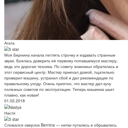
Агата
Моя Бернина начала петлять строчку и издавать странные
звуки. Боялась доверить её первому попавшемуся мастеру,
ведь это дорогая техника. По совету знакомых обратилась в
этот сервисный центр. Мастер приехал домой, тщательно
проверил машину, устранил сбой и дал рекомендации по
правильному уходу. Очень приятно, что мастер дал кучу
полезных советов по эксплуатации. Теперь машинка шьет
плавно, как новая!
01.02.2018
Настя
Сломался оверлок Bernina — нитки путались и обрывались