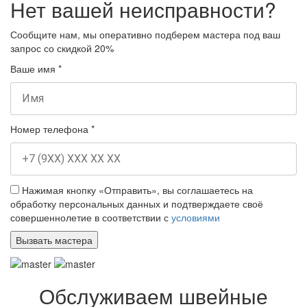
Нет вашей неисправности?
Сообщите нам, мы оперативно подберем мастера под ваш
запрос
со скидкой 20%
Ваше имя
*
Номер телефона
*
Нажимая кнопку «Отправить», вы соглашаетесь на
обработку персональных данных и подтверждаете своё
совершеннолетие в соответствии с
условиями
Обслуживаем швейные