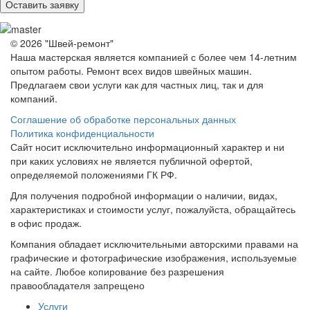
© 2026 "Швей-ремонт"
Наша мастерская является компанией с более чем 14-летним
опытом работы. Ремонт всех видов швейных машин.
Предлагаем свои услуги как для частных лиц, так и для
компаний.
Соглашение об обработке персональных данных
Политика конфиденциальности
Сайт носит исключительно информационный характер и ни
при каких условиях не является публичной офертой,
определяемой положениями ГК РФ.
Для получения подробной информации о наличии, видах,
характеристиках и стоимости услуг, пожалуйста, обращайтесь
в офис продаж.
Компания обладает исключительными авторскими правами на
графические и фотографические изображения, используемые
на сайте. Любое копирование без разрешения
правообладателя запрещено
Услуги