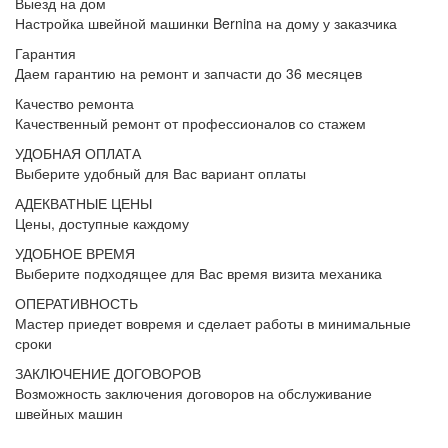
Выезд на дом
Настройка швейной машинки Bernina на дому у заказчика
Гарантия
Даем гарантию на ремонт и запчасти до 36 месяцев
Качество ремонта
Качественный ремонт от профессионалов со стажем
УДОБНАЯ ОПЛАТА
Выберите удобный для Вас вариант оплаты
АДЕКВАТНЫЕ ЦЕНЫ
Цены, доступные каждому
УДОБНОЕ ВРЕМЯ
Выберите подходящее для Вас время визита механика
ОПЕРАТИВНОСТЬ
Мастер приедет вовремя и сделает работы в минимальные
сроки
ЗАКЛЮЧЕНИЕ ДОГОВОРОВ
Возможность заключения договоров на обслуживание
швейных машин