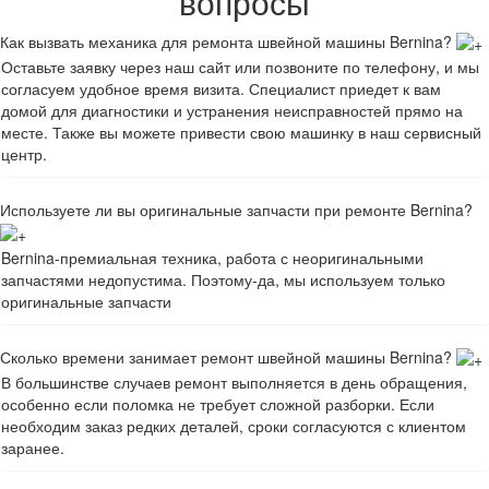
вопросы
Как вызвать механика для ремонта швейной машины Bernina?
Оставьте заявку через наш сайт или позвоните по телефону, и мы
согласуем удобное время визита. Специалист приедет к вам
домой для диагностики и устранения неисправностей прямо на
месте. Также вы можете привести свою машинку в наш сервисный
центр.
Используете ли вы оригинальные запчасти при ремонте Bernina?
Bernina-премиальная техника, работа с неоригинальными
запчастями недопустима. Поэтому-да, мы используем только
оригинальные запчасти
Сколько времени занимает ремонт швейной машины Bernina?
В большинстве случаев ремонт выполняется в день обращения,
особенно если поломка не требует сложной разборки. Если
необходим заказ редких деталей, сроки согласуются с клиентом
заранее.