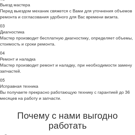
Выезд мастера
Перед выездом механик свяжется с Вами для уточнения объемов
ремонта и согласования удобного для Вас времени визита.
03
Диагностика
Мастер производит бесплатную диагностику, определяет объемы,
стоимость и сроки ремонта.
04
Ремонт и наладка
Мастер производит ремонт и наладку, при необходимости замену
запчастей.
05
Исправная техника
Вы получаете прекрасно работающую технику с гарантией до 36
месяцев на работу и запчасти.
Почему с нами выгодно
работать