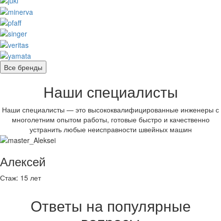
Все бренды
Наши специалисты
Наши специалисты — это высококвалифицированные инженеры с
многолетним опытом работы, готовые быстро и качественно
устранить любые неисправности швейных машин
Алексей
Стаж:
15 лет
Ответы на популярные