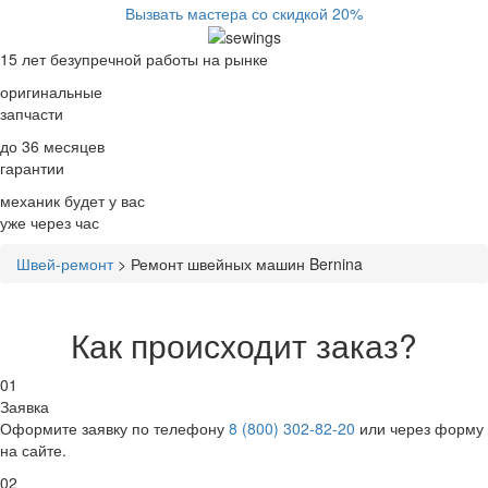
Вызвать мастера со скидкой 20%
15 лет
безупречной работы на рынке
оригинальные
запчасти
до 36 месяцев
гарантии
механик будет у вас
уже
через час
Швей-ремонт
>
Ремонт швейных машин Bernina
Как происходит заказ?
01
Заявка
Оформите заявку по телефону
8 (800) 302-82-20
или через форму
на сайте.
02