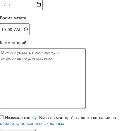
Время визита
Комментарий
Нажимая кнопку “Вызвать мастера” вы даете согласие на
обработку персональных данных