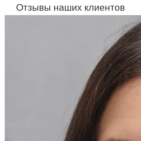
Отзывы наших клиентов