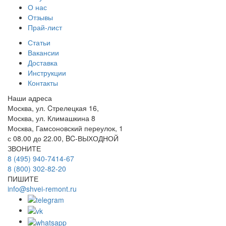
О нас
Отзывы
Прай-лист
Статьи
Вакансии
Доставка
Инструкции
Контакты
Наши адреса
Москва, ул. Cтрелецкая 16,
Москва, ул. Климашкина 8
Москва, Гамсоновский переулок, 1
с 08.00 до 22.00, BC-ВЫХОДНОЙ
ЗВОНИТЕ
8 (495) 940-7414-67
8 (800) 302-82-20
ПИШИТЕ
info@shvei-remont.ru