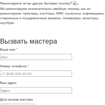
Ремонтируете ли вы другую бытовую технику?
Мы ремонтируем исключительно швейную технику, мы не
ремонтируем: принтеры, плоттеры, МФУ, пылесосы, кофемашины,
стиральные и посудомоечные машины, телевизоры, мониторы,
ноутбуки.
Вызвать мастера
Ваше имя
*
Номер телефона
*
Ваш адрес
Дата вызова мастера