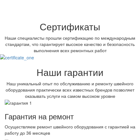
Сертификаты
Наши специалисты прошли сертификацию по международным
стандартам, что гарантирует высокое качество и безопасность
выполнения всех ремонтных работ
Наши гарантии
Наш уникальный опыт по обслуживанию и ремонту швейного
оборудования практически всех известных брендов позволяет
оказывать услуги на самом высоком уровне
Гарантия на ремонт
Осуществляем ремонт швейного оборудования с гарантией на
работу до 36 месяцев