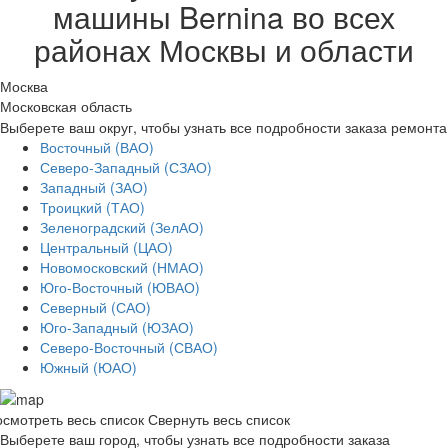
машины Bernina во всех
районах Москвы и области
Москва
Московская область
Выберете ваш округ, чтобы узнать все подробности заказа ремонта
Восточный (ВАО)
Северо-Западный (СЗАО)
Западный (ЗАО)
Троицкий (ТАО)
Зеленоградский (ЗелАО)
Центральный (ЦАО)
Новомосковский (НМАО)
Юго-Восточный (ЮВАО)
Северный (САО)
Юго-Западный (ЮЗАО)
Северо-Восточный (СВАО)
Южный (ЮАО)
смотреть весь список
Свернуть весь список
Выберете ваш город, чтобы узнать все подробности заказа