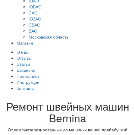
ЮАО
ЮВАО
САО
ЮЗАО
СВАО
ВАО
Московская область
Магазин
О нас
Отзывы
Статьи
Вакансии
Прайс-лист
Инструкции
Контакты
Ремонт швейных машин
Bernina
От компьютеризированных до машинки вашей прабабушки!