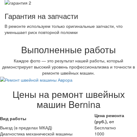
Гарантия на запчасти
В ремонте используем только оригинальные запчасти, что
уменьшает риск повторной поломки
Выполненные работы
Каждое фото — это результат нашей работы, который
демонстрирует высокий уровень профессионализма и точности в
ремонте швейных машин.
Цены на ремонт швейных
машин Bernina
Цена ремонта
Вид работы
(руб.), от
Выезд (в пределах МКАД)
Бесплатно
Диагностика механической машины
1000