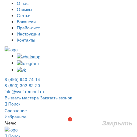
О нас
Отзывы
Статьи
Вакансии
Прайс-лист
Инструкции
Контакты
8 (495) 940-74-14
8 (800) 302-82-20
info@svei-remont.ru
Вызвать мастера
Заказать звонок
Поиск
Сравнение
Избранное
1
Закрыть
Меню
Поиск