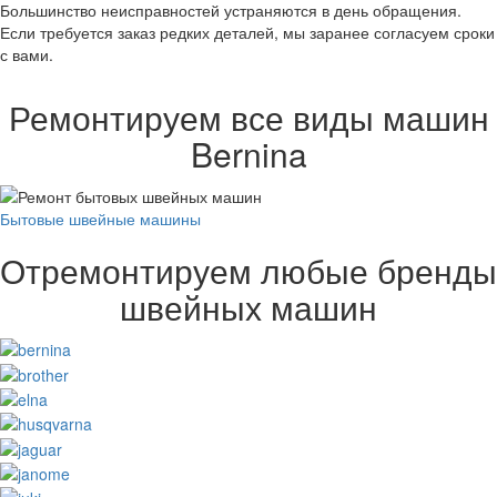
Большинство неисправностей устраняются в день обращения.
Если требуется заказ редких деталей, мы заранее согласуем сроки
с вами.
Ремонтируем все виды машин
Bernina
Бытовые швейные машины
Отремонтируем любые бренды
швейных машин