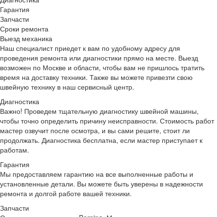
Гарантия
Запчасти
Сроки ремонта
Выезд механика
Наш специалист приедет к вам по удобному адресу для
проведения ремонта или диагностики прямо на месте. Выезд
возможен по Москве и области, чтобы вам не пришлось тратить
время на доставку техники. Также вы можете привезти свою
швейную технику в наш сервисный центр.
Диагностика
Важно!
Проведем тщательную диагностику швейной машины,
чтобы точно определить причину неисправности. Стоимость работ
мастер озвучит после осмотра, и вы сами решите, стоит ли
продолжать. Диагностика бесплатна, если мастер приступает к
работам.
Гарантия
Мы предоставляем гарантию на все выполненные работы и
установленные детали. Вы можете быть уверены в надежности
ремонта и долгой работе вашей техники.
Запчасти