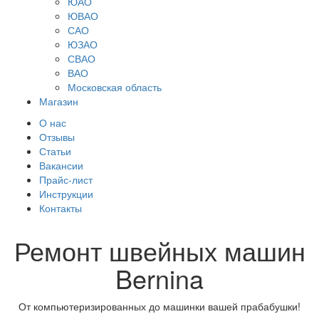
ЮАО
ЮВАО
САО
ЮЗАО
СВАО
ВАО
Московская область
Магазин
О нас
Отзывы
Статьи
Вакансии
Прайс-лист
Инструкции
Контакты
Ремонт швейных машин
Bernina
От компьютеризированных до машинки вашей прабабушки!