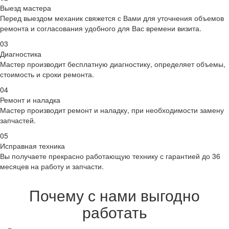
Выезд мастера
Перед выездом механик свяжется с Вами для уточнения объемов
ремонта и согласования удобного для Вас времени визита.
03
Диагностика
Мастер производит бесплатную диагностику, определяет объемы,
стоимость и сроки ремонта.
04
Ремонт и наладка
Мастер производит ремонт и наладку, при необходимости замену
запчастей.
05
Исправная техника
Вы получаете прекрасно работающую технику с гарантией до 36
месяцев на работу и запчасти.
Почему с нами выгодно
работать