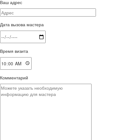
Ваш адрес
Дата вызова мастера
Время визита
Комментарий