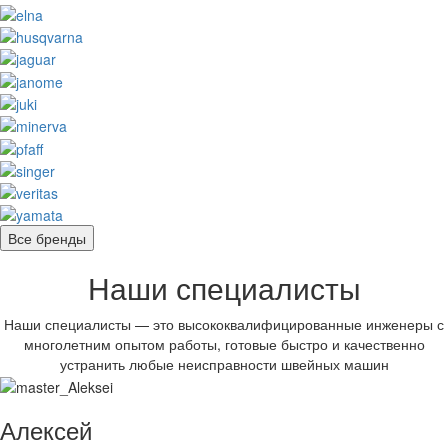
Все бренды
Наши специалисты
Наши специалисты — это высококвалифицированные инженеры с
многолетним опытом работы, готовые быстро и качественно
устранить любые неисправности швейных машин
Алексей