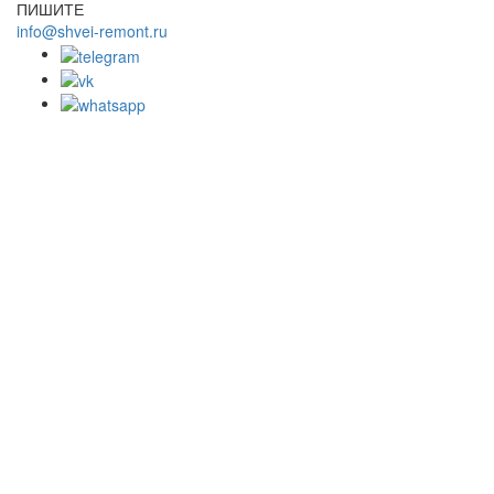
ПИШИТЕ
info@shvei-remont.ru