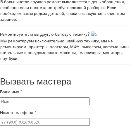
В большинстве случаев ремонт выполняется в день обращения,
особенно если поломка не требует сложной разборки. Если
необходим заказ редких деталей, сроки согласуются с клиентом
заранее.
Ремонтируете ли вы другую бытовую технику?
Мы ремонтируем исключительно швейную технику, мы не
ремонтируем: принтеры, плоттеры, МФУ, пылесосы, кофемашины,
стиральные и посудомоечные машины, телевизоры, мониторы,
ноутбуки.
Вызвать мастера
Ваше имя
*
Номер телефона
*