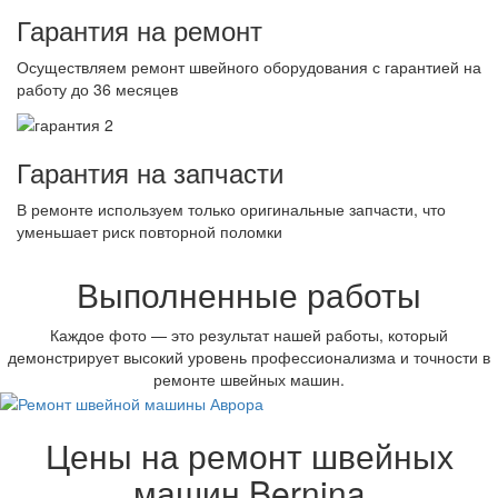
Гарантия на ремонт
Осуществляем ремонт швейного оборудования с гарантией на
работу до 36 месяцев
Гарантия на запчасти
В ремонте используем только оригинальные запчасти, что
уменьшает риск повторной поломки
Выполненные работы
Каждое фото — это результат нашей работы, который
демонстрирует высокий уровень профессионализма и точности в
ремонте швейных машин.
Цены на ремонт швейных
машин Bernina