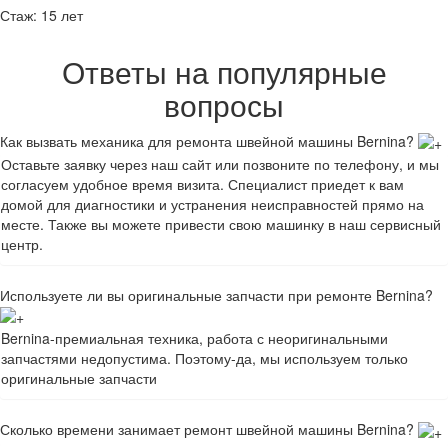
Стаж:
15 лет
Ответы на популярные
вопросы
Как вызвать механика для ремонта швейной машины Bernina?
Оставьте заявку через наш сайт или позвоните по телефону, и мы
согласуем удобное время визита. Специалист приедет к вам
домой для диагностики и устранения неисправностей прямо на
месте. Также вы можете привести свою машинку в наш сервисный
центр.
Используете ли вы оригинальные запчасти при ремонте Bernina?
Bernina-премиальная техника, работа с неоригинальными
запчастями недопустима. Поэтому-да, мы используем только
оригинальные запчасти
Сколько времени занимает ремонт швейной машины Bernina?