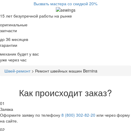
Вызвать мастера со скидкой 20%
15 лет
безупречной работы на рынке
оригинальные
запчасти
до 36 месяцев
гарантии
механик будет у вас
уже
через час
Швей-ремонт
>
Ремонт швейных машин Bernina
Как происходит заказ?
01
Заявка
Оформите заявку по телефону
8 (800) 302-82-20
или через форму
на сайте.
02