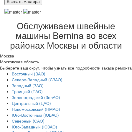
Обслуживаем швейные
машины Bernina во всех
районах Москвы и области
Москва
Московская область
Выберете ваш округ, чтобы узнать все подробности заказа ремонта
Восточный (ВАО)
Северо-Западный (СЗАО)
Западный (ЗАО)
Троицкий (ТАО)
Зеленоградский (ЗелАО)
Центральный (ЦАО)
Новомосковский (НМАО)
Юго-Восточный (ЮВАО)
Северный (САО)
Юго-Западный (ЮЗАО)