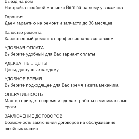
Выезд на дом
Настройка швейной машинки Bernina на дому у заказчика
Гарантия
Даем гарантию на ремонт и запчасти до 36 месяцев
Качество ремонта
Качественный ремонт от профессионалов со стажем
УДОБНАЯ ОПЛАТА
Выберите удобный для Вас вариант оплаты
АДЕКВАТНЫЕ ЦЕНЫ
Цены, доступные каждому
УДОБНОЕ ВРЕМЯ
Выберите подходящее для Вас время визита механика
ОПЕРАТИВНОСТЬ
Мастер приедет вовремя и сделает работы в минимальные
сроки
ЗАКЛЮЧЕНИЕ ДОГОВОРОВ
Возможность заключения договоров на обслуживание
швейных машин