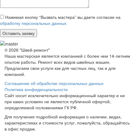
Нажимая кнопку “Вызвать мастера” вы даете согласие на
обработку персональных данных
© 2026 "Швей-ремонт"
Наша мастерская является компанией с более чем 14-летним
опытом работы. Ремонт всех видов швейных машин.
Предлагаем свои услуги как для частных лиц, так и для
компаний.
Соглашение об обработке персональных данных
Политика конфиденциальности
Сайт носит исключительно информационный характер и ни
при каких условиях не является публичной офертой,
определяемой положениями ГК РФ.
Для получения подробной информации о наличии, видах,
характеристиках и стоимости услуг, пожалуйста, обращайтесь
в офис продаж.