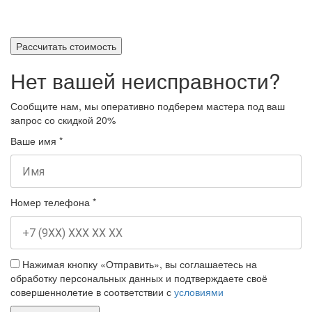
Рассчитать стоимость
Нет вашей неисправности?
Сообщите нам, мы оперативно подберем мастера под ваш
запрос
со скидкой 20%
Ваше имя
*
Номер телефона
*
Нажимая кнопку «Отправить», вы соглашаетесь на
обработку персональных данных и подтверждаете своё
совершеннолетие в соответствии с
условиями