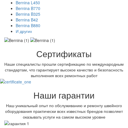
Bernina L450
Bernina B770
Bernina B325
Bernina B42
Bernina B880
И других
Сертификаты
Наши специалисты прошли сертификацию по международным
стандартам, что гарантирует высокое качество и безопасность
выполнения всех ремонтных работ
Наши гарантии
Наш уникальный опыт по обслуживанию и ремонту швейного
оборудования практически всех известных брендов позволяет
оказывать услуги на самом высоком уровне