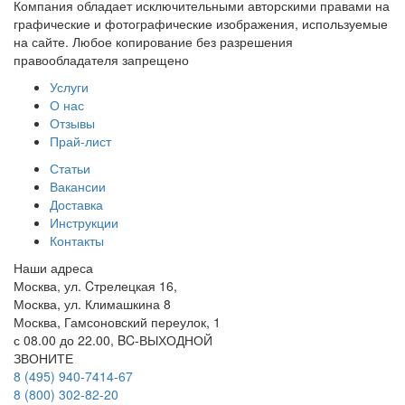
Компания обладает исключительными авторскими правами на
графические и фотографические изображения, используемые
на сайте. Любое копирование без разрешения
правообладателя запрещено
Услуги
О нас
Отзывы
Прай-лист
Статьи
Вакансии
Доставка
Инструкции
Контакты
Наши адреса
Москва, ул. Cтрелецкая 16,
Москва, ул. Климашкина 8
Москва, Гамсоновский переулок, 1
с 08.00 до 22.00, BC-ВЫХОДНОЙ
ЗВОНИТЕ
8 (495) 940-7414-67
8 (800) 302-82-20