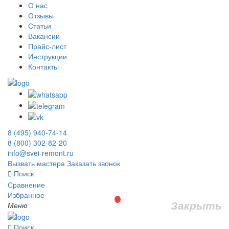
О нас
Отзывы
Статьи
Вакансии
Прайс-лист
Инструкции
Контакты
8 (495) 940-74-14
8 (800) 302-82-20
info@svei-remont.ru
Вызвать мастера
Заказать звонок
Поиск
Сравнение
Избранное
Закрыть
Меню
Поиск