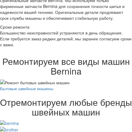
Оригинальные запчасти Bernina.
Мы используем только
фирменные запчасти Bernina для сохранения точности шитья и
надежности вашей техники. Оригинальные детали продлевают
срок службы машины и обеспечивают стабильную работу.
Сроки ремонта
Большинство неисправностей устраняются в день обращения.
Если требуется заказ редких деталей, мы заранее согласуем сроки
с вами.
Ремонтируем все виды машин
Bernina
Бытовые швейные машины
Отремонтируем любые бренды
швейных машин