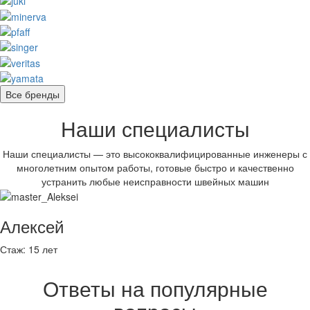
Все бренды
Наши специалисты
Наши специалисты — это высококвалифицированные инженеры с
многолетним опытом работы, готовые быстро и качественно
устранить любые неисправности швейных машин
Алексей
Стаж:
15 лет
Ответы на популярные