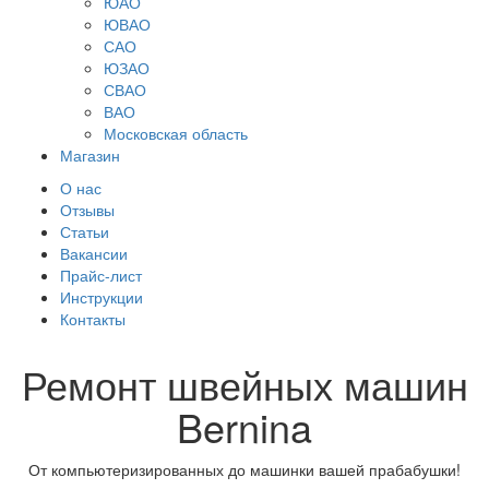
ЮАО
ЮВАО
САО
ЮЗАО
СВАО
ВАО
Московская область
Магазин
О нас
Отзывы
Статьи
Вакансии
Прайс-лист
Инструкции
Контакты
Ремонт швейных машин
Bernina
От компьютеризированных до машинки вашей прабабушки!