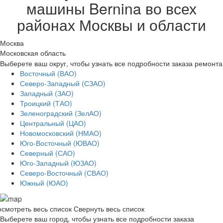
машины Bernina во всех
районах Москвы и области
Москва
Московская область
Выберете ваш округ, чтобы узнать все подробности заказа ремонта
Восточный (ВАО)
Северо-Западный (СЗАО)
Западный (ЗАО)
Троицкий (ТАО)
Зеленоградский (ЗелАО)
Центральный (ЦАО)
Новомосковский (НМАО)
Юго-Восточный (ЮВАО)
Северный (САО)
Юго-Западный (ЮЗАО)
Северо-Восточный (СВАО)
Южный (ЮАО)
смотреть весь список
Свернуть весь список
Выберете ваш город, чтобы узнать все подробности заказа