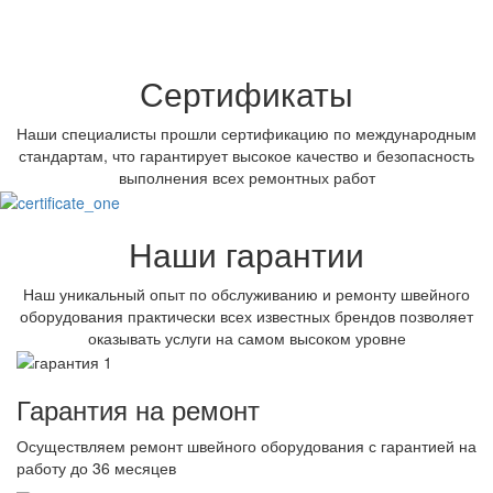
Сертификаты
Наши специалисты прошли сертификацию по международным
стандартам, что гарантирует высокое качество и безопасность
выполнения всех ремонтных работ
Наши гарантии
Наш уникальный опыт по обслуживанию и ремонту швейного
оборудования практически всех известных брендов позволяет
оказывать услуги на самом высоком уровне
Гарантия на ремонт
Осуществляем ремонт швейного оборудования с гарантией на
работу до 36 месяцев