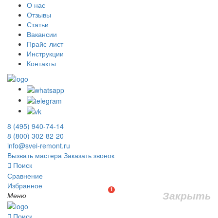
О нас
Отзывы
Статьи
Вакансии
Прайс-лист
Инструкции
Контакты
8 (495) 940-74-14
8 (800) 302-82-20
info@svei-remont.ru
Вызвать мастера
Заказать звонок
Поиск
Сравнение
Избранное
1
Закрыть
Меню
Поиск