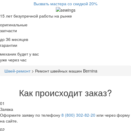
Вызвать мастера со скидкой 20%
15 лет
безупречной работы на рынке
оригинальные
запчасти
до 36 месяцев
гарантии
механик будет у вас
уже
через час
Швей-ремонт
>
Ремонт швейных машин Bernina
Как происходит заказ?
01
Заявка
Оформите заявку по телефону
8 (800) 302-82-20
или через форму
на сайте.
02