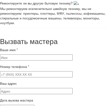
Ремонтируете ли вы другую бытовую технику?
Мы ремонтируем исключительно швейную технику, мы не
ремонтируем: принтеры, плоттеры, МФУ, пылесосы, кофемашины,
стиральные и посудомоечные машины, телевизоры, мониторы,
ноутбуки.
Вызвать мастера
Ваше имя
*
Номер телефона
*
Ваш адрес
Дата вызова мастера