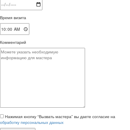
Время визита
Комментарий
Нажимая кнопку “Вызвать мастера” вы даете согласие на
обработку персональных данных