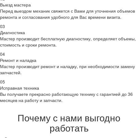
Выезд мастера
Перед выездом механик свяжется с Вами для уточнения объемов
ремонта и согласования удобного для Вас времени визита.
03
Диагностика
Мастер производит бесплатную диагностику, определяет объемы,
стоимость и сроки ремонта.
04
Ремонт и наладка
Мастер производит ремонт и наладку, при необходимости замену
запчастей.
05
Исправная техника
Вы получаете прекрасно работающую технику с гарантией до 36
месяцев на работу и запчасти.
Почему с нами выгодно
работать