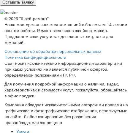
© 2026 "Швей-ремонт"
Наша мастерская является компанией с более чем 14-летним
опытом работы. Ремонт всех видов швейных машин.
Предлагаем свои услуги как для частных лиц, так и для
компаний.
Соглашение об обработке персональных данных
Политика конфиденциальности
Сайт носит исключительно информационный характер и ни
при каких условиях не является публичной офертой,
определяемой положениями ГК РФ.
Для получения подробной информации о наличии, видах,
характеристиках и стоимости услуг, пожалуйста, обращайтесь
в офис продаж.
Компания обладает исключительными авторскими правами на
графические и фотографические изображения, используемые
на сайте. Любое копирование без разрешения
правообладателя запрещено
Услуги