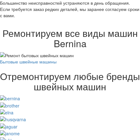
Большинство неисправностей устраняются в день обращения.
Если требуется заказ редких деталей, мы заранее согласуем сроки
с вами.
Ремонтируем все виды машин
Bernina
Бытовые швейные машины
Отремонтируем любые бренды
швейных машин