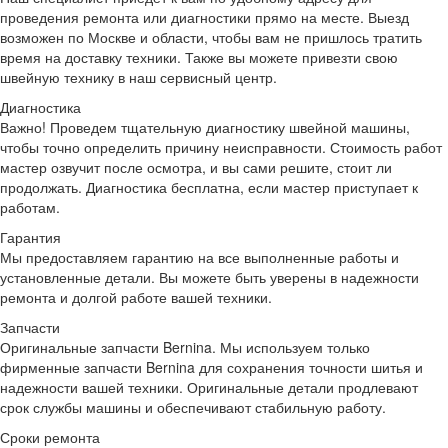
проведения ремонта или диагностики прямо на месте. Выезд
возможен по Москве и области, чтобы вам не пришлось тратить
время на доставку техники. Также вы можете привезти свою
швейную технику в наш сервисный центр.
Диагностика
Важно!
Проведем тщательную диагностику швейной машины,
чтобы точно определить причину неисправности. Стоимость работ
мастер озвучит после осмотра, и вы сами решите, стоит ли
продолжать. Диагностика бесплатна, если мастер приступает к
работам.
Гарантия
Мы предоставляем гарантию на все выполненные работы и
установленные детали. Вы можете быть уверены в надежности
ремонта и долгой работе вашей техники.
Запчасти
Оригинальные запчасти Bernina.
Мы используем только
фирменные запчасти Bernina для сохранения точности шитья и
надежности вашей техники. Оригинальные детали продлевают
срок службы машины и обеспечивают стабильную работу.
Сроки ремонта