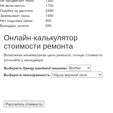
Не продвигает ткань
1350
Не включается
1750
Ошибка на дисплее
2490
Зажевывает ткань
1490
Нет подъема лапки
950
Выпадает челнок
550
Онлайн-калькулятор
стоимости ремонта
Возможная минимальная цена ремонта, точную стоимость
уточняйте у менеджера
Выберите бренд швейной машины
Выберите неисправность
Рассчитать стоимость