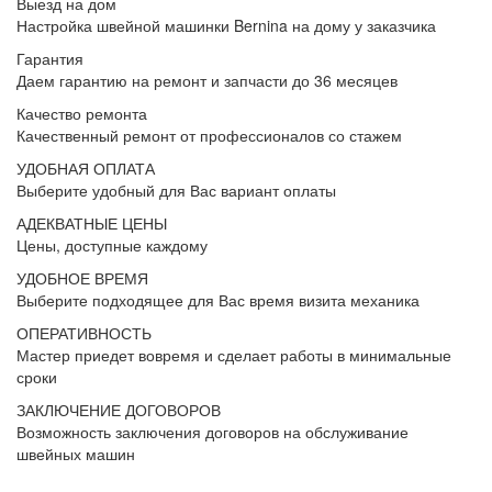
Выезд на дом
Настройка швейной машинки Bernina на дому у заказчика
Гарантия
Даем гарантию на ремонт и запчасти до 36 месяцев
Качество ремонта
Качественный ремонт от профессионалов со стажем
УДОБНАЯ ОПЛАТА
Выберите удобный для Вас вариант оплаты
АДЕКВАТНЫЕ ЦЕНЫ
Цены, доступные каждому
УДОБНОЕ ВРЕМЯ
Выберите подходящее для Вас время визита механика
ОПЕРАТИВНОСТЬ
Мастер приедет вовремя и сделает работы в минимальные
сроки
ЗАКЛЮЧЕНИЕ ДОГОВОРОВ
Возможность заключения договоров на обслуживание
швейных машин