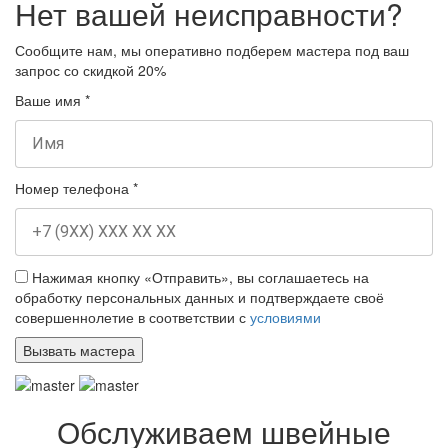
Нет вашей неисправности?
Сообщите нам, мы оперативно подберем мастера под ваш
запрос
со скидкой 20%
Ваше имя
*
Номер телефона
*
Нажимая кнопку «Отправить», вы соглашаетесь на
обработку персональных данных и подтверждаете своё
совершеннолетие в соответствии с
условиями
Обслуживаем швейные