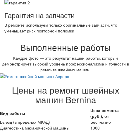
Гарантия на запчасти
В ремонте используем только оригинальные запчасти, что
уменьшает риск повторной поломки
Выполненные работы
Каждое фото — это результат нашей работы, который
демонстрирует высокий уровень профессионализма и точности в
ремонте швейных машин.
Цены на ремонт швейных
машин Bernina
Цена ремонта
Вид работы
(руб.), от
Выезд (в пределах МКАД)
Бесплатно
Диагностика механической машины
1000