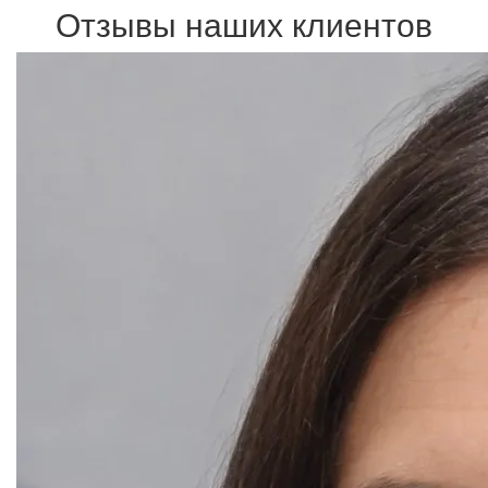
Отзывы наших клиентов