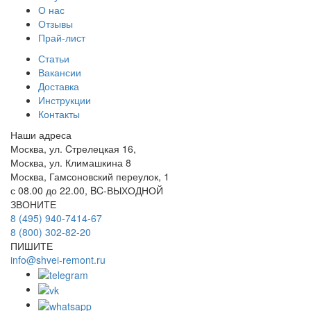
О нас
Отзывы
Прай-лист
Статьи
Вакансии
Доставка
Инструкции
Контакты
Наши адреса
Москва, ул. Cтрелецкая 16,
Москва, ул. Климашкина 8
Москва, Гамсоновский переулок, 1
с 08.00 до 22.00, BC-ВЫХОДНОЙ
ЗВОНИТЕ
8 (495) 940-7414-67
8 (800) 302-82-20
ПИШИТЕ
info@shvei-remont.ru