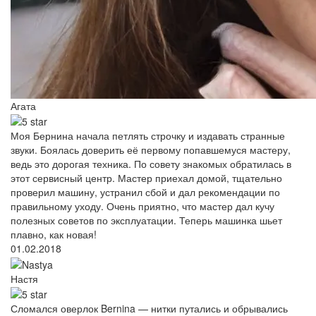
Агата
Моя Бернина начала петлять строчку и издавать странные
звуки. Боялась доверить её первому попавшемуся мастеру,
ведь это дорогая техника. По совету знакомых обратилась в
этот сервисный центр. Мастер приехал домой, тщательно
проверил машину, устранил сбой и дал рекомендации по
правильному уходу. Очень приятно, что мастер дал кучу
полезных советов по эксплуатации. Теперь машинка шьет
плавно, как новая!
01.02.2018
Настя
Сломался оверлок Bernina — нитки путались и обрывались