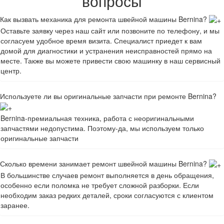
вопросы
Как вызвать механика для ремонта швейной машины Bernina?
Оставьте заявку через наш сайт или позвоните по телефону, и мы
согласуем удобное время визита. Специалист приедет к вам
домой для диагностики и устранения неисправностей прямо на
месте. Также вы можете привести свою машинку в наш сервисный
центр.
Используете ли вы оригинальные запчасти при ремонте Bernina?
Bernina-премиальная техника, работа с неоригинальными
запчастями недопустима. Поэтому-да, мы используем только
оригинальные запчасти
Сколько времени занимает ремонт швейной машины Bernina?
В большинстве случаев ремонт выполняется в день обращения,
особенно если поломка не требует сложной разборки. Если
необходим заказ редких деталей, сроки согласуются с клиентом
заранее.