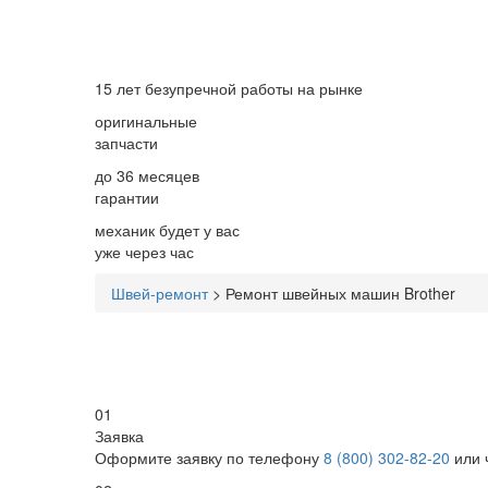
15 лет
безупречной работы на рынке
оригинальные
запчасти
до 36 месяцев
гарантии
механик будет у вас
уже
через час
Швей-ремонт
>
Ремонт швейных машин Brother
01
Заявка
Оформите заявку по телефону
8 (800) 302-82-20
или 