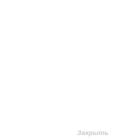
Закрыть