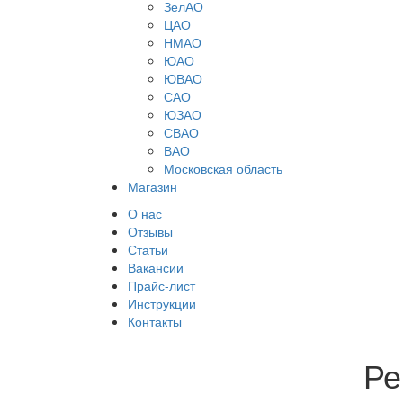
ЗелАО
ЦАО
НМАО
ЮАО
ЮВАО
САО
ЮЗАО
СВАО
ВАО
Московская область
Магазин
О нас
Отзывы
Статьи
Вакансии
Прайс-лист
Инструкции
Контакты
Ре