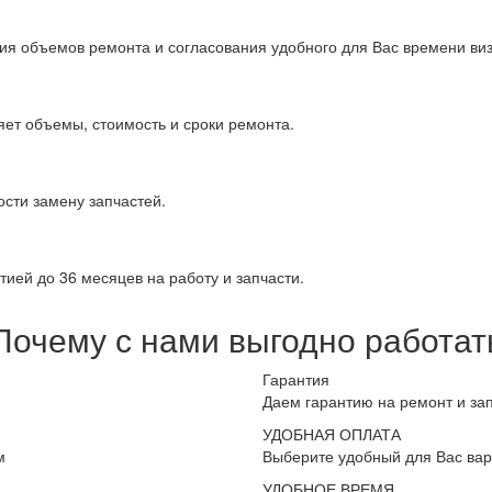
ия объемов ремонта и согласования удобного для Вас времени виз
яет объемы, стоимость и сроки ремонта.
сти замену запчастей.
ией до 36 месяцев на работу и запчасти.
Почему с нами выгодно работат
Гарантия
Даем гарантию на ремонт и за
УДОБНАЯ ОПЛАТА
м
Выберите удобный для Вас вар
УДОБНОЕ ВРЕМЯ