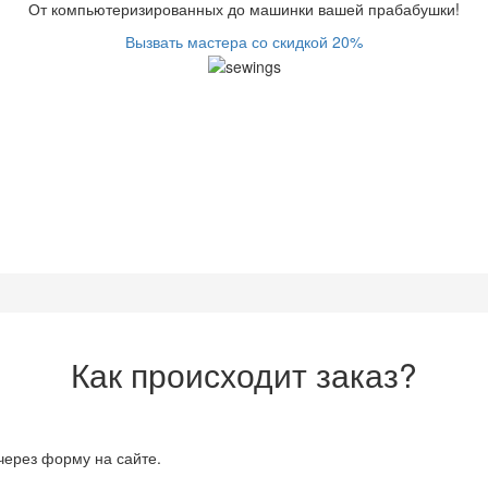
От компьютеризированных до машинки вашей прабабушки!
Вызвать мастера со скидкой 20%
Как происходит заказ?
через форму на сайте.