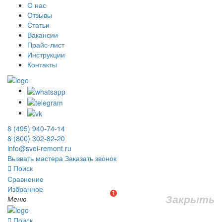
О нас
Отзывы
Статьи
Вакансии
Прайс-лист
Инструкции
Контакты
8 (495) 940-74-14
8 (800) 302-82-20
info@svei-remont.ru
Вызвать мастера
Заказать звонок
Поиск
Сравнение
Избранное
1
Закрыть
Меню
Поиск