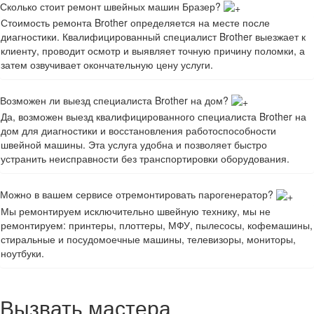
Сколько стоит ремонт швейных машин Бразер?
Стоимость ремонта Brother определяется на месте после
диагностики. Квалифицированный специалист Brother выезжает к
клиенту, проводит осмотр и выявляет точную причину поломки, а
затем озвучивает окончательную цену услуги.
Возможен ли выезд специалиста Brother на дом?
Да, возможен выезд квалифицированного специалиста Brother на
дом для диагностики и восстановления работоспособности
швейной машины. Эта услуга удобна и позволяет быстро
устранить неисправности без транспортировки оборудования.
Можно в вашем сервисе отремонтировать парогенератор?
Мы ремонтируем исключительно швейную технику, мы не
ремонтируем: принтеры, плоттеры, МФУ, пылесосы, кофемашины,
стиральные и посудомоечные машины, телевизоры, мониторы,
ноутбуки.
Вызвать мастера