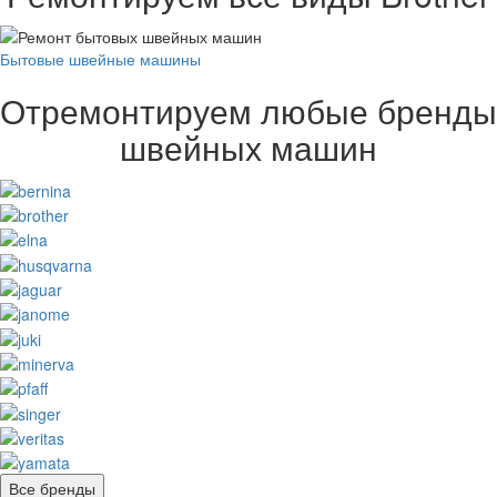
Бытовые швейные машины
Отремонтируем любые бренды
швейных машин
Все бренды