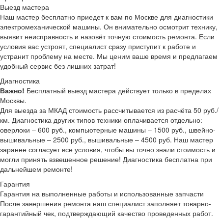
Выезд мастера
Наш мастер бесплатно приедет к вам по Москве для диагностики
электромеханической машины. Он внимательно осмотрит технику,
выявит неисправность и назовёт точную стоимость ремонта. Если
условия вас устроят, специалист сразу приступит к работе и
устранит проблему на месте. Мы ценим ваше время и предлагаем
удобный сервис без лишних затрат!
Диагностика
Важно!
Бесплатный выезд мастера действует только в пределах
Москвы.
Для выезда за МКАД стоимость рассчитывается из расчёта 50 руб./
км. Диагностика других типов техники оплачивается отдельно:
оверлоки – 600 руб., компьютерные машины – 1500 руб., швейно-
вышивальные – 2500 руб., вышивальные – 4500 руб. Наш мастер
заранее согласует все условия, чтобы вы точно знали стоимость и
могли принять взвешенное решение! Диагностика бесплатна при
дальнейшем ремонте!
Гарантия
Гарантия на выполненные работы и использованные запчасти
После завершения ремонта наш специалист заполняет товарно-
гарантийный чек, подтверждающий качество проведенных работ.