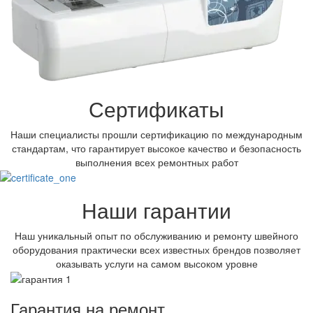
Сертификаты
Наши специалисты прошли сертификацию по международным
стандартам, что гарантирует высокое качество и безопасность
выполнения всех ремонтных работ
Наши гарантии
Наш уникальный опыт по обслуживанию и ремонту швейного
оборудования практически всех известных брендов позволяет
оказывать услуги на самом высоком уровне
Гарантия на ремонт