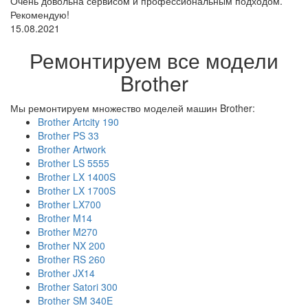
Очень довольна сервисом и профессиональным подходом.
Рекомендую!
15.08.2021
Ремонтируем все модели
Brother
Мы ремонтируем множество моделей машин Brother:
Brother Artcity 190
Brother PS 33
Brother Artwork
Brother LS 5555
Brother LX 1400S
Brother LX 1700S
Brother LX700
Brother M14
Brother M270
Brother NX 200
Brother RS 260
Brother JX14
Brother Satori 300
Brother SM 340E