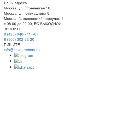
Наши адреса
Москва, ул. Cтрелецкая 16,
Москва, ул. Климашкина 8
Москва, Гамсоновский переулок, 1
с 08.00 до 22.00, BC-ВЫХОДНОЙ
ЗВОНИТЕ
8 (495) 940-7414-67
8 (800) 302-82-20
ПИШИТЕ
info@shvei-remont.ru