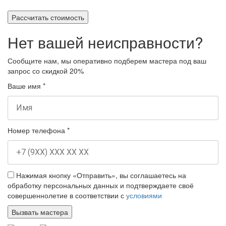
Рассчитать стоимость
Нет вашей неисправности?
Сообщите нам, мы оперативно подберем мастера под ваш
запрос
со скидкой 20%
Ваше имя
*
Номер телефона
*
Нажимая кнопку «Отправить», вы соглашаетесь на
обработку персональных данных и подтверждаете своё
совершеннолетие в соответствии с
условиями