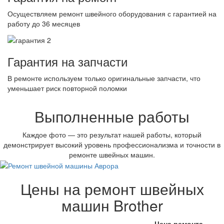
Осуществляем ремонт швейного оборудования с гарантией на
работу до 36 месяцев
Гарантия на запчасти
В ремонте используем только оригинальные запчасти, что
уменьшает риск повторной поломки
Выполненные работы
Каждое фото — это результат нашей работы, который
демонстрирует высокий уровень профессионализма и точности в
ремонте швейных машин.
Цены на ремонт швейных
машин Brother
Цена ремонта