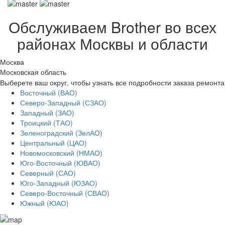
Обслуживаем Brother во всех
районах Москвы и области
Москва
Московская область
Выберете ваш округ, чтобы узнать все подробности заказа ремонта
Восточный (ВАО)
Северо-Западный (СЗАО)
Западный (ЗАО)
Троицкий (ТАО)
Зеленоградский (ЗелАО)
Центральный (ЦАО)
Новомосковский (НМАО)
Юго-Восточный (ЮВАО)
Северный (САО)
Юго-Западный (ЮЗАО)
Северо-Восточный (СВАО)
Южный (ЮАО)