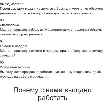
Выезд мастера
Перед выездом механик свяжется с Вами для уточнения объемов
ремонта и согласования удобного для Вас времени визита.
03
Диагностика
Мастер производит бесплатную диагностику, определяет объемы,
стоимость и сроки ремонта.
04
Ремонт и наладка
Мастер производит ремонт и наладку, при необходимости замену
запчастей.
05
Исправная техника
Вы получаете прекрасно работающую технику с гарантией до 36
месяцев на работу и запчасти.
Почему с нами выгодно
работать