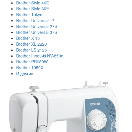
Brother Style 40E
Brother Style 60E
Brother Tokyo
Brother Universal 17
Brother Universal 27S
Brother Universal 37S
Brother X 10
Brother XL 2220
Brother LS 2125
Brother Innov-is NV-850e
Brother PR680W
Brother 1050X
И других