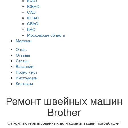
ЮАО
ЮВАО
САО
ЮЗАО
СВАО
ВАО
Московская область
Магазин
О нас
Отзывы
Статьи
Вакансии
Прайс-лист
Инструкции
Контакты
Ремонт швейных машин
Brother
От компьютеризированных до машинки вашей прабабушки!