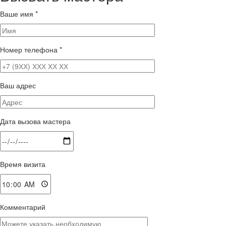
Ваше имя
*
Номер телефона
*
Ваш адрес
Дата вызова мастера
Время визита
Комментарий