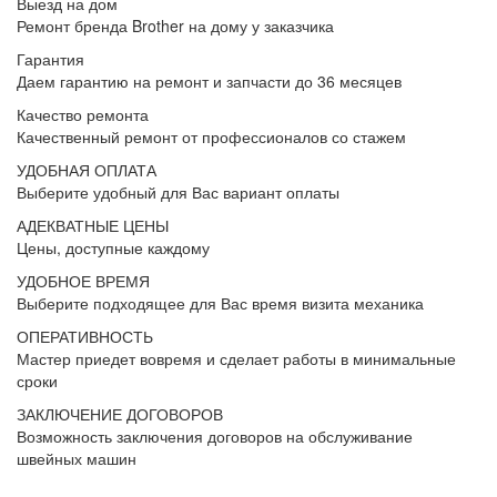
Выезд на дом
Ремонт бренда Brother на дому у заказчика
Гарантия
Даем гарантию на ремонт и запчасти до 36 месяцев
Качество ремонта
Качественный ремонт от профессионалов со стажем
УДОБНАЯ ОПЛАТА
Выберите удобный для Вас вариант оплаты
АДЕКВАТНЫЕ ЦЕНЫ
Цены, доступные каждому
УДОБНОЕ ВРЕМЯ
Выберите подходящее для Вас время визита механика
ОПЕРАТИВНОСТЬ
Мастер приедет вовремя и сделает работы в минимальные
сроки
ЗАКЛЮЧЕНИЕ ДОГОВОРОВ
Возможность заключения договоров на обслуживание
швейных машин