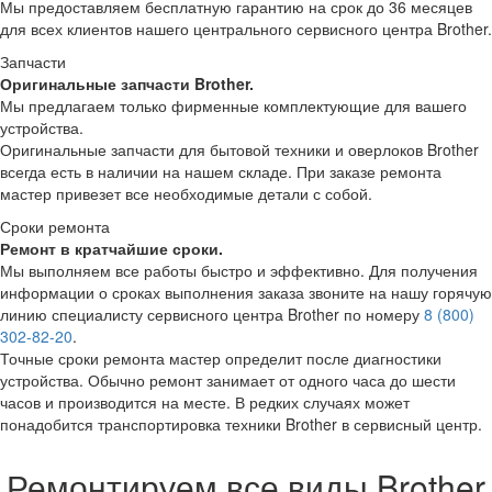
Мы предоставляем бесплатную гарантию на срок до 36 месяцев
для всех клиентов нашего центрального сервисного центра Brother.
Запчасти
Оригинальные запчасти Brother.
Мы предлагаем только фирменные комплектующие для вашего
устройства.
Оригинальные запчасти для бытовой техники и оверлоков Brother
всегда есть в наличии на нашем складе. При заказе ремонта
мастер привезет все необходимые детали с собой.
Сроки ремонта
Ремонт в кратчайшие сроки.
Мы выполняем все работы быстро и эффективно. Для получения
информации о сроках выполнения заказа звоните на нашу горячую
линию специалисту сервисного центра Brother по номеру
8 (800)
302-82-20
.
Точные сроки ремонта мастер определит после диагностики
устройства. Обычно ремонт занимает от одного часа до шести
часов и производится на месте. В редких случаях может
понадобится транспортировка техники Brother в сервисный центр.
Ремонтируем все виды Brother