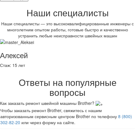
Наши специалисты
Наши специалисты — это высококвалифицированные инженеры с
многолетним опытом работы, готовые быстро и качественно
устранить любые неисправности швейных машин
Алексей
Стаж:
15 лет
Ответы на популярные
вопросы
Как заказать ремонт швейной машины Brother?
Чтобы заказать ремонт Brother, свяжитесь с нашим
авторизованным сервисным центром Brother по телефону
8 (800)
302-82-20
или через форму на сайте.