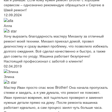
сервисом – однозначно рекомендую обращаться к Сергею в
Швей ремонт!
12.09.2024
Алла
Хочу выразить благодарность мастеру Михаилу за отличный
ремонт моей техники. Михаил приехал домой, провел
диагностику и сразу выявил проблему, что позволило избежать
долгого ожидания. Всё сделал качественно и быстро, а также
дал советы по уходу. Машина работает безупречно!
Настоящий профессионал с заботой о клиенте!
02.04.2019
Элина
Мастер Иван просто спас мою Brother! Она начала пропускать
стежки и заедать, а я уже думала, что ремонт не поможет.
Иван приехал вовремя, всё тщательно проверил и заменил
нужные детали прямо на дому. После ремонта машинка
работает идеально, а сам процесс занял чуть больше часа.