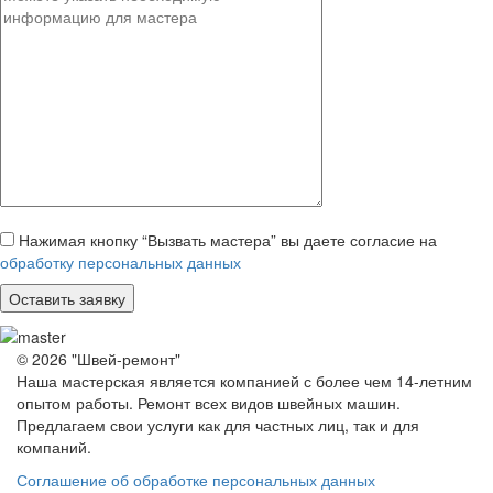
Нажимая кнопку “Вызвать мастера” вы даете согласие на
обработку персональных данных
© 2026 "Швей-ремонт"
Наша мастерская является компанией с более чем 14-летним
опытом работы. Ремонт всех видов швейных машин.
Предлагаем свои услуги как для частных лиц, так и для
компаний.
Соглашение об обработке персональных данных