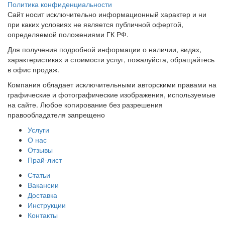
Политика конфиденциальности
Сайт носит исключительно информационный характер и ни
при каких условиях не является публичной офертой,
определяемой положениями ГК РФ.
Для получения подробной информации о наличии, видах,
характеристиках и стоимости услуг, пожалуйста, обращайтесь
в офис продаж.
Компания обладает исключительными авторскими правами на
графические и фотографические изображения, используемые
на сайте. Любое копирование без разрешения
правообладателя запрещено
Услуги
О нас
Отзывы
Прай-лист
Статьи
Вакансии
Доставка
Инструкции
Контакты