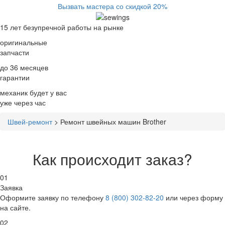
Вызвать мастера со скидкой 20%
15 лет
безупречной работы на рынке
оригинальные
запчасти
до 36 месяцев
гарантии
механик будет у вас
уже
через час
Швей-ремонт
>
Ремонт швейных машин Brother
Как происходит заказ?
01
Заявка
Оформите заявку по телефону
8 (800) 302-82-20
или через форму
на сайте.
02