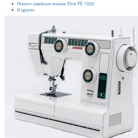
Ремонт швейных машин Elna PE 1022
И других