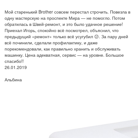
Мой старенький Brother совсем перестал строчить. Повезла в
одну мастерскую на проспекте Мира — не помогло. Потом
обратилась в Швей-ремонт, и это было удачное решение!
Приехал Игорь, спокойно всё посмотрел, объяснил, что
предыдущий «ремонт» только всё усугубил 😕. За пару дней
всё починили, сделали профилактику, и даже
порекомендовали, как правильно хранить и обслуживать
машинку. Цена адекватная, сервис — на уровне. Большое
спасибо!!
26.01.2019
Альбина