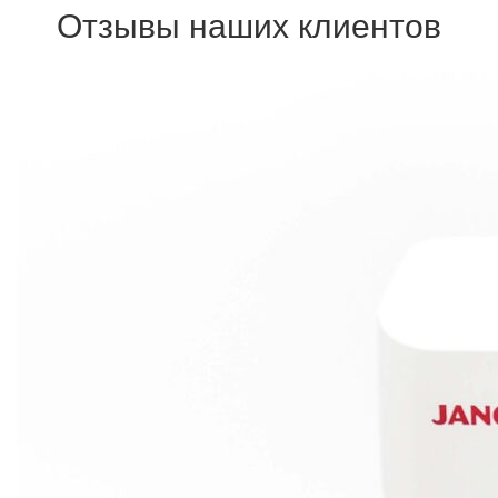
Отзывы наших клиентов