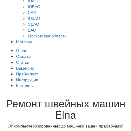
ЮАО
ЮВАО
САО
ЮЗАО
СВАО
ВАО
Московская область
Магазин
О нас
Отзывы
Статьи
Вакансии
Прайс-лист
Инструкции
Контакты
Ремонт швейных машин
Elna
От компьютеризированных до машинки вашей прабабушки!