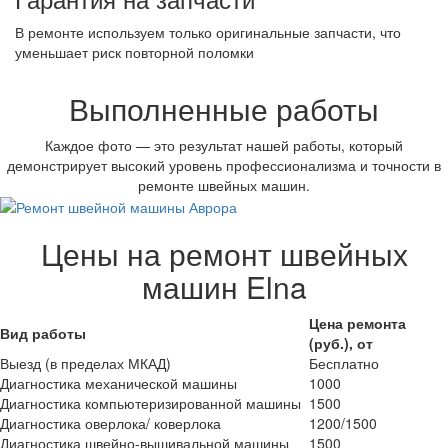
В ремонте используем только оригинальные запчасти, что
уменьшает риск повторной поломки
Выполненные работы
Каждое фото — это результат нашей работы, который
демонстрирует высокий уровень профессионализма и точности в
ремонте швейных машин.
Цены на ремонт швейных
машин Elna
Цена ремонта
Вид работы
(руб.), от
Выезд (в пределах МКАД)
Бесплатно
Диагностика механической машины
1000
Диагностика компьютеризированной машины
1500
Диагностика оверлока/ коверлока
1200/1500
Диагностика швейно-вышивальной машины
1500