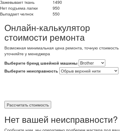
Зажевывает ткань
1490
Нет подъема лапки
950
Выпадает челнок
550
Онлайн-калькулятор
стоимости ремонта
Возможная минимальная цена ремонта, точную стоимость
уточняйте у менеджера
Выберите бренд швейной машины
Выберите неисправность
Рассчитать стоимость
Нет вашей неисправности?
Сообщите нам, мы оперативно подберем мастера под ваш