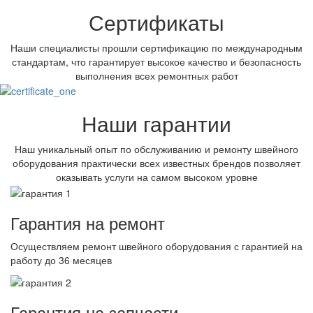
Сертификаты
Наши специалисты прошли сертификацию по международным
стандартам, что гарантирует высокое качество и безопасность
выполнения всех ремонтных работ
Наши гарантии
Наш уникальный опыт по обслуживанию и ремонту швейного
оборудования практически всех известных брендов позволяет
оказывать услуги на самом высоком уровне
Гарантия на ремонт
Осуществляем ремонт швейного оборудования с гарантией на
работу до 36 месяцев
Гарантия на запчасти