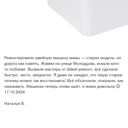
Ремонтировали швейную машину мамы — старая модель, но
дорога как память. Живём на улице Молодцова, искали кого-
то поближе. Вызвали мастера от Швей-ремонт, всё сделали
быстро, чисто, аккуратно. Я даже не ожидал, что такую старую
технику можно так восстановить! Всё объяснили, показали, как
смазывать. Машинка теперь снова шьёт, и мама довольна 😊
17.10.2024
Наталья В.