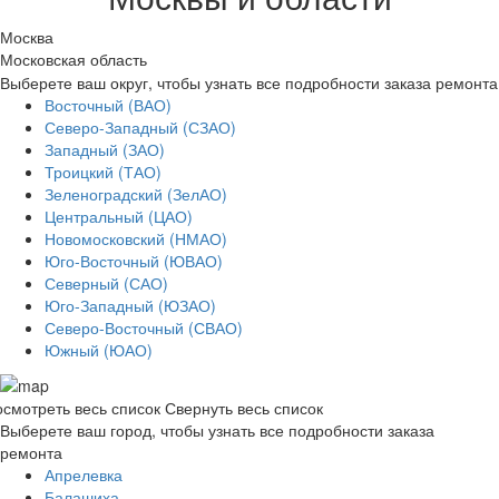
Москва
Московская область
Выберете ваш округ, чтобы узнать все подробности заказа ремонта
Восточный (ВАО)
Северо-Западный (СЗАО)
Западный (ЗАО)
Троицкий (ТАО)
Зеленоградский (ЗелАО)
Центральный (ЦАО)
Новомосковский (НМАО)
Юго-Восточный (ЮВАО)
Северный (САО)
Юго-Западный (ЮЗАО)
Северо-Восточный (СВАО)
Южный (ЮАО)
смотреть весь список
Свернуть весь список
Выберете ваш город, чтобы узнать все подробности заказа
ремонта
Апрелевка
Балашиха