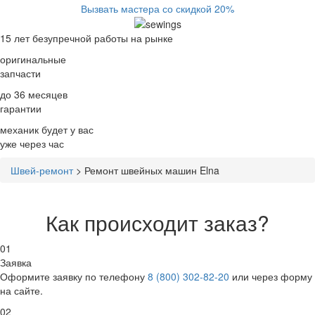
Вызвать мастера со скидкой 20%
15 лет
безупречной работы на рынке
оригинальные
запчасти
до 36 месяцев
гарантии
механик будет у вас
уже
через час
Швей-ремонт
>
Ремонт швейных машин Elna
Как происходит заказ?
01
Заявка
Оформите заявку по телефону
8 (800) 302-82-20
или через форму
на сайте.
02