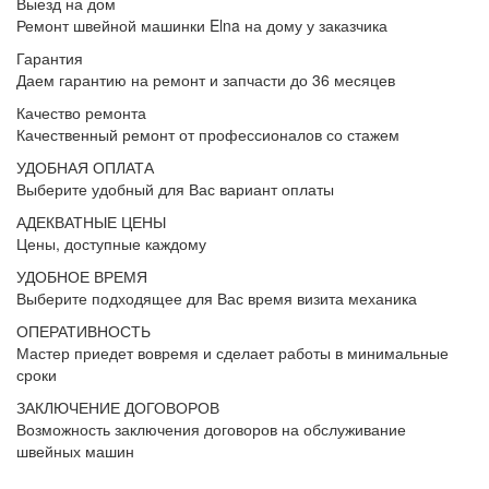
Выезд на дом
Ремонт швейной машинки Elna на дому у заказчика
Гарантия
Даем гарантию на ремонт и запчасти до 36 месяцев
Качество ремонта
Качественный ремонт от профессионалов со стажем
УДОБНАЯ ОПЛАТА
Выберите удобный для Вас вариант оплаты
АДЕКВАТНЫЕ ЦЕНЫ
Цены, доступные каждому
УДОБНОЕ ВРЕМЯ
Выберите подходящее для Вас время визита механика
ОПЕРАТИВНОСТЬ
Мастер приедет вовремя и сделает работы в минимальные
сроки
ЗАКЛЮЧЕНИЕ ДОГОВОРОВ
Возможность заключения договоров на обслуживание
швейных машин