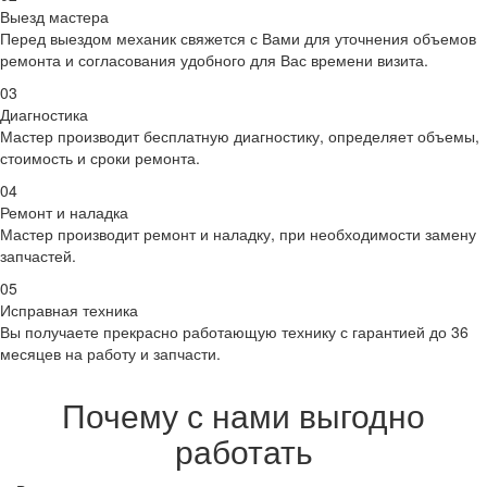
Выезд мастера
Перед выездом механик свяжется с Вами для уточнения объемов
ремонта и согласования удобного для Вас времени визита.
03
Диагностика
Мастер производит бесплатную диагностику, определяет объемы,
стоимость и сроки ремонта.
04
Ремонт и наладка
Мастер производит ремонт и наладку, при необходимости замену
запчастей.
05
Исправная техника
Вы получаете прекрасно работающую технику с гарантией до 36
месяцев на работу и запчасти.
Почему с нами выгодно
работать