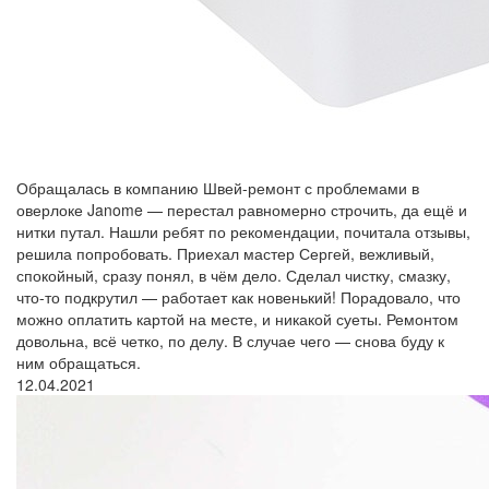
Обращалась в компанию Швей-ремонт с проблемами в
оверлоке Janome — перестал равномерно строчить, да ещё и
нитки путал. Нашли ребят по рекомендации, почитала отзывы,
решила попробовать. Приехал мастер Сергей, вежливый,
спокойный, сразу понял, в чём дело. Сделал чистку, смазку,
что-то подкрутил — работает как новенький! Порадовало, что
можно оплатить картой на месте, и никакой суеты. Ремонтом
довольна, всё четко, по делу. В случае чего — снова буду к
ним обращаться.
12.04.2021