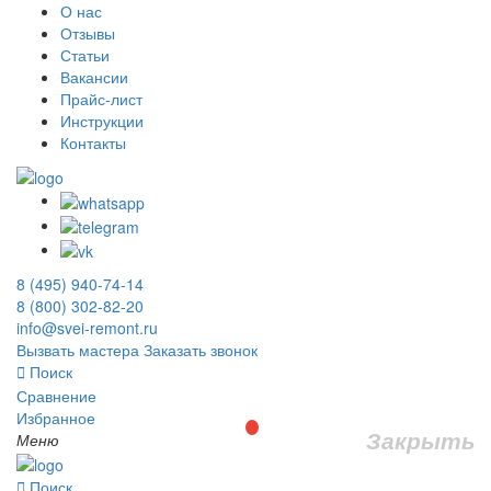
О нас
Отзывы
Статьи
Вакансии
Прайс-лист
Инструкции
Контакты
8 (495) 940-74-14
8 (800) 302-82-20
info@svei-remont.ru
Вызвать мастера
Заказать звонок
Поиск
Сравнение
Избранное
Закрыть
Меню
Поиск