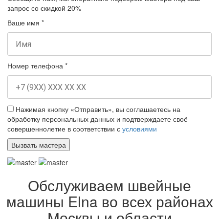
запрос
со скидкой 20%
Ваше имя
*
Номер телефона
*
Нажимая кнопку «Отправить», вы соглашаетесь на
обработку персональных данных и подтверждаете своё
совершеннолетие в соответствии с
условиями
Обслуживаем швейные
машины Elna во всех районах
Москвы и области