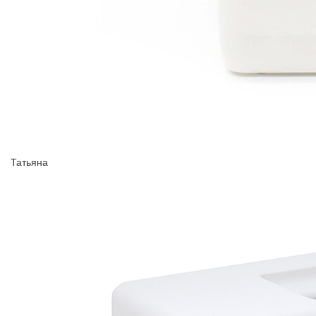
Татьяна