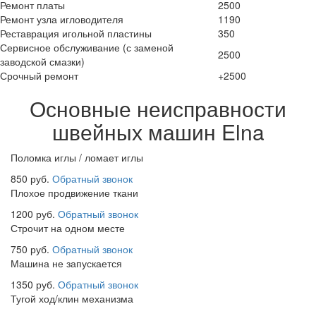
Ремонт платы
2500
Ремонт узла игловодителя
1190
Реставрация игольной пластины
350
Сервисное обслуживание (с заменой
2500
заводской смазки)
Срочный ремонт
+2500
Основные неисправности
швейных машин Elna
Поломка иглы / ломает иглы
850 руб.
Обратный звонок
Плохое продвижение ткани
1200 руб.
Обратный звонок
Строчит на одном месте
750 руб.
Обратный звонок
Машина не запускается
1350 руб.
Обратный звонок
Тугой ход/клин механизма