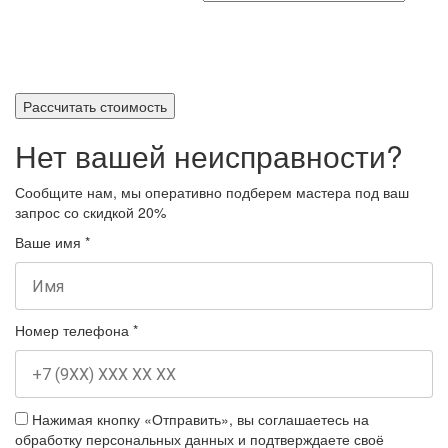
Рассчитать стоимость
Нет вашей неисправности?
Сообщите нам, мы оперативно подберем мастера под ваш
запрос
со скидкой 20%
Ваше имя
*
Номер телефона
*
Нажимая кнопку «Отправить», вы соглашаетесь на
обработку персональных данных и подтверждаете своё