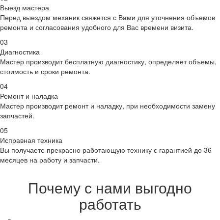
Выезд мастера
Перед выездом механик свяжется с Вами для уточнения объемов
ремонта и согласования удобного для Вас времени визита.
03
Диагностика
Мастер производит бесплатную диагностику, определяет объемы,
стоимость и сроки ремонта.
04
Ремонт и наладка
Мастер производит ремонт и наладку, при необходимости замену
запчастей.
05
Исправная техника
Вы получаете прекрасно работающую технику с гарантией до 36
месяцев на работу и запчасти.
Почему с нами выгодно
работать