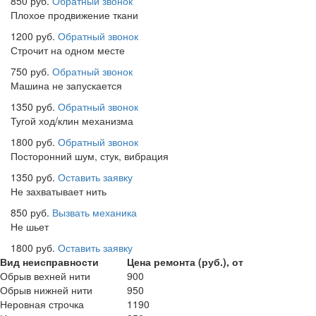
850 руб.
Обратный звонок
Плохое продвижение ткани
1200 руб.
Обратный звонок
Строчит на одном месте
750 руб.
Обратный звонок
Машина не запускается
1350 руб.
Обратный звонок
Тугой ход/клин механизма
1800 руб.
Обратный звонок
Посторонний шум, стук, вибрация
1350 руб.
Оставить заявку
Не захватывает нить
850 руб.
Вызвать механика
Не шьет
1800 руб.
Оставить заявку
Вид неисправности
Цена ремонта (руб.), от
Обрыв вехней нити
900
Обрыв нижней нити
950
Неровная строчка
1190