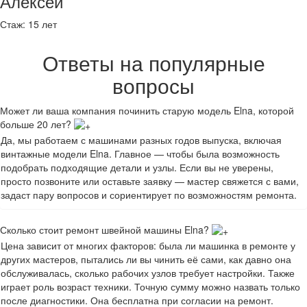
Алексей
Стаж:
15 лет
Ответы на популярные
вопросы
Может ли ваша компания починить старую модель Elna, которой
больше 20 лет?
Да, мы работаем с машинами разных годов выпуска, включая
винтажные модели Elna. Главное — чтобы была возможность
подобрать подходящие детали и узлы. Если вы не уверены,
просто позвоните или оставьте заявку — мастер свяжется с вами,
задаст пару вопросов и сориентирует по возможностям ремонта.
Сколько стоит ремонт швейной машины Elna?
Цена зависит от многих факторов: была ли машинка в ремонте у
других мастеров, пытались ли вы чинить её сами, как давно она
обслуживалась, сколько рабочих узлов требует настройки. Также
играет роль возраст техники. Точную сумму можно назвать только
после диагностики. Она бесплатна при согласии на ремонт.