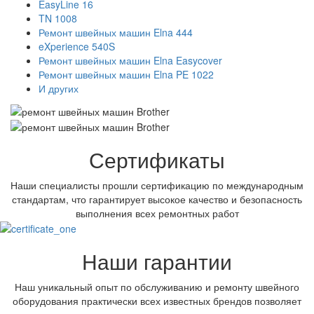
EasyLine 16
TN 1008
Ремонт швейных машин Elna 444
eXperience 540S
Ремонт швейных машин Elna Easycover
Ремонт швейных машин Elna PE 1022
И других
Сертификаты
Наши специалисты прошли сертификацию по международным
стандартам, что гарантирует высокое качество и безопасность
выполнения всех ремонтных работ
Наши гарантии
Наш уникальный опыт по обслуживанию и ремонту швейного
оборудования практически всех известных брендов позволяет