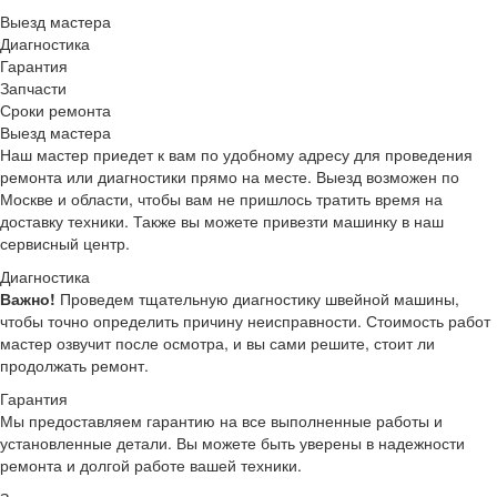
Выезд мастера
Диагностика
Гарантия
Запчасти
Сроки ремонта
Выезд мастера
Наш мастер приедет к вам по удобному адресу для проведения
ремонта или диагностики прямо на месте. Выезд возможен по
Москве и области, чтобы вам не пришлось тратить время на
доставку техники. Также вы можете привезти машинку в наш
сервисный центр.
Диагностика
Важно!
Проведем тщательную диагностику швейной машины,
чтобы точно определить причину неисправности. Стоимость работ
мастер озвучит после осмотра, и вы сами решите, стоит ли
продолжать ремонт.
Гарантия
Мы предоставляем гарантию на все выполненные работы и
установленные детали. Вы можете быть уверены в надежности
ремонта и долгой работе вашей техники.