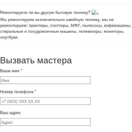
Ремонтируете ли вы другую бытовую технику?
Мы ремонтируем исключительно швейную технику, мы не
ремонтируем: принтеры, плоттеры, МФУ, пылесосы, кофемашины,
стиральные и посудомоечные машины, телевизоры, мониторы,
ноутбуки.
Вызвать мастера
Ваше имя
*
Номер телефона
*
Ваш адрес