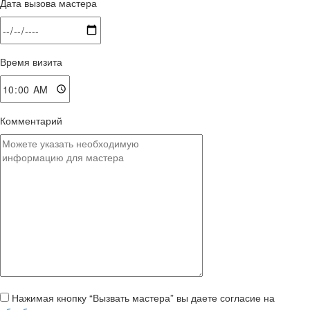
Дата вызова мастера
Время визита
Комментарий
Нажимая кнопку “Вызвать мастера” вы даете согласие на