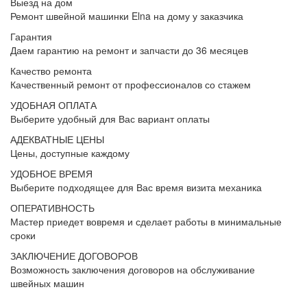
Выезд на дом
Ремонт швейной машинки Elna на дому у заказчика
Гарантия
Даем гарантию на ремонт и запчасти до 36 месяцев
Качество ремонта
Качественный ремонт от профессионалов со стажем
УДОБНАЯ ОПЛАТА
Выберите удобный для Вас вариант оплаты
АДЕКВАТНЫЕ ЦЕНЫ
Цены, доступные каждому
УДОБНОЕ ВРЕМЯ
Выберите подходящее для Вас время визита механика
ОПЕРАТИВНОСТЬ
Мастер приедет вовремя и сделает работы в минимальные
сроки
ЗАКЛЮЧЕНИЕ ДОГОВОРОВ
Возможность заключения договоров на обслуживание
швейных машин