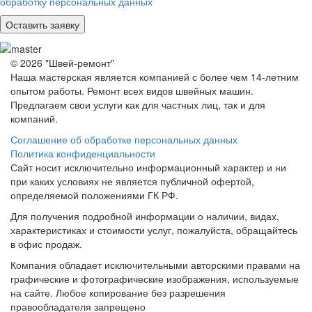
обработку персональных данных
© 2026 "Швей-ремонт"
Наша мастерская является компанией с более чем 14-летним
опытом работы. Ремонт всех видов швейных машин.
Предлагаем свои услуги как для частных лиц, так и для
компаний.
Соглашение об обработке персональных данных
Политика конфиденциальности
Сайт носит исключительно информационный характер и ни
при каких условиях не является публичной офертой,
определяемой положениями ГК РФ.
Для получения подробной информации о наличии, видах,
характеристиках и стоимости услуг, пожалуйста, обращайтесь
в офис продаж.
Компания обладает исключительными авторскими правами на
графические и фотографические изображения, используемые
на сайте. Любое копирование без разрешения
правообладателя запрещено