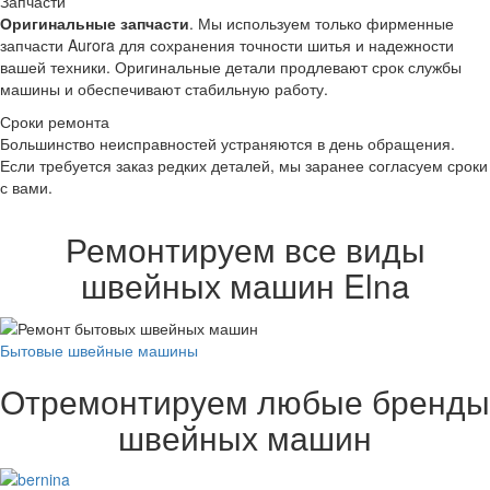
Запчасти
Оригинальные запчасти
.
Мы используем только фирменные
запчасти Aurora для сохранения точности шитья и надежности
вашей техники. Оригинальные детали продлевают срок службы
машины и обеспечивают стабильную работу.
Сроки ремонта
Большинство неисправностей устраняются в день обращения.
Если требуется заказ редких деталей, мы заранее согласуем сроки
с вами.
Ремонтируем все виды
швейных машин Elna
Бытовые швейные машины
Отремонтируем любые бренды
швейных машин