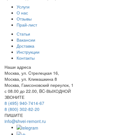
Услуги
О нас
Отзывы
Прай-лист
Статьи
Вакансии
Доставка
Инструкции
Контакты
Наши адреса
Москва, ул. Cтрелецкая 16,
Москва, ул. Климашкина 8
Москва, Гамсоновский переулок, 1
с 08.00 до 22.00, BC-ВЫХОДНОЙ
ЗВОНИТЕ
8 (495) 940-7414-67
8 (800) 302-82-20
ПИШИТЕ
info@shvei-remont.ru