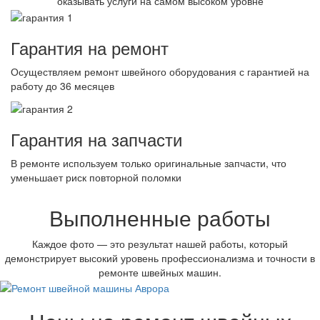
оказывать услуги на самом высоком уровне
Гарантия на ремонт
Осуществляем ремонт швейного оборудования с гарантией на
работу до 36 месяцев
Гарантия на запчасти
В ремонте используем только оригинальные запчасти, что
уменьшает риск повторной поломки
Выполненные работы
Каждое фото — это результат нашей работы, который
демонстрирует высокий уровень профессионализма и точности в
ремонте швейных машин.