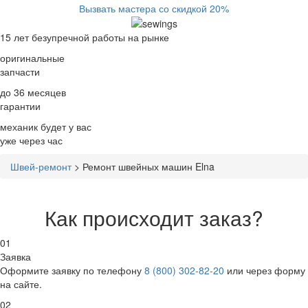
Вызвать мастера со скидкой 20%
15 лет
безупречной работы на рынке
оригинальные
запчасти
до 36 месяцев
гарантии
механик будет у вас
уже
через час
Швей-ремонт
>
Ремонт швейных машин Elna
Как происходит заказ?
01
Заявка
Оформите заявку по телефону
8 (800) 302-82-20
или через форму
на сайте.
02