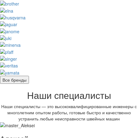
Все бренды
Наши специалисты
Наши специалисты — это высококвалифицированные инженеры с
многолетним опытом работы, готовые быстро и качественно
устранить любые неисправности швейных машин