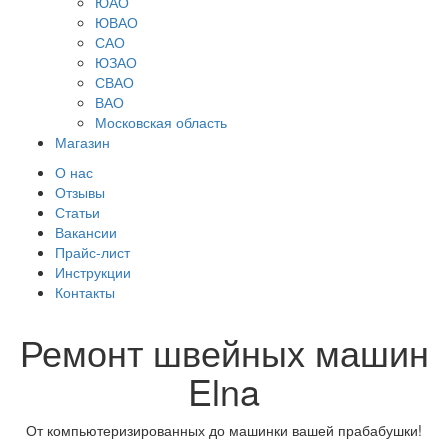
ЮАО
ЮВАО
САО
ЮЗАО
СВАО
ВАО
Московская область
Магазин
О нас
Отзывы
Статьи
Вакансии
Прайс-лист
Инструкции
Контакты
Ремонт швейных машин
Elna
От компьютеризированных до машинки вашей прабабушки!