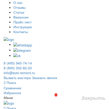
О нас
Отзывы
Статьи
Вакансии
Прайс-лист
Инструкции
Контакты
8 (495) 940-74-14
8 (800) 302-82-20
info@svei-remont.ru
Вызвать мастера
Заказать звонок
Поиск
Сравнение
Избранное
Закрыть
Меню
Поиск