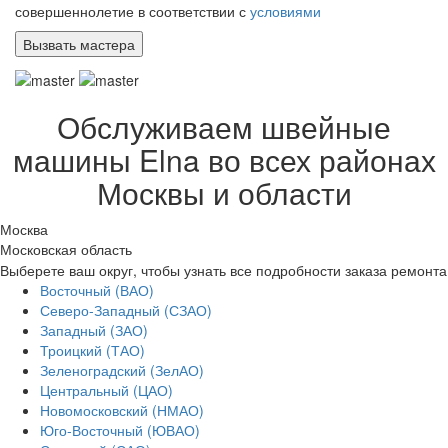
совершеннолетие в соответствии с
условиями
Обслуживаем швейные
машины Elna во всех районах
Москвы и области
Москва
Московская область
Выберете ваш округ, чтобы узнать все подробности заказа ремонта
Восточный (ВАО)
Северо-Западный (СЗАО)
Западный (ЗАО)
Троицкий (ТАО)
Зеленоградский (ЗелАО)
Центральный (ЦАО)
Новомосковский (НМАО)
Юго-Восточный (ЮВАО)