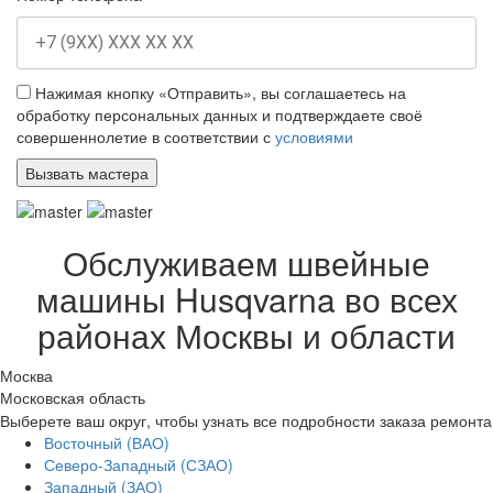
Нажимая кнопку «Отправить», вы соглашаетесь на
обработку персональных данных и подтверждаете своё
совершеннолетие в соответствии с
условиями
Обслуживаем швейные
машины Husqvarna во всех
районах Москвы и области
Москва
Московская область
Выберете ваш округ, чтобы узнать все подробности заказа ремонта
Восточный (ВАО)
Северо-Западный (СЗАО)
Западный (ЗАО)