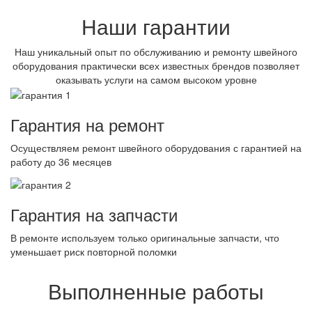
Наши гарантии
Наш уникальный опыт по обслуживанию и ремонту швейного
оборудования практически всех известных брендов позволяет
оказывать услуги на самом высоком уровне
Гарантия на ремонт
Осуществляем ремонт швейного оборудования с гарантией на
работу до 36 месяцев
Гарантия на запчасти
В ремонте используем только оригинальные запчасти, что
уменьшает риск повторной поломки
Выполненные работы