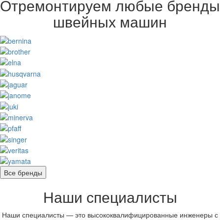
Отремонтируем любые бренды
швейных машин
Все бренды
Наши специалисты
Наши специалисты — это высококвалифицированные инженеры с