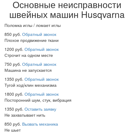
Основные неисправности
швейных машин Husqvarna
Поломка иглы / ломает иглы
850 руб.
Обратный звонок
Плохое продвижение ткани
1200 руб.
Обратный звонок
Строчит на одном месте
750 руб.
Обратный звонок
Машина не запускается
1350 руб.
Обратный звонок
Тугой ход/клин механизма
1800 руб.
Обратный звонок
Посторонний шум, стук, вибрация
1350 руб.
Оставить заявку
Не захватывает нить
850 руб.
Вызвать механика
Не шьет