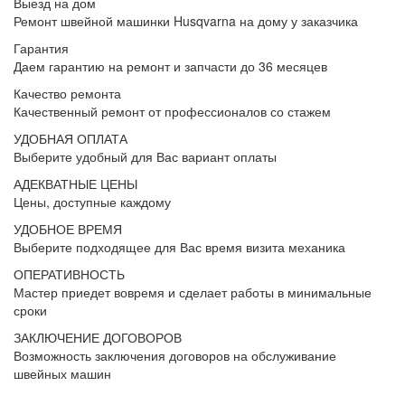
Выезд на дом
Ремонт швейной машинки Husqvarna на дому у заказчика
Гарантия
Даем гарантию на ремонт и запчасти до 36 месяцев
Качество ремонта
Качественный ремонт от профессионалов со стажем
УДОБНАЯ ОПЛАТА
Выберите удобный для Вас вариант оплаты
АДЕКВАТНЫЕ ЦЕНЫ
Цены, доступные каждому
УДОБНОЕ ВРЕМЯ
Выберите подходящее для Вас время визита механика
ОПЕРАТИВНОСТЬ
Мастер приедет вовремя и сделает работы в минимальные
сроки
ЗАКЛЮЧЕНИЕ ДОГОВОРОВ
Возможность заключения договоров на обслуживание
швейных машин