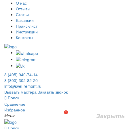
О нас
Отзывы
Статьи
Вакансии
Прайс-лист
Инструкции
Контакты
8 (495) 940-74-14
8 (800) 302-82-20
info@svei-remont.ru
Вызвать мастера
Заказать звонок
Поиск
Сравнение
Избранное
1
Закрыть
Меню
Поиск