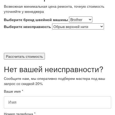
Возможная минимальная цена ремонта, точную стоимость
уточняйте у менеджера
Выберите бренд швейной машины
Выберите неисправность
Рассчитать стоимость
Нет вашей неисправности?
Сообщите нам, мы оперативно подберем мастера под ваш
запрос
со скидкой 20%
Ваше имя
*
Номер телефона
*