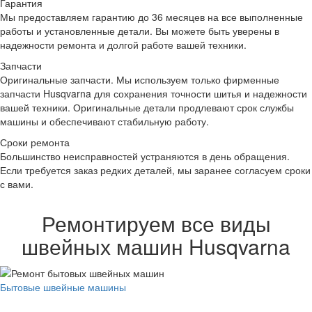
Гарантия
Мы предоставляем гарантию до 36 месяцев на все выполненные
работы и установленные детали. Вы можете быть уверены в
надежности ремонта и долгой работе вашей техники.
Запчасти
Оригинальные запчасти.
Мы используем только фирменные
запчасти Husqvarna для сохранения точности шитья и надежности
вашей техники. Оригинальные детали продлевают срок службы
машины и обеспечивают стабильную работу.
Сроки ремонта
Большинство неисправностей устраняются в день обращения.
Если требуется заказ редких деталей, мы заранее согласуем сроки
с вами.
Ремонтируем все виды
швейных машин Husqvarna
Бытовые швейные машины