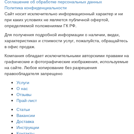
Соглашение об обработке персональных данных
Политика конфиденциальности
Сайт носит исключительно информационный характер и ни
при каких условиях не является публичной офертой,
определяемой положениями ГК РФ.
Для получения подробной информации о наличии, видах,
характеристиках и стоимости услуг, пожалуйста, обращайтесь
в офис продаж.
Компания обладает исключительными авторскими правами на
графические и фотографические изображения, используемые
на сайте. Любое копирование без разрешения
правообладателя запрещено
Услуги
О нас
Отзывы
Прай-лист
Статьи
Вакансии
Доставка
Инструкции
Контакты