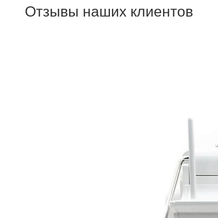
Отзывы наших клиентов