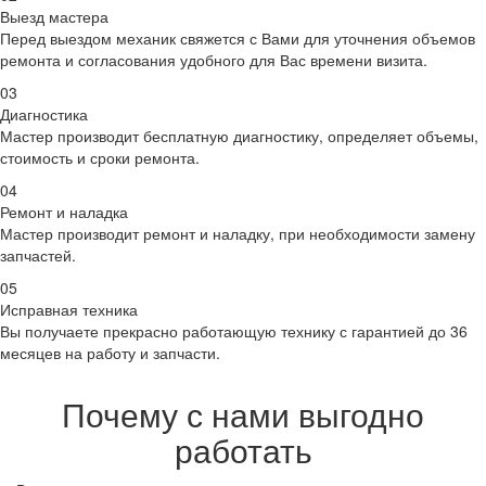
Выезд мастера
Перед выездом механик свяжется с Вами для уточнения объемов
ремонта и согласования удобного для Вас времени визита.
03
Диагностика
Мастер производит бесплатную диагностику, определяет объемы,
стоимость и сроки ремонта.
04
Ремонт и наладка
Мастер производит ремонт и наладку, при необходимости замену
запчастей.
05
Исправная техника
Вы получаете прекрасно работающую технику с гарантией до 36
месяцев на работу и запчасти.
Почему с нами выгодно
работать