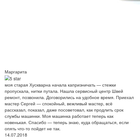
Маргарита
моя старая Хускварна начала капризничать — стежки
пропускала, нитки путала. Нашла сервисный центр Швей
ремонт, позвонила. Договорились на удобное время. Приехал
мастер Сергей — спокойный, вежливый мастер, всё
рассказал, показал, даже посоветовал, как продлить срок
службы машинки. Моя машинка работает теперь как
новенькая. Спасибо — теперь знаю, куда обращаться, если
опять что-то пойдет не так.
14.07.2018