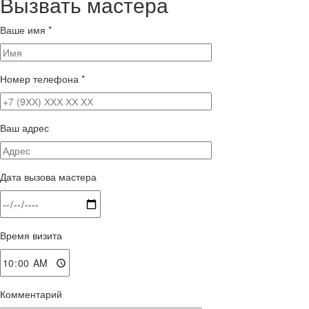
Вызвать мастера
Ваше имя
*
Номер телефона
*
Ваш адрес
Дата вызова мастера
Время визита
Комментарий