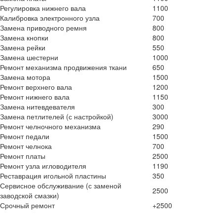
Регулировка нижнего вала
1100
Калибровка электронного узла
700
Замена приводного ремня
800
Замена кнопки
800
Замена рейки
550
Замена шестерни
1000
Ремонт механизма продвижения ткани
650
Замена мотора
1500
Ремонт верхнего вала
1200
Ремонт нижнего вала
1150
Замена нитевдевателя
300
Замена петлителей (с настройкой)
3000
Ремонт челночного механизма
290
Ремонт педали
1500
Ремонт челнока
700
Ремонт платы
2500
Ремонт узла игловодителя
1190
Реставрация игольной пластины
350
Сервисное обслуживание (с заменой
2500
заводской смазки)
Срочный ремонт
+2500