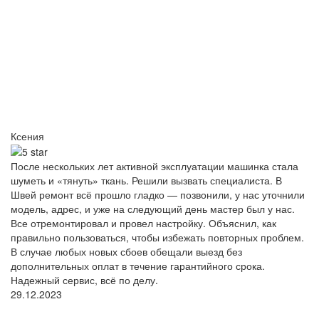
Ксения
После нескольких лет активной эксплуатации машинка стала
шуметь и «тянуть» ткань. Решили вызвать специалиста. В
Швей ремонт всё прошло гладко — позвонили, у нас уточнили
модель, адрес, и уже на следующий день мастер был у нас.
Все отремонтировал и провел настройку. Объяснил, как
правильно пользоваться, чтобы избежать повторных проблем.
В случае любых новых сбоев обещали выезд без
дополнительных оплат в течение гарантийного срока.
Надежный сервис, всё по делу.
29.12.2023