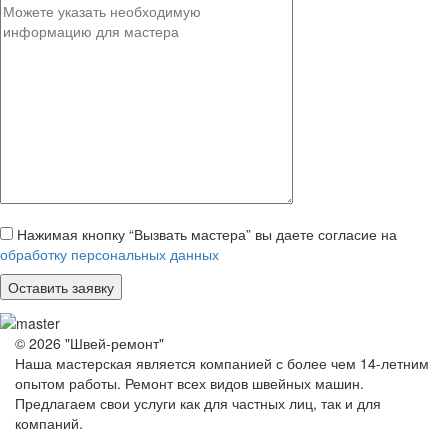
Нажимая кнопку “Вызвать мастера” вы даете согласие на
обработку персональных данных
© 2026 "Швей-ремонт"
Наша мастерская является компанией с более чем 14-летним
опытом работы. Ремонт всех видов швейных машин.
Предлагаем свои услуги как для частных лиц, так и для
компаний.