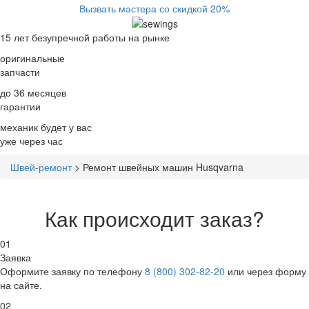
Вызвать мастера со скидкой 20%
15 лет
безупречной работы на рынке
оригинальные
запчасти
до 36 месяцев
гарантии
механик будет у вас
уже
через час
Швей-ремонт
>
Ремонт швейных машин Husqvarna
Как происходит заказ?
01
Заявка
Оформите заявку по телефону
8 (800) 302-82-20
или через форму
на сайте.
02