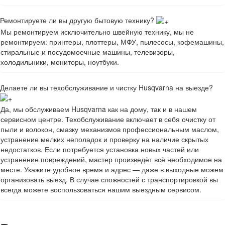
Ремонтируете ли вы другую бытовую технику?
Мы ремонтируем исключительно швейную технику, мы не
ремонтируем: принтеры, плоттеры, МФУ, пылесосы, кофемашины,
стиральные и посудомоечные машины, телевизоры,
холодильники, мониторы, ноутбуки.
Делаете ли вы техобслуживание и чистку Husqvarna на выезде?
Да, мы обслуживаем Husqvarna как на дому, так и в нашем
сервисном центре. Техобслуживание включает в себя очистку от
пыли и волокон, смазку механизмов профессиональным маслом,
устранение мелких неполадок и проверку на наличие скрытых
недостатков. Если потребуется установка новых частей или
устранение повреждений, мастер произведёт всё необходимое на
месте. Укажите удобное время и адрес — даже в выходные можем
организовать выезд. В случае сложностей с транспортировкой вы
всегда можете воспользоваться нашим выездным сервисом.