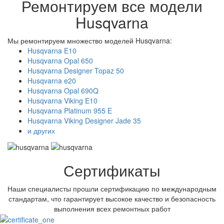
Ремонтируем все модели
Husqvarna
Мы ремонтируем множество моделей Husqvarna:
Husqvarna E10
Husqvarna Opal 650
Husqvarna Designer Topaz 50
Husqvarna e20
Husqvarna Opal 690Q
Husqvarna Viking E10
Husqvarna Platinum 955 E
Husqvarna Viking Designer Jade 35
и других
Сертификаты
Наши специалисты прошли сертификацию по международным
стандартам, что гарантирует высокое качество и безопасность
выполнения всех ремонтных работ