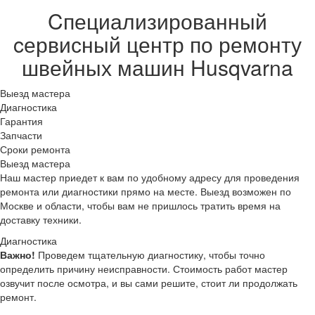
Cпециализированный
cервисный центр по ремонту
швейных машин Husqvarna
Выезд мастера
Диагностика
Гарантия
Запчасти
Сроки ремонта
Выезд мастера
Наш мастер приедет к вам по удобному адресу для проведения
ремонта или диагностики прямо на месте. Выезд возможен по
Москве и области, чтобы вам не пришлось тратить время на
доставку техники.
Диагностика
Важно!
Проведем тщательную диагностику, чтобы точно
определить причину неисправности. Стоимость работ мастер
озвучит после осмотра, и вы сами решите, стоит ли продолжать
ремонт.