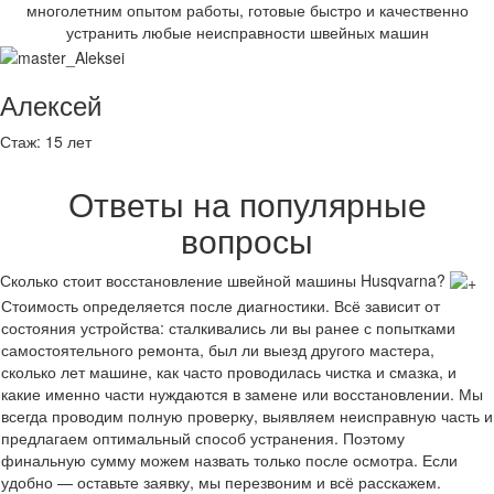
многолетним опытом работы, готовые быстро и качественно
устранить любые неисправности швейных машин
Алексей
Стаж:
15 лет
Ответы на популярные
вопросы
Сколько стоит восстановление швейной машины Husqvarna?
Стоимость определяется после диагностики. Всё зависит от
состояния устройства: сталкивались ли вы ранее с попытками
самостоятельного ремонта, был ли выезд другого мастера,
сколько лет машине, как часто проводилась чистка и смазка, и
какие именно части нуждаются в замене или восстановлении. Мы
всегда проводим полную проверку, выявляем неисправную часть и
предлагаем оптимальный способ устранения. Поэтому
финальную сумму можем назвать только после осмотра. Если
удобно — оставьте заявку, мы перезвоним и всё расскажем.