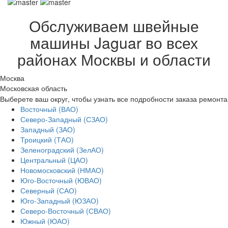
Обслуживаем швейные
машины Jaguar во всех
районах Москвы и области
Москва
Московская область
Выберете ваш округ, чтобы узнать все подробности заказа ремонта
Восточный (ВАО)
Северо-Западный (СЗАО)
Западный (ЗАО)
Троицкий (ТАО)
Зеленоградский (ЗелАО)
Центральный (ЦАО)
Новомосковский (НМАО)
Юго-Восточный (ЮВАО)
Северный (САО)
Юго-Западный (ЮЗАО)
Северо-Восточный (СВАО)
Южный (ЮАО)