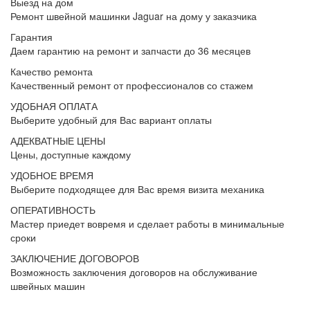
Выезд на дом
Ремонт швейной машинки Jaguar на дому у заказчика
Гарантия
Даем гарантию на ремонт и запчасти до 36 месяцев
Качество ремонта
Качественный ремонт от профессионалов со стажем
УДОБНАЯ ОПЛАТА
Выберите удобный для Вас вариант оплаты
АДЕКВАТНЫЕ ЦЕНЫ
Цены, доступные каждому
УДОБНОЕ ВРЕМЯ
Выберите подходящее для Вас время визита механика
ОПЕРАТИВНОСТЬ
Мастер приедет вовремя и сделает работы в минимальные
сроки
ЗАКЛЮЧЕНИЕ ДОГОВОРОВ
Возможность заключения договоров на обслуживание
швейных машин