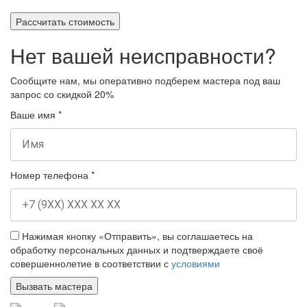
Рассчитать стоимость
Нет вашей неисправности?
Сообщите нам, мы оперативно подберем мастера под ваш
запрос
со скидкой 20%
Ваше имя
*
Номер телефона
*
Нажимая кнопку «Отправить», вы соглашаетесь на
обработку персональных данных и подтверждаете своё
совершеннолетие в соответствии с
условиями