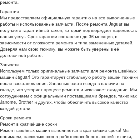
ремонта.
Гарантия
Мы предоставляем официальную гарантию на все выполненные
работы и использованные запчасти. После ремонта Jaguar вы
получаете гарантийный талон, который подтверждает надежность
наших услуг. Срок гарантии составляет до 36 месяцев, в
зависимости от сложности ремонта и типа замененных деталей.
Доверяя нам свою технику, вы можете быть уверены в её
долговечной работе.
Запчасти
Используем только оригинальные запчасти для ремонта швейных
машин Jaguar! Это гарантирует стабильную работу вашей техники
после восстановления. Запасные части всегда в наличии на
складе, что ускоряет процесс ремонта и исключает ожидание. Мы
сотрудничаем с официальными поставщиками брендов, таких как
Janome, Brother и других, чтобы обеспечить высокое качество
каждой детали.
Сроки ремонта
Ремонт в кратчайшие сроки
Ремонт швейных машин выполняется в кратчайшие сроки! Мы
понимаем, насколько важна работоспособность вашей техники,