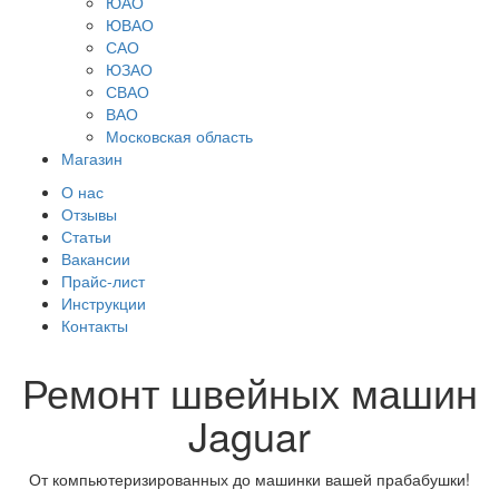
ЮАО
ЮВАО
САО
ЮЗАО
СВАО
ВАО
Московская область
Магазин
О нас
Отзывы
Статьи
Вакансии
Прайс-лист
Инструкции
Контакты
Ремонт швейных машин
Jaguar
От компьютеризированных до машинки вашей прабабушки!