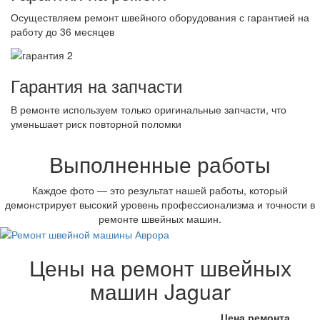
Осуществляем ремонт швейного оборудования с гарантией на
работу до 36 месяцев
Гарантия на запчасти
В ремонте используем только оригинальные запчасти, что
уменьшает риск повторной поломки
Выполненные работы
Каждое фото — это результат нашей работы, который
демонстрирует высокий уровень профессионализма и точности в
ремонте швейных машин.
Цены на ремонт швейных
машин Jaguar
Цена ремонта