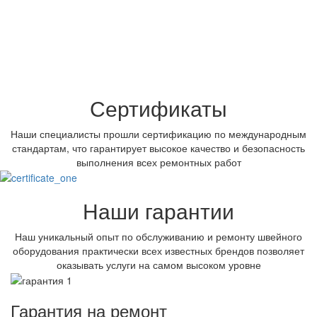
Сертификаты
Наши специалисты прошли сертификацию по международным
стандартам, что гарантирует высокое качество и безопасность
выполнения всех ремонтных работ
Наши гарантии
Наш уникальный опыт по обслуживанию и ремонту швейного
оборудования практически всех известных брендов позволяет
оказывать услуги на самом высоком уровне
Гарантия на ремонт