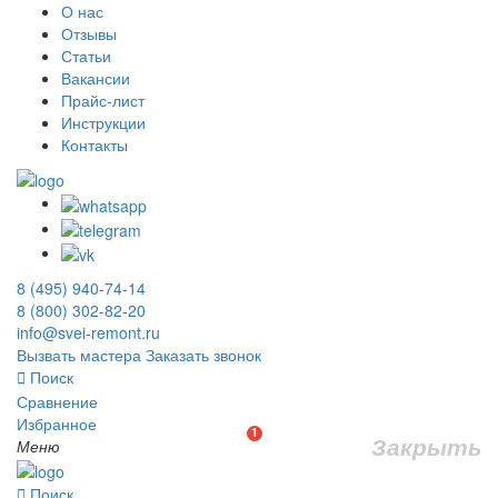
О нас
Отзывы
Статьи
Вакансии
Прайс-лист
Инструкции
Контакты
8 (495) 940-74-14
8 (800) 302-82-20
info@svei-remont.ru
Вызвать мастера
Заказать звонок
Поиск
Сравнение
Избранное
1
Закрыть
Меню
Поиск