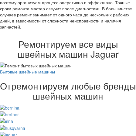
поэтому организуем процесс оперативно и эффективно. Точные
сроки ремонта мастер озвучит после диагностики. В большинстве
случаев ремонт занимает от одного часа до нескольких рабочих
дней, в зависимости от сложности неисправности и наличия
запчастей.
Ремонтируем все виды
швейных машин Jaguar
Бытовые швейные машины
Отремонтируем любые бренды
швейных машин