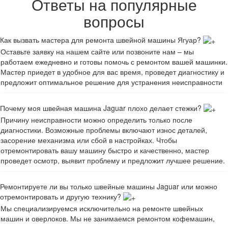
Ответы на популярные
вопросы
Как вызвать мастера для ремонта швейной машины Ягуар?
Оставьте заявку на нашем сайте или позвоните нам – мы
работаем ежедневно и готовы помочь с ремонтом вашей машинки.
Мастер приедет в удобное для вас время, проведет диагностику и
предложит оптимальное решение для устранения неисправности
Почему моя швейная машина Jaguar плохо делает стежки?
Причину неисправности можно определить только после
диагностики. Возможные проблемы включают износ деталей,
засорение механизма или сбой в настройках. Чтобы
отремонтировать вашу машину быстро и качественно, мастер
проведет осмотр, выявит проблему и предложит лучшее решение.
Ремонтируете ли вы только швейные машины Jaguar или можно
отремонтировать и другую технику?
Мы специализируемся исключительно на ремонте швейных
машин и оверлоков. Мы не занимаемся ремонтом кофемашин,