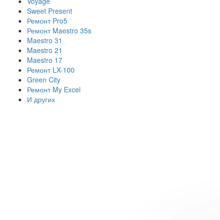
Voyage
Sweet Present
Ремонт Pro5
Ремонт Maestro 35s
Maestro 31
Maestro 21
Maestro 17
Ремонт LX-100
Green City
Ремонт My Excel
И других