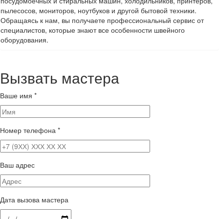
посудомоечных и стиральных машин, холодильников, принтеров,
пылесосов, мониторов, ноутбуков и другой бытовой техники.
Обращаясь к нам, вы получаете профессиональный сервис от
специалистов, которые знают все особенности швейного
оборудования.
Вызвать мастера
Ваше имя
*
Номер телефона
*
Ваш адрес
Дата вызова мастера