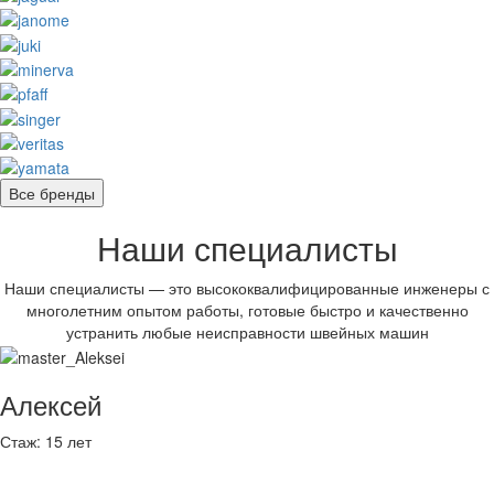
Все бренды
Наши специалисты
Наши специалисты — это высококвалифицированные инженеры с
многолетним опытом работы, готовые быстро и качественно
устранить любые неисправности швейных машин
Алексей
Стаж:
15 лет