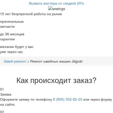
Вызвать мастера со скидкой 20%
15 лет
безупречной работы на рынке
оригинальные
запчасти
до 36 месяцев
гарантии
механик будет у вас
уже
через час
Швей-ремонт
>
Ремонт швейных машин Jaguar
Как происходит заказ?
01
Заявка
Оформите заявку по телефону
8 (800) 302-82-20
или через форму
на сайте.
02