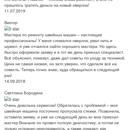
пришлось тратить деньги на новый оверлок!
11.07.2019
Виктор
Мастера по ремонту швейных машин – настоящие
профессионалы! У меня сломался оверлок, рвал нить и
шумел, я уже отчаялся найти хорошего мастера. Но здесь
быстро оформили заявку и в тот же день приехал специалист.
Всё объяснил, показал, даже дал советы по уходу за техникой.
Цена не самая низкая, но зато уверен, что сделали всё на
совесть. Теперь точно знаю, куда обращаться в следующий
раз!
14.09.2018
Светлана Бородина
Очень довольна сервисом! Обратилась с проблемой – моя
швейная машина постоянно пропускала стежки. Позвонила,
оставила заявку, и уже на следующий день ко мне приехал
мастер.Вначале он провел полную диагностику, а потом не
только устранил неисправность, а также показал, как