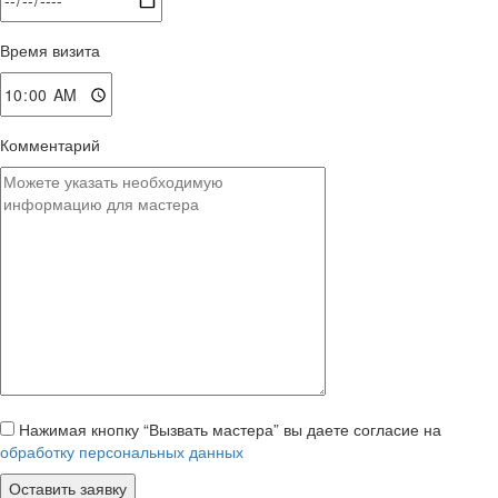
Время визита
Комментарий
Нажимая кнопку “Вызвать мастера” вы даете согласие на
обработку персональных данных