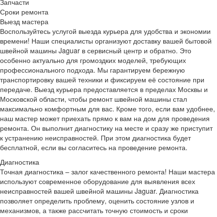
Запчасти
Сроки ремонта
Выезд мастера
Воспользуйтесь услугой выезда курьера для удобства и экономии
времени! Наши специалисты организуют доставку вашей бытовой
швейной машины Jaguar в сервисный центр и обратно. Это
особенно актуально для громоздких моделей, требующих
профессионального подхода. Мы гарантируем бережную
транспортировку вашей техники и фиксируем её состояние при
передаче. Выезд курьера предоставляется в пределах Москвы и
Московской области, чтобы ремонт швейной машины стал
максимально комфортным для вас. Кроме того, если вам удобнее,
наш мастер может приехать прямо к вам на дом для проведения
ремонта. Он выполнит диагностику на месте и сразу же приступит
к устранению неисправностей. При этом диагностика будет
бесплатной, если вы согласитесь на проведение ремонта.
Диагностика
Точная диагностика – залог качественного ремонта! Наши мастера
используют современное оборудование для выявления всех
неисправностей вашей швейной машины Jaguar. Диагностика
позволяет определить проблему, оценить состояние узлов и
механизмов, а также рассчитать точную стоимость и сроки