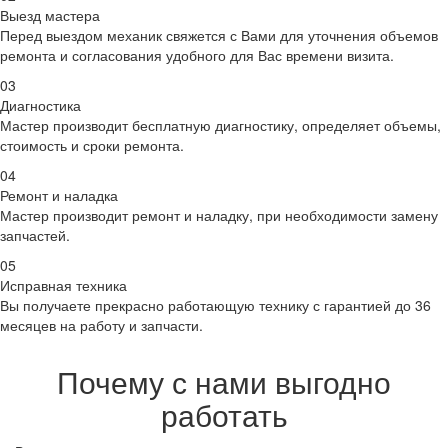
Выезд мастера
Перед выездом механик свяжется с Вами для уточнения объемов
ремонта и согласования удобного для Вас времени визита.
03
Диагностика
Мастер производит бесплатную диагностику, определяет объемы,
стоимость и сроки ремонта.
04
Ремонт и наладка
Мастер производит ремонт и наладку, при необходимости замену
запчастей.
05
Исправная техника
Вы получаете прекрасно работающую технику с гарантией до 36
месяцев на работу и запчасти.
Почему с нами выгодно
работать