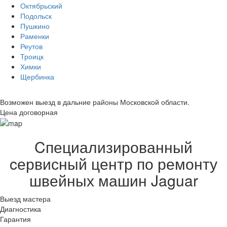
Октябрьский
Подольск
Пушкино
Раменки
Реутов
Троицк
Химки
Щербинка
Возможен выезд в дальние районы Московской области.
Цена договорная
Cпециализированный
cервисный центр по ремонту
швейных машин Jaguar
Выезд мастера
Диагностика
Гарантия