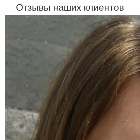
Отзывы наших клиентов