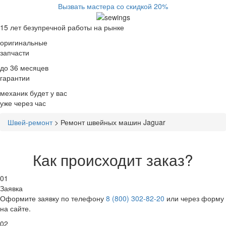
Вызвать мастера со скидкой 20%
15 лет
безупречной работы на рынке
оригинальные
запчасти
до 36 месяцев
гарантии
механик будет у вас
уже
через час
Швей-ремонт
>
Ремонт швейных машин Jaguar
Как происходит заказ?
01
Заявка
Оформите заявку по телефону
8 (800) 302-82-20
или через форму
на сайте.
02