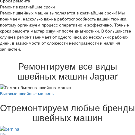
Сроки ремонта
Ремонт в кратчайшие сроки
Ремонт швейных машин выполняется в кратчайшие сроки! Мы
понимаем, насколько важна работоспособность вашей техники,
поэтому организуем процесс оперативно и эффективно. Точные
сроки ремонта мастер озвучит после диагностики. В большинстве
случаев ремонт занимает от одного часа до нескольких рабочих
дней, в зависимости от сложности неисправности и наличия
запчастей.
Ремонтируем все виды
швейных машин Jaguar
Бытовые швейные машины
Отремонтируем любые бренды
швейных машин