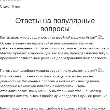
Стаж:
15 лет
Ответы на популярные
вопросы
Как вызвать мастера для ремонта швейной машины Ягуар?
Оставьте заявку на нашем сайте или позвоните нам – мы
работаем ежедневно и готовы помочь с ремонтом вашей машинки.
Мастер приедет в удобное для вас время, проведет диагностику и
предложит оптимальное решение для устранения неисправности
Почему моя швейная машина Jaguar плохо делает стежки?
Причину неисправности можно определить только после
диагностики. Возможные проблемы включают износ деталей,
засорение механизма или сбой в настройках. Чтобы
отремонтировать вашу машину быстро и качественно, мастер
проведет осмотр, выявит проблему и предложит лучшее решение.
Ремонтируете ли вы только швейные машины Jaguar или можно