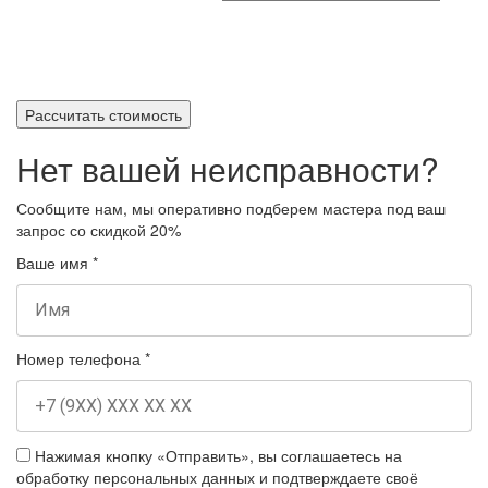
Рассчитать стоимость
Нет вашей неисправности?
Сообщите нам, мы оперативно подберем мастера под ваш
запрос
со скидкой 20%
Ваше имя
*
Номер телефона
*
Нажимая кнопку «Отправить», вы соглашаетесь на
обработку персональных данных и подтверждаете своё