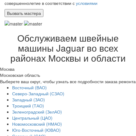
совершеннолетие в соответствии с
условиями
Обслуживаем швейные
машины Jaguar во всех
районах Москвы и области
Москва
Московская область
Выберете ваш округ, чтобы узнать все подробности заказа ремонта
Восточный (ВАО)
Северо-Западный (СЗАО)
Западный (ЗАО)
Троицкий (ТАО)
Зеленоградский (ЗелАО)
Центральный (ЦАО)
Новомосковский (НМАО)
Юго-Восточный (ЮВАО)
Северный (САО)