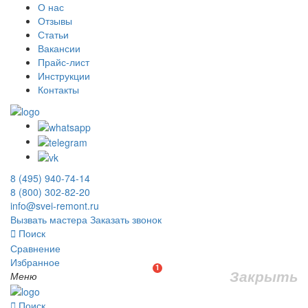
О нас
Отзывы
Статьи
Вакансии
Прайс-лист
Инструкции
Контакты
8 (495) 940-74-14
8 (800) 302-82-20
info@svei-remont.ru
Вызвать мастера
Заказать звонок
Поиск
Сравнение
Избранное
1
Закрыть
Меню
Поиск