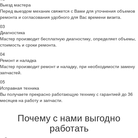
Выезд мастера
Перед выездом механик свяжется с Вами для уточнения объемов
ремонта и согласования удобного для Вас времени визита.
03
Диагностика
Мастер производит бесплатную диагностику, определяет объемы,
стоимость и сроки ремонта.
04
Ремонт и наладка
Мастер производит ремонт и наладку, при необходимости замену
запчастей.
05
Исправная техника
Вы получаете прекрасно работающую технику с гарантией до 36
месяцев на работу и запчасти.
Почему с нами выгодно
работать