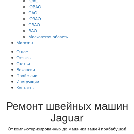
ЮАО
ЮВАО
САО
ЮЗАО
СВАО
ВАО
Московская область
Магазин
О нас
Отзывы
Статьи
Вакансии
Прайс-лист
Инструкции
Контакты
Ремонт швейных машин
Jaguar
От компьютеризированных до машинки вашей прабабушки!