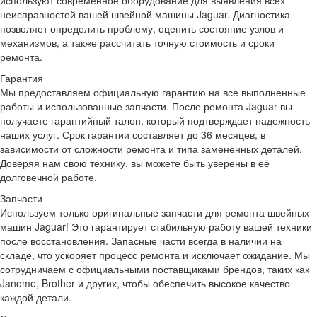
неисправностей вашей швейной машины Jaguar. Диагностика
позволяет определить проблему, оценить состояние узлов и
механизмов, а также рассчитать точную стоимость и сроки
ремонта.
Гарантия
Мы предоставляем официальную гарантию на все выполненные
работы и использованные запчасти. После ремонта Jaguar вы
получаете гарантийный талон, который подтверждает надежность
наших услуг. Срок гарантии составляет до 36 месяцев, в
зависимости от сложности ремонта и типа замененных деталей.
Доверяя нам свою технику, вы можете быть уверены в её
долговечной работе.
Запчасти
Используем только оригинальные запчасти для ремонта швейных
машин Jaguar! Это гарантирует стабильную работу вашей техники
после восстановления. Запасные части всегда в наличии на
складе, что ускоряет процесс ремонта и исключает ожидание. Мы
сотрудничаем с официальными поставщиками брендов, таких как
Janome, Brother и других, чтобы обеспечить высокое качество
каждой детали.