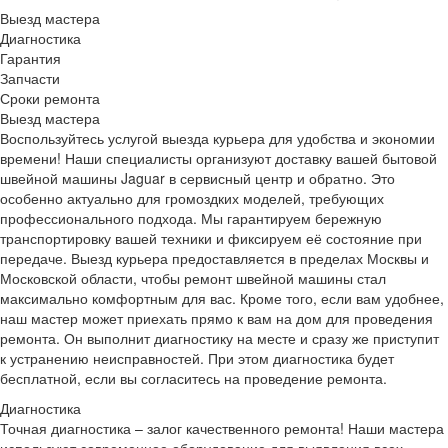
Выезд мастера
Диагностика
Гарантия
Запчасти
Сроки ремонта
Выезд мастера
Воспользуйтесь услугой выезда курьера для удобства и экономии
времени! Наши специалисты организуют доставку вашей бытовой
швейной машины Jaguar в сервисный центр и обратно. Это
особенно актуально для громоздких моделей, требующих
профессионального подхода. Мы гарантируем бережную
транспортировку вашей техники и фиксируем её состояние при
передаче. Выезд курьера предоставляется в пределах Москвы и
Московской области, чтобы ремонт швейной машины стал
максимально комфортным для вас. Кроме того, если вам удобнее,
наш мастер может приехать прямо к вам на дом для проведения
ремонта. Он выполнит диагностику на месте и сразу же приступит
к устранению неисправностей. При этом диагностика будет
бесплатной, если вы согласитесь на проведение ремонта.
Диагностика
Точная диагностика – залог качественного ремонта! Наши мастера
используют современное оборудование для выявления всех