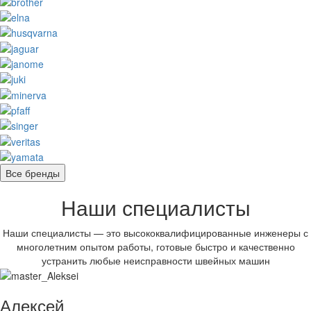
Все бренды
Наши специалисты
Наши специалисты — это высококвалифицированные инженеры с
многолетним опытом работы, готовые быстро и качественно
устранить любые неисправности швейных машин
Алексей