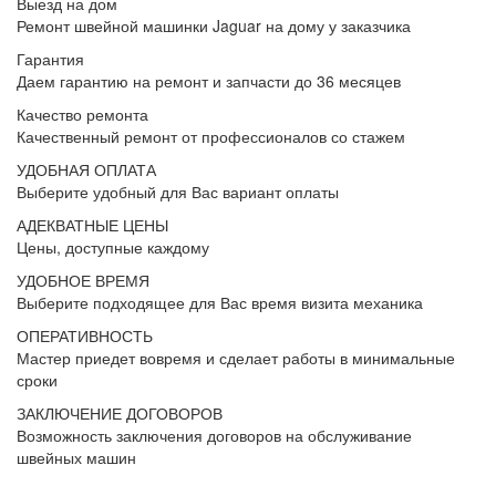
Выезд на дом
Ремонт швейной машинки Jaguar на дому у заказчика
Гарантия
Даем гарантию на ремонт и запчасти до 36 месяцев
Качество ремонта
Качественный ремонт от профессионалов со стажем
УДОБНАЯ ОПЛАТА
Выберите удобный для Вас вариант оплаты
АДЕКВАТНЫЕ ЦЕНЫ
Цены, доступные каждому
УДОБНОЕ ВРЕМЯ
Выберите подходящее для Вас время визита механика
ОПЕРАТИВНОСТЬ
Мастер приедет вовремя и сделает работы в минимальные
сроки
ЗАКЛЮЧЕНИЕ ДОГОВОРОВ
Возможность заключения договоров на обслуживание
швейных машин