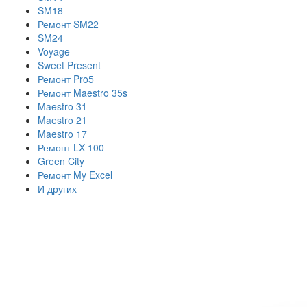
SM18
Ремонт SM22
SM24
Voyage
Sweet Present
Ремонт Pro5
Ремонт Maestro 35s
Maestro 31
Maestro 21
Maestro 17
Ремонт LX-100
Green City
Ремонт My Excel
И других