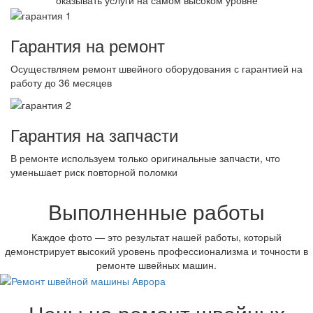
Гарантия на ремонт
Осуществляем ремонт швейного оборудования с гарантией на
работу до 36 месяцев
Гарантия на запчасти
В ремонте используем только оригинальные запчасти, что
уменьшает риск повторной поломки
Выполненные работы
Каждое фото — это результат нашей работы, который
демонстрирует высокий уровень профессионализма и точности в
ремонте швейных машин.