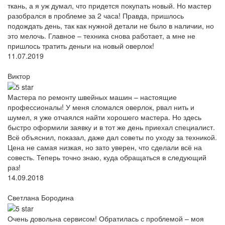
ткань, а я уж думал, что придется покупать новый. Но мастер
разобрался в проблеме за 2 часа! Правда, пришлось
подождать день, так как нужной детали не было в наличии, но
это мелочь. Главное – техника снова работает, а мне не
пришлось тратить деньги на новый оверлок!
11.07.2019
Виктор
Мастера по ремонту швейных машин – настоящие
профессионалы! У меня сломался оверлок, рвал нить и
шумел, я уже отчаялся найти хорошего мастера. Но здесь
быстро оформили заявку и в тот же день приехал специалист.
Всё объяснил, показал, даже дал советы по уходу за техникой.
Цена не самая низкая, но зато уверен, что сделали всё на
совесть. Теперь точно знаю, куда обращаться в следующий
раз!
14.09.2018
Светлана Бородина
Очень довольна сервисом! Обратилась с проблемой – моя