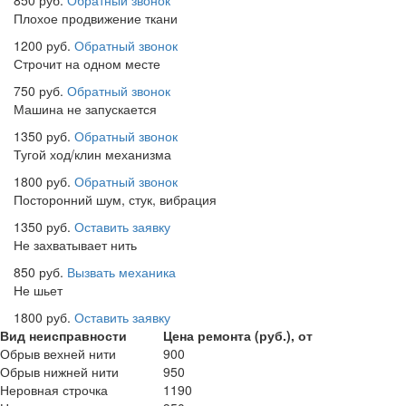
Плохое продвижение ткани
1200 руб.
Обратный звонок
Строчит на одном месте
750 руб.
Обратный звонок
Машина не запускается
1350 руб.
Обратный звонок
Тугой ход/клин механизма
1800 руб.
Обратный звонок
Посторонний шум, стук, вибрация
1350 руб.
Оставить заявку
Не захватывает нить
850 руб.
Вызвать механика
Не шьет
1800 руб.
Оставить заявку
Вид неисправности
Цена ремонта (руб.), от
Обрыв вехней нити
900
Обрыв нижней нити
950
Неровная строчка
1190