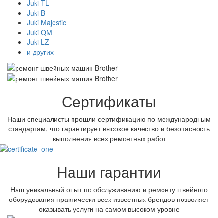
Juki TL
Juki B
Juki Majestic
Juki QM
Juki LZ
и других
Сертификаты
Наши специалисты прошли сертификацию по международным
стандартам, что гарантирует высокое качество и безопасность
выполнения всех ремонтных работ
Наши гарантии
Наш уникальный опыт по обслуживанию и ремонту швейного
оборудования практически всех известных брендов позволяет
оказывать услуги на самом высоком уровне