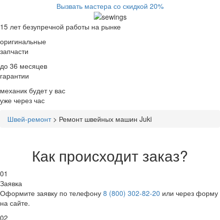
Вызвать мастера со скидкой 20%
15 лет
безупречной работы на рынке
оригинальные
запчасти
до 36 месяцев
гарантии
механик будет у вас
уже
через час
Швей-ремонт
>
Ремонт швейных машин Juki
Как происходит заказ?
01
Заявка
Оформите заявку по телефону
8 (800) 302-82-20
или через форму
на сайте.
02