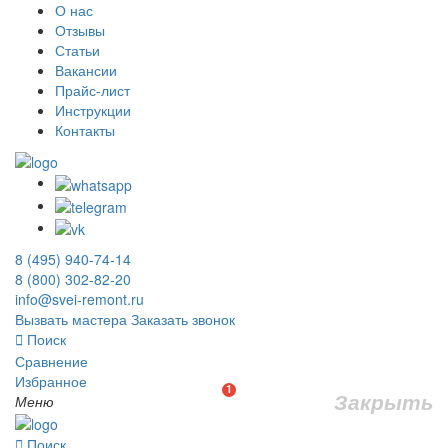
О нас
Отзывы
Статьи
Вакансии
Прайс-лист
Инструкции
Контакты
8 (495) 940-74-14
8 (800) 302-82-20
info@svei-remont.ru
Вызвать мастера
Заказать звонок
Поиск
Сравнение
Избранное
1
Закрыть
Меню
Поиск