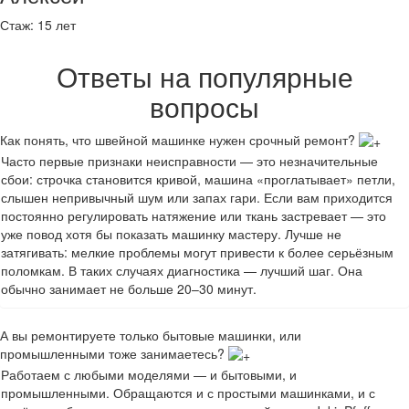
Стаж:
15 лет
Ответы на популярные
вопросы
Как понять, что швейной машинке нужен срочный ремонт?
Часто первые признаки неисправности — это незначительные
сбои: строчка становится кривой, машина «проглатывает» петли,
слышен непривычный шум или запах гари. Если вам приходится
постоянно регулировать натяжение или ткань застревает — это
уже повод хотя бы показать машинку мастеру. Лучше не
затягивать: мелкие проблемы могут привести к более серьёзным
поломкам. В таких случаях диагностика — лучший шаг. Она
обычно занимает не больше 20–30 минут.
А вы ремонтируете только бытовые машинки, или
промышленными тоже занимаетесь?
Работаем с любыми моделями — и бытовыми, и
промышленными. Обращаются и с простыми машинками, и с