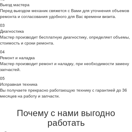
Выезд мастера
Перед выездом механик свяжется с Вами для уточнения объемов
ремонта и согласования удобного для Вас времени визита.
03
Диагностика
Мастер производит бесплатную диагностику, определяет объемы,
стоимость и сроки ремонта.
04
Ремонт и наладка
Мастер производит ремонт и наладку, при необходимости замену
запчастей.
05
Исправная техника
Вы получаете прекрасно работающую технику с гарантией до 36
месяцев на работу и запчасти.
Почему с нами выгодно
работать