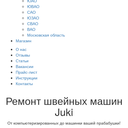
ЮАО
ЮВАО
САО
ЮЗАО
СВАО
ВАО
Московская область
Магазин
О нас
Отзывы
Статьи
Вакансии
Прайс-лист
Инструкции
Контакты
Ремонт швейных машин
Juki
От компьютеризированных до машинки вашей прабабушки!