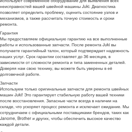
используют современное оборудование для выявления всех
неисправностей вашей швейной машины Juki. Диагностика
позволяет определить проблему, оценить состояние узлов и
механизмов, а также рассчитать точную стоимость и сроки
ремонта.
Гарантия
Мы предоставляем официальную гарантию на все выполненные
работы и использованные запчасти. После ремонта Juki вы
получаете гарантийный талон, который подтверждает надежность
наших услуг. Срок гарантии составляет до 36 месяцев, в
зависимости от сложности ремонта и типа замененных деталей.
Доверяя нам свою технику, вы можете быть уверены в её
долговечной работе.
Запчасти
Используем только оригинальные запчасти для ремонта швейных
машин Juki! Это гарантирует стабильную работу вашей техники
после восстановления. Запасные части всегда в наличии на
складе, что ускоряет процесс ремонта и исключает ожидание. Мы
сотрудничаем с официальными поставщиками брендов, таких как
Janome, Brother и других, чтобы обеспечить высокое качество
каждой детали.