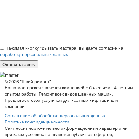
Нажимая кнопку “Вызвать мастера” вы даете согласие на
обработку персональных данных
© 2026 "Швей-ремонт"
Наша мастерская является компанией с более чем 14-летним
опытом работы. Ремонт всех видов швейных машин.
Предлагаем свои услуги как для частных лиц, так и для
компаний.
Соглашение об обработке персональных данных
Политика конфиденциальности
Сайт носит исключительно информационный характер и ни
при каких условиях не является публичной офертой,