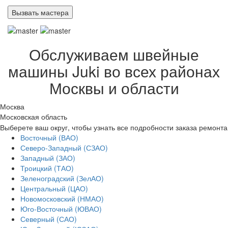
Обслуживаем швейные
машины Juki во всех районах
Москвы и области
Москва
Московская область
Выберете ваш округ, чтобы узнать все подробности заказа ремонта
Восточный (ВАО)
Северо-Западный (СЗАО)
Западный (ЗАО)
Троицкий (ТАО)
Зеленоградский (ЗелАО)
Центральный (ЦАО)
Новомосковский (НМАО)
Юго-Восточный (ЮВАО)
Северный (САО)