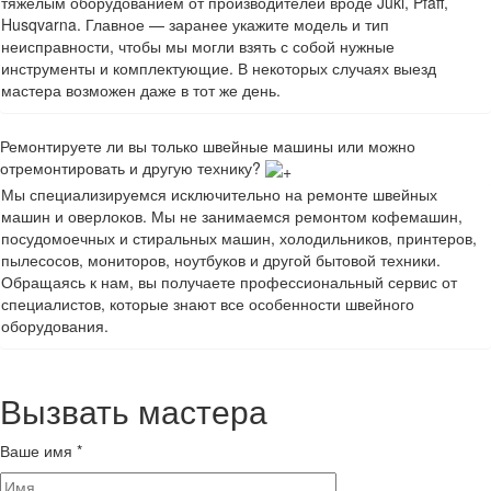
тяжёлым оборудованием от производителей вроде Juki, Pfaff,
Husqvarna. Главное — заранее укажите модель и тип
неисправности, чтобы мы могли взять с собой нужные
инструменты и комплектующие. В некоторых случаях выезд
мастера возможен даже в тот же день.
Ремонтируете ли вы только швейные машины или можно
отремонтировать и другую технику?
Мы специализируемся исключительно на ремонте швейных
машин и оверлоков. Мы не занимаемся ремонтом кофемашин,
посудомоечных и стиральных машин, холодильников, принтеров,
пылесосов, мониторов, ноутбуков и другой бытовой техники.
Обращаясь к нам, вы получаете профессиональный сервис от
специалистов, которые знают все особенности швейного
оборудования.
Вызвать мастера
Ваше имя
*