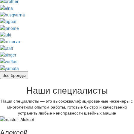
Все бренды
Наши специалисты
Наши специалисты — это высококвалифицированные инженеры с
многолетним опытом работы, готовые быстро и качественно
устранить любые неисправности швейных машин
Алексей