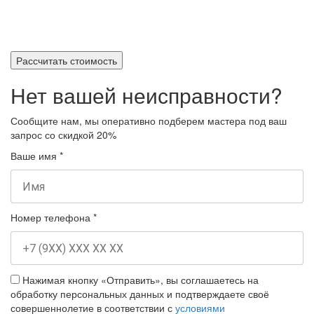
Рассчитать стоимость
Нет вашей неисправности?
Сообщите нам, мы оперативно подберем мастера под ваш
запрос
со скидкой 20%
Ваше имя
*
Номер телефона
*
Нажимая кнопку «Отправить», вы соглашаетесь на
обработку персональных данных и подтверждаете своё
совершеннолетие в соответствии с
условиями