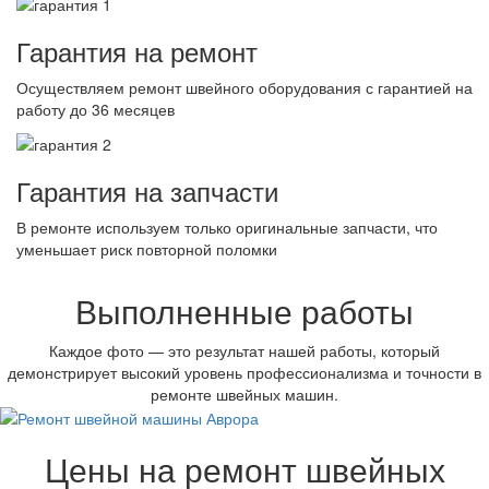
Гарантия на ремонт
Осуществляем ремонт швейного оборудования с гарантией на
работу до 36 месяцев
Гарантия на запчасти
В ремонте используем только оригинальные запчасти, что
уменьшает риск повторной поломки
Выполненные работы
Каждое фото — это результат нашей работы, который
демонстрирует высокий уровень профессионализма и точности в
ремонте швейных машин.
Цены на ремонт швейных