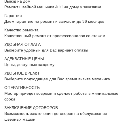
Выезд на дом
Ремонт швейной машинки Juki на дому у заказчика
Гарантия
Даем гарантию на ремонт и запчасти до 36 месяцев
Качество ремонта
Качественный ремонт от профессионалов со стажем
УДОБНАЯ ОПЛАТА
Выберите удобный для Вас вариант оплаты
АДЕКВАТНЫЕ ЦЕНЫ
Цены, доступные каждому
УДОБНОЕ ВРЕМЯ
Выберите подходящее для Вас время визита механика
ОПЕРАТИВНОСТЬ
Мастер приедет вовремя и сделает работы в минимальные
сроки
ЗАКЛЮЧЕНИЕ ДОГОВОРОВ
Возможность заключения договоров на обслуживание
швейных машин