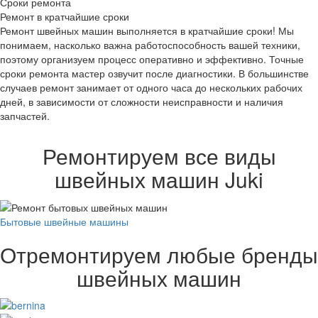
Сроки ремонта
Ремонт в кратчайшие сроки
Ремонт швейных машин выполняется в кратчайшие сроки! Мы
понимаем, насколько важна работоспособность вашей техники,
поэтому организуем процесс оперативно и эффективно. Точные
сроки ремонта мастер озвучит после диагностики. В большинстве
случаев ремонт занимает от одного часа до нескольких рабочих
дней, в зависимости от сложности неисправности и наличия
запчастей.
Ремонтируем все виды
швейных машин Juki
Бытовые швейные машины
Отремонтируем любые бренды
швейных машин