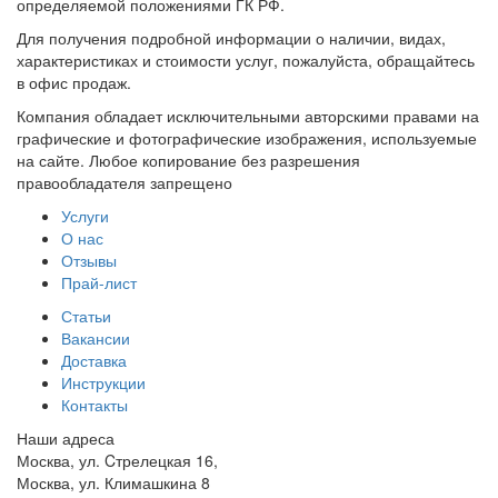
определяемой положениями ГК РФ.
Для получения подробной информации о наличии, видах,
характеристиках и стоимости услуг, пожалуйста, обращайтесь
в офис продаж.
Компания обладает исключительными авторскими правами на
графические и фотографические изображения, используемые
на сайте. Любое копирование без разрешения
правообладателя запрещено
Услуги
О нас
Отзывы
Прай-лист
Статьи
Вакансии
Доставка
Инструкции
Контакты
Наши адреса
Москва, ул. Cтрелецкая 16,
Москва, ул. Климашкина 8