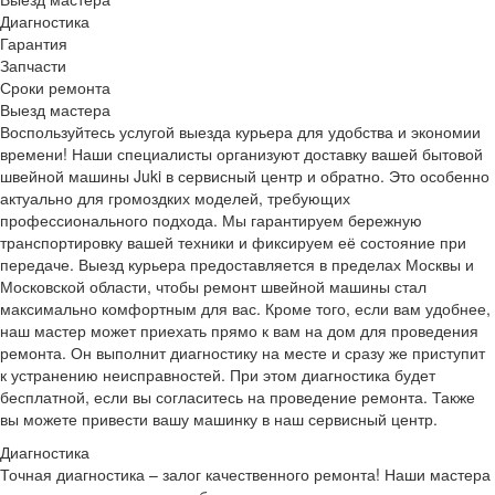
Диагностика
Гарантия
Запчасти
Сроки ремонта
Выезд мастера
Воспользуйтесь услугой выезда курьера для удобства и экономии
времени! Наши специалисты организуют доставку вашей бытовой
швейной машины Juki в сервисный центр и обратно. Это особенно
актуально для громоздких моделей, требующих
профессионального подхода. Мы гарантируем бережную
транспортировку вашей техники и фиксируем её состояние при
передаче. Выезд курьера предоставляется в пределах Москвы и
Московской области, чтобы ремонт швейной машины стал
максимально комфортным для вас. Кроме того, если вам удобнее,
наш мастер может приехать прямо к вам на дом для проведения
ремонта. Он выполнит диагностику на месте и сразу же приступит
к устранению неисправностей. При этом диагностика будет
бесплатной, если вы согласитесь на проведение ремонта. Также
вы можете привести вашу машинку в наш сервисный центр.
Диагностика
Точная диагностика – залог качественного ремонта! Наши мастера