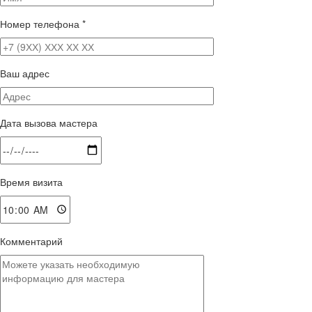
Номер телефона
*
Ваш адрес
Дата вызова мастера
Время визита
Комментарий