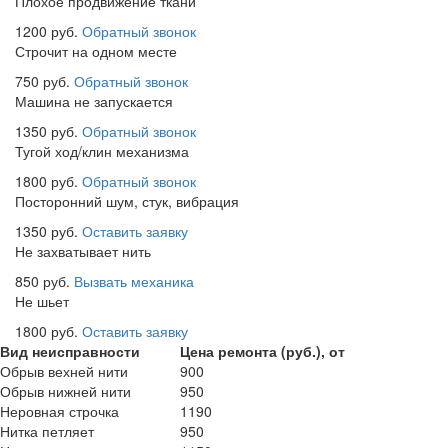
Плохое продвижение ткани
1200 руб.
Обратный звонок
Строчит на одном месте
750 руб.
Обратный звонок
Машина не запускается
1350 руб.
Обратный звонок
Тугой ход/клин механизма
1800 руб.
Обратный звонок
Посторонний шум, стук, вибрация
1350 руб.
Оставить заявку
Не захватывает нить
850 руб.
Вызвать механика
Не шьет
1800 руб.
Оставить заявку
Вид неисправности
Цена ремонта (руб.), от
Обрыв вехней нити
900
Обрыв нижней нити
950
Неровная строчка
1190
Нитка петляет
950