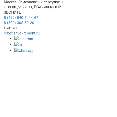
Москва, Гамсоновский переулок, 1
с 08.00 до 22.00, BC-ВЫХОДНОЙ
ЗВОНИТЕ
8 (495) 940-7414-67
8 (800) 302-82-20
ПИШИТЕ
info@shvei-remont.ru