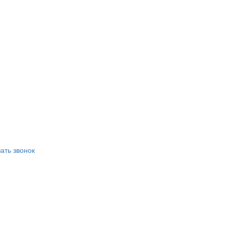
ать звонок