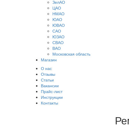
ЗелАО
ЦАО
НМАО
ЮАО
ЮВАО
САО
ЮЗАО
СВАО
ВАО
Московская область
Магазин
О нас
Отзывы
Статьи
Вакансии
Прайс-лист
Инструкции
Контакты
Ре