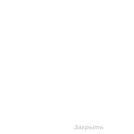
Закрыть