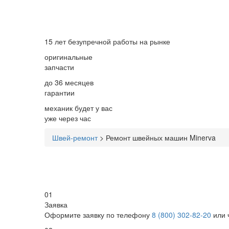
15 лет
безупречной работы на рынке
оригинальные
запчасти
до 36 месяцев
гарантии
механик будет у вас
уже
через час
Швей-ремонт
>
Ремонт швейных машин Minerva
01
Заявка
Оформите заявку по телефону
8 (800) 302-82-20
или 