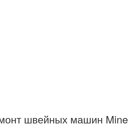
монт швейных машин Mine