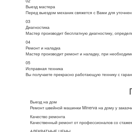
02
Выезд мастера
Перед выездом механик свяжется с Вами для уточнен
03
Диагностика
Мастер производит бесплатную диагностику, определ
04
Ремонт и наладка
Мастер производит ремонт и наладку, при необходимо
05
Исправная техника
Вы получаете прекрасно работающую технику с гарант
Выезд на дом
Ремонт швейной машинки Minerva на дому у заказч
Качество ремонта
Качественный ремонт от профессионалов со стаже
АДЕКВАТНЫЕ ЦЕНЫ