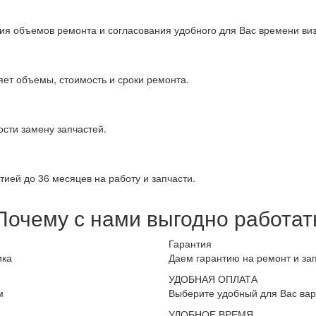
ия объемов ремонта и согласования удобного для Вас времени виз
яет объемы, стоимость и сроки ремонта.
сти замену запчастей.
ией до 36 месяцев на работу и запчасти.
Почему с нами выгодно работат
Гарантия
ика
Даем гарантию на ремонт и за
УДОБНАЯ ОПЛАТА
м
Выберите удобный для Вас вар
УДОБНОЕ ВРЕМЯ