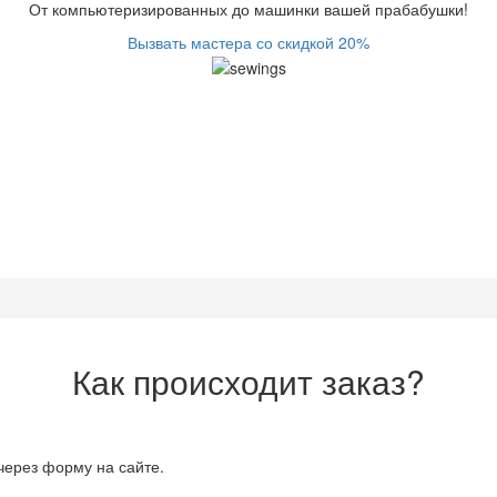
От компьютеризированных до машинки вашей прабабушки!
Вызвать мастера со скидкой 20%
Как происходит заказ?
через форму на сайте.