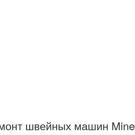
монт швейных машин Mine