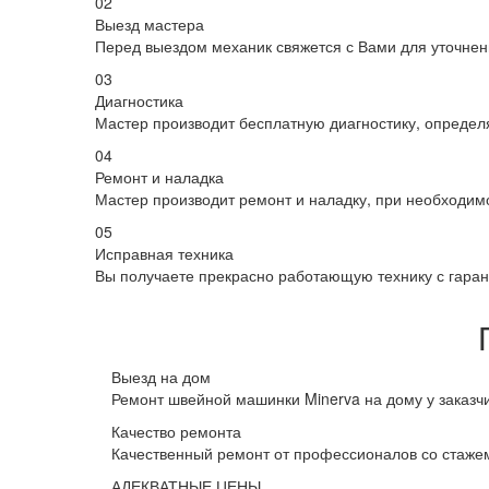
02
Выезд мастера
Перед выездом механик свяжется с Вами для уточнен
03
Диагностика
Мастер производит бесплатную диагностику, определ
04
Ремонт и наладка
Мастер производит ремонт и наладку, при необходимо
05
Исправная техника
Вы получаете прекрасно работающую технику с гарант
Выезд на дом
Ремонт швейной машинки Minerva на дому у заказч
Качество ремонта
Качественный ремонт от профессионалов со стаже
АДЕКВАТНЫЕ ЦЕНЫ