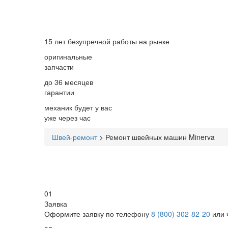
15 лет
безупречной работы на рынке
оригинальные
запчасти
до 36 месяцев
гарантии
механик будет у вас
уже
через час
Швей-ремонт
>
Ремонт швейных машин Minerva
01
Заявка
Оформите заявку по телефону
8 (800) 302-82-20
или 