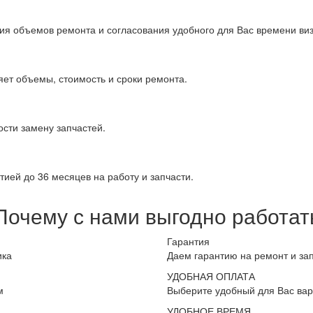
ия объемов ремонта и согласования удобного для Вас времени виз
яет объемы, стоимость и сроки ремонта.
сти замену запчастей.
ией до 36 месяцев на работу и запчасти.
Почему с нами выгодно работат
Гарантия
ика
Даем гарантию на ремонт и за
УДОБНАЯ ОПЛАТА
м
Выберите удобный для Вас вар
УДОБНОЕ ВРЕМЯ