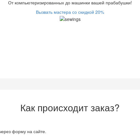
От компьютеризированных до машинки вашей прабабушки!
Вызвать мастера со скидкой 20%
Как происходит заказ?
через форму на сайте.