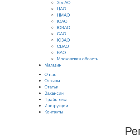
ЗелАО
ЦАО
НМАО
ЮАО
ЮВАО
САО
ЮЗАО
СВАО
ВАО
Московская область
Магазин
О нас
Отзывы
Статьи
Вакансии
Прайс-лист
Инструкции
Контакты
Ре