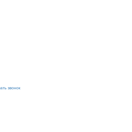
ать звонок