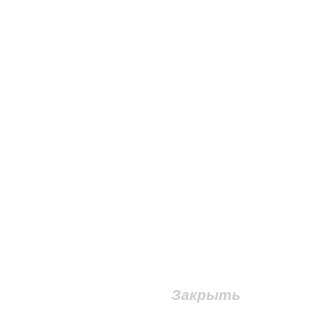
Закрыть