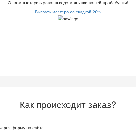
От компьютеризированных до машинки вашей прабабушки!
Вызвать мастера со скидкой 20%
Как происходит заказ?
через форму на сайте.