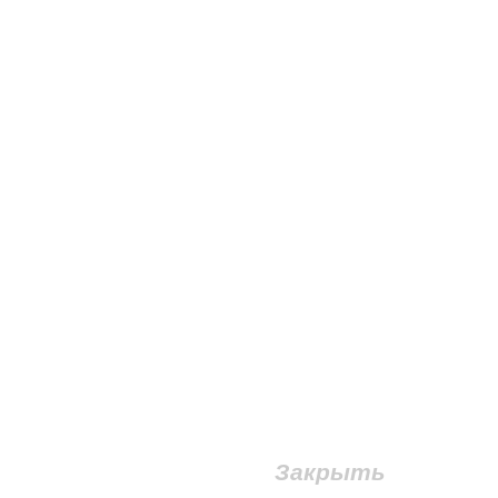
Закрыть