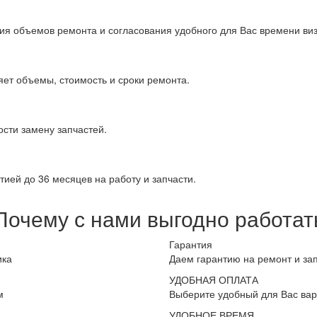
ия объемов ремонта и согласования удобного для Вас времени виз
яет объемы, стоимость и сроки ремонта.
сти замену запчастей.
ией до 36 месяцев на работу и запчасти.
Почему с нами выгодно работат
Гарантия
ика
Даем гарантию на ремонт и за
УДОБНАЯ ОПЛАТА
м
Выберите удобный для Вас вар
УДОБНОЕ ВРЕМЯ