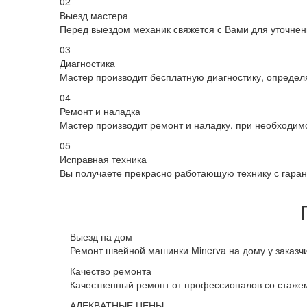
02
Выезд мастера
Перед выездом механик свяжется с Вами для уточнен
03
Диагностика
Мастер производит бесплатную диагностику, определ
04
Ремонт и наладка
Мастер производит ремонт и наладку, при необходимо
05
Исправная техника
Вы получаете прекрасно работающую технику с гарант
Выезд на дом
Ремонт швейной машинки Minerva на дому у заказч
Качество ремонта
Качественный ремонт от профессионалов со стаже
АДЕКВАТНЫЕ ЦЕНЫ