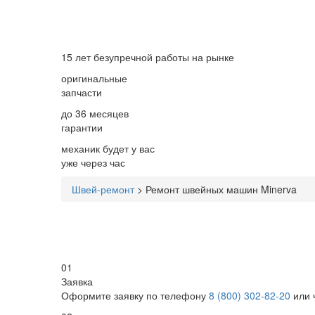
15 лет
безупречной работы на рынке
оригинальные
запчасти
до 36 месяцев
гарантии
механик будет у вас
уже
через час
Швей-ремонт
>
Ремонт швейных машин Minerva
01
Заявка
Оформите заявку по телефону
8 (800) 302-82-20
или 