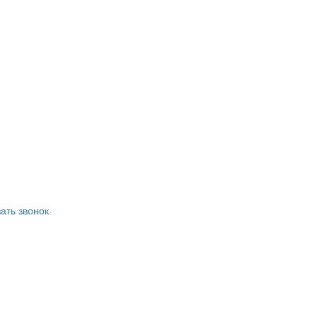
ать звонок