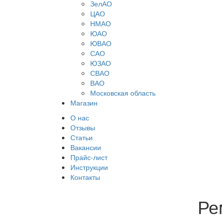
ЗелАО
ЦАО
НМАО
ЮАО
ЮВАО
САО
ЮЗАО
СВАО
ВАО
Московская область
Магазин
О нас
Отзывы
Статьи
Вакансии
Прайс-лист
Инструкции
Контакты
Ре