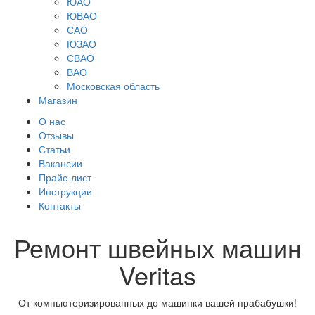
ЮАО
ЮВАО
САО
ЮЗАО
СВАО
ВАО
Московская область
Магазин
О нас
Отзывы
Статьи
Вакансии
Прайс-лист
Инструкции
Контакты
Ремонт швейных машин
Veritas
От компьютеризированных до машинки вашей прабабушки!