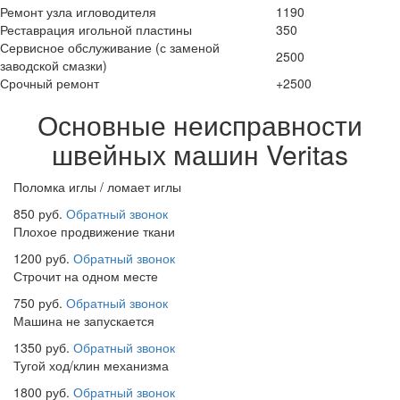
Ремонт узла игловодителя
1190
Реставрация игольной пластины
350
Сервисное обслуживание (с заменой
2500
заводской смазки)
Срочный ремонт
+2500
Основные неисправности
швейных машин Veritas
Поломка иглы / ломает иглы
850 руб.
Обратный звонок
Плохое продвижение ткани
1200 руб.
Обратный звонок
Строчит на одном месте
750 руб.
Обратный звонок
Машина не запускается
1350 руб.
Обратный звонок
Тугой ход/клин механизма
1800 руб.
Обратный звонок