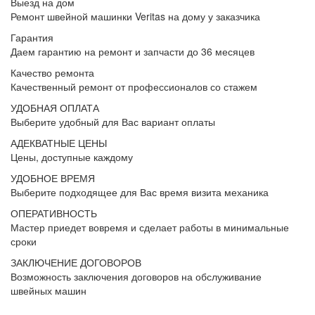
Выезд на дом
Ремонт швейной машинки Veritas на дому у заказчика
Гарантия
Даем гарантию на ремонт и запчасти до 36 месяцев
Качество ремонта
Качественный ремонт от профессионалов со стажем
УДОБНАЯ ОПЛАТА
Выберите удобный для Вас вариант оплаты
АДЕКВАТНЫЕ ЦЕНЫ
Цены, доступные каждому
УДОБНОЕ ВРЕМЯ
Выберите подходящее для Вас время визита механика
ОПЕРАТИВНОСТЬ
Мастер приедет вовремя и сделает работы в минимальные
сроки
ЗАКЛЮЧЕНИЕ ДОГОВОРОВ
Возможность заключения договоров на обслуживание
швейных машин