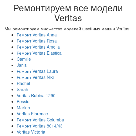
Ремонтируем все модели
Veritas
Мы ремонтируем множество моделей швейных машин Veritas:
Ремонт Veritas Anna
Ремонт Veritas Rosa
Ремонт Veritas Amelia
Ремонт Veritas Elastica
Camille
Janis
Ремонт Veritas Laura
Ремонт Veritas Niki
Rachel
Sarah
Veritas Rubina 1290
Bessie
Marion
Veritas Florence
Ремонт Veritas Columba
Ремонт Veritas 8014/43
Veritas Victoria