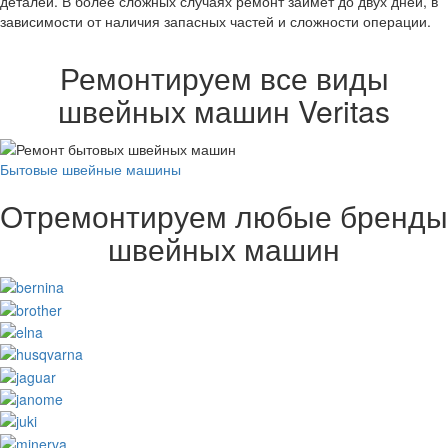
деталей. В более сложных случаях ремонт займет до двух дней, в
зависимости от наличия запасных частей и сложности операции.
Ремонтируем все виды
швейных машин Veritas
Бытовые швейные машины
Отремонтируем любые бренды
швейных машин