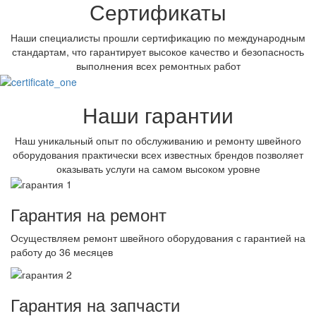
Сертификаты
Наши специалисты прошли сертификацию по международным
стандартам, что гарантирует высокое качество и безопасность
выполнения всех ремонтных работ
Наши гарантии
Наш уникальный опыт по обслуживанию и ремонту швейного
оборудования практически всех известных брендов позволяет
оказывать услуги на самом высоком уровне
Гарантия на ремонт
Осуществляем ремонт швейного оборудования с гарантией на
работу до 36 месяцев
Гарантия на запчасти