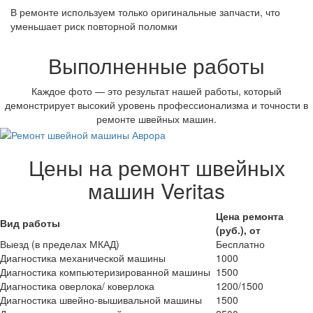
В ремонте используем только оригинальные запчасти, что
уменьшает риск повторной поломки
Выполненные работы
Каждое фото — это результат нашей работы, который
демонстрирует высокий уровень профессионализма и точности в
ремонте швейных машин.
Цены на ремонт швейных
машин Veritas
Цена ремонта
Вид работы
(руб.), от
Выезд (в пределах МКАД)
Бесплатно
Диагностика механической машины
1000
Диагностика компьютеризированной машины
1500
Диагностика оверлока/ коверлока
1200/1500
Диагностика швейно-вышивальной машины
1500