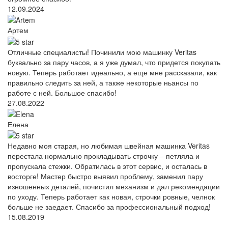
12.09.2024
Артем
Отличные специалисты! Починили мою машинку Veritas
буквально за пару часов, а я уже думал, что придется покупать
новую. Теперь работает идеально, а еще мне рассказали, как
правильно следить за ней, а также некоторые ньансы по
работе с ней. Большое спасибо!
27.08.2022
Елена
Недавно моя старая, но любимая швейная машинка Veritas
перестала нормально прокладывать строчку – петляла и
пропускала стежки. Обратилась в этот сервис, и осталась в
восторге! Мастер быстро выявил проблему, заменил пару
изношенных деталей, почистил механизм и дал рекомендации
по уходу. Теперь работает как новая, строчки ровные, челнок
больше не заедает. Спасибо за профессиональный подход!
15.08.2019