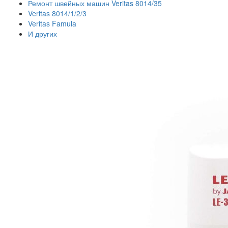
Ремонт швейных машин Veritas 8014/35
Veritas 8014/1/2/3
Veritas Famula
И других