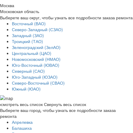
Москва
Московская область
Выберете ваш округ, чтобы узнать все подробности заказа ремонта
Восточный (ВАО)
Северо-Западный (СЗАО)
Западный (ЗАО)
Троицкий (ТАО)
Зеленоградский (ЗелАО)
Центральный (ЦАО)
Новомосковский (НМАО)
Юго-Восточный (ЮВАО)
Северный (САО)
Юго-Западный (ЮЗАО)
Северо-Восточный (СВАО)
Южный (ЮАО)
смотреть весь список
Свернуть весь список
Выберете ваш город, чтобы узнать все подробности заказа
ремонта
Апрелевка
Балашиха