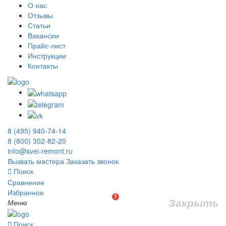
О нас
Отзывы
Статьи
Вакансии
Прайс-лист
Инструкции
Контакты
8 (495) 940-74-14
8 (800) 302-82-20
info@svei-remont.ru
Вызвать мастера
Заказать звонок
Поиск
Сравнение
Избранное
1
Закрыть
Меню
Поиск