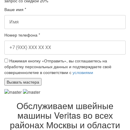
запрос
со скидкой 20%
Ваше имя
*
Номер телефона
*
Нажимая кнопку «Отправить», вы соглашаетесь на
обработку персональных данных и подтверждаете своё
совершеннолетие в соответствии с
условиями
Обслуживаем швейные
машины Veritas во всех
районах Москвы и области