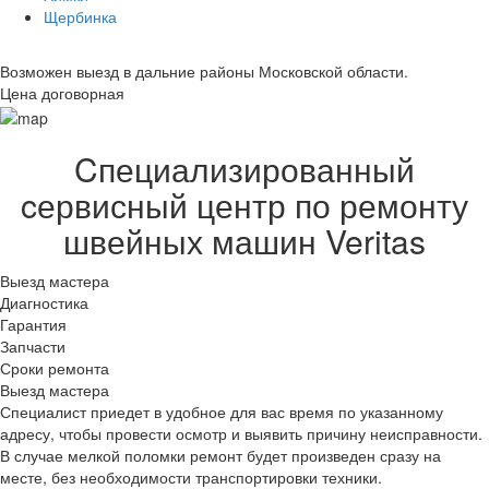
Щербинка
Возможен выезд в дальние районы Московской области.
Цена договорная
Cпециализированный
cервисный центр по ремонту
швейных машин Veritas
Выезд мастера
Диагностика
Гарантия
Запчасти
Сроки ремонта
Выезд мастера
Специалист приедет в удобное для вас время по указанному
адресу, чтобы провести осмотр и выявить причину неисправности.
В случае мелкой поломки ремонт будет произведен сразу на
месте, без необходимости транспортировки техники.