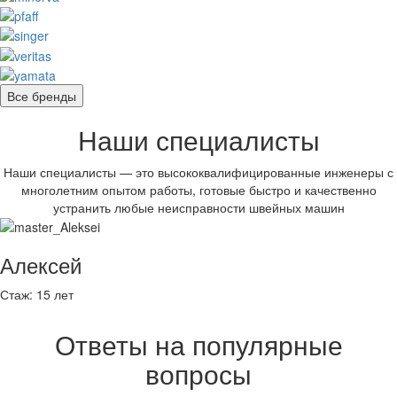
Все бренды
Наши специалисты
Наши специалисты — это высококвалифицированные инженеры с
многолетним опытом работы, готовые быстро и качественно
устранить любые неисправности швейных машин
Алексей
Стаж:
15 лет
Ответы на популярные
вопросы