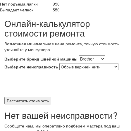
Нет подъема лапки
950
Выпадает челнок
550
Онлайн-калькулятор
стоимости ремонта
Возможная минимальная цена ремонта, точную стоимость
уточняйте у менеджера
Выберите бренд швейной машины
Выберите неисправность
Рассчитать стоимость
Нет вашей неисправности?
Сообщите нам, мы оперативно подберем мастера под ваш