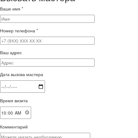
Ваше имя
*
Номер телефона
*
Ваш адрес
Дата вызова мастера
Время визита
Комментарий