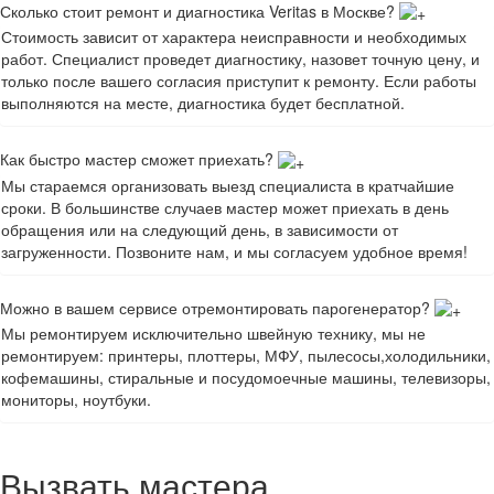
Сколько стоит ремонт и диагностика Veritas в Москве?
Стоимость зависит от характера неисправности и необходимых
работ. Специалист проведет диагностику, назовет точную цену, и
только после вашего согласия приступит к ремонту. Если работы
выполняются на месте, диагностика будет бесплатной.
Как быстро мастер сможет приехать?
Мы стараемся организовать выезд специалиста в кратчайшие
сроки. В большинстве случаев мастер может приехать в день
обращения или на следующий день, в зависимости от
загруженности. Позвоните нам, и мы согласуем удобное время!
Можно в вашем сервисе отремонтировать парогенератор?
Мы ремонтируем исключительно швейную технику, мы не
ремонтируем: принтеры, плоттеры, МФУ, пылесосы,холодильники,
кофемашины, стиральные и посудомоечные машины, телевизоры,
мониторы, ноутбуки.
Вызвать мастера