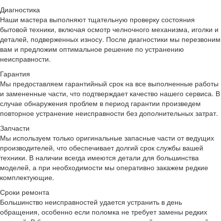
Диагностика
Наши мастера выполняют тщательную проверку состояния
бытовой техники, включая осмотр челночного механизма, иголки и
деталей, подверженных износу. После диагностики мы перезвоним
вам и предложим оптимальное решение по устранению
неисправности.
Гарантия
Мы предоставляем гарантийный срок на все выполненные работы
и замененные части, что подтверждает качество нашего сервиса. В
случае обнаружения проблем в период гарантии произведем
повторное устранение неисправности без дополнительных затрат.
Запчасти
Мы используем только оригинальные запасные части от ведущих
производителей, что обеспечивает долгий срок службы вашей
техники. В наличии всегда имеются детали для большинства
моделей, а при необходимости мы оперативно закажем редкие
комплектующие.
Сроки ремонта
Большинство неисправностей удается устранить в день
обращения, особенно если поломка не требует замены редких