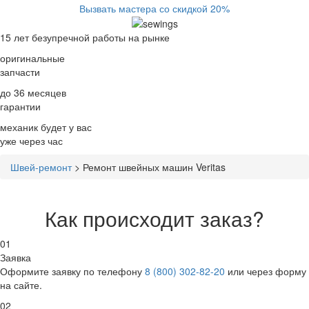
Вызвать мастера со скидкой 20%
15 лет
безупречной работы на рынке
оригинальные
запчасти
до 36 месяцев
гарантии
механик будет у вас
уже
через час
Швей-ремонт
>
Ремонт швейных машин Veritas
Как происходит заказ?
01
Заявка
Оформите заявку по телефону
8 (800) 302-82-20
или через форму
на сайте.
02