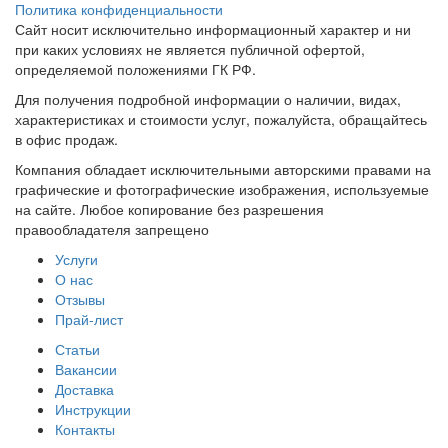
Политика конфиденциальности
Сайт носит исключительно информационный характер и ни
при каких условиях не является публичной офертой,
определяемой положениями ГК РФ.
Для получения подробной информации о наличии, видах,
характеристиках и стоимости услуг, пожалуйста, обращайтесь
в офис продаж.
Компания обладает исключительными авторскими правами на
графические и фотографические изображения, используемые
на сайте. Любое копирование без разрешения
правообладателя запрещено
Услуги
О нас
Отзывы
Прай-лист
Статьи
Вакансии
Доставка
Инструкции
Контакты