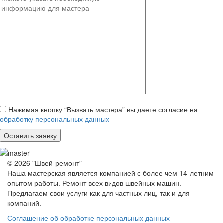
Нажимая кнопку “Вызвать мастера” вы даете согласие на
обработку персональных данных
© 2026 "Швей-ремонт"
Наша мастерская является компанией с более чем 14-летним
опытом работы. Ремонт всех видов швейных машин.
Предлагаем свои услуги как для частных лиц, так и для
компаний.
Соглашение об обработке персональных данных