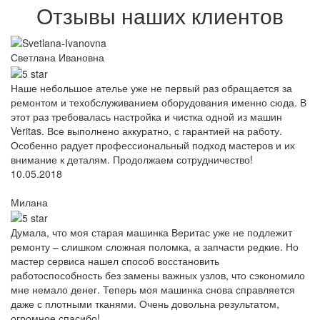
Отзывы наших клиентов
Светлана Ивановна
Наше небольшое ателье уже не первый раз обращается за
ремонтом и техобслуживанием оборудования именно сюда. В
этот раз требовалась настройка и чистка одной из машин
Veritas. Все выполнено аккуратно, с гарантией на работу.
Особенно радует профессиональный подход мастеров и их
внимание к деталям. Продолжаем сотрудничество!
10.05.2018
Милана
Думала, что моя старая машинка Веритас уже не подлежит
ремонту – слишком сложная поломка, а запчасти редкие. Но
мастер сервиса нашел способ восстановить
работоспособность без замены важных узлов, что сэкономило
мне немало денег. Теперь моя машинка снова справляется
даже с плотными тканями. Очень довольна результатом,
огромное спасибо!