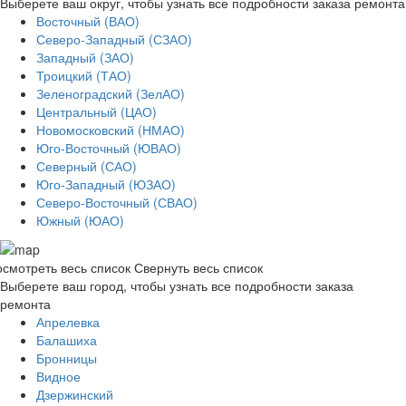
Выберете ваш округ, чтобы узнать все подробности заказа ремонта
Восточный (ВАО)
Северо-Западный (СЗАО)
Западный (ЗАО)
Троицкий (ТАО)
Зеленоградский (ЗелАО)
Центральный (ЦАО)
Новомосковский (НМАО)
Юго-Восточный (ЮВАО)
Северный (САО)
Юго-Западный (ЮЗАО)
Северо-Восточный (СВАО)
Южный (ЮАО)
смотреть весь список
Свернуть весь список
Выберете ваш город, чтобы узнать все подробности заказа
ремонта
Апрелевка
Балашиха
Бронницы
Видное
Дзержинский