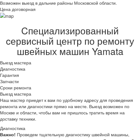
Возможен выезд в дальние районы Московской области.
Цена договорная
Cпециализированный
cервисный центр по ремонту
швейных машин Yamata
Выезд мастера
Диагностика
Гарантия
Запчасти
Сроки ремонта
Выезд мастера
Наш мастер приедет к вам по удобному адресу для проведения
ремонта или диагностики прямо на месте. Выезд возможен по
Москве и области, чтобы вам не пришлось тратить время на
доставку техники.
Диагностика
Важно!
Проведем тщательную диагностику швейной машины,