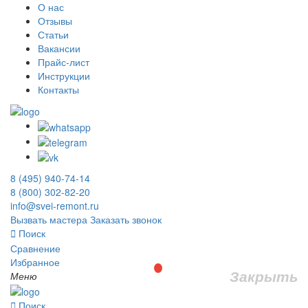
О нас
Отзывы
Статьи
Вакансии
Прайс-лист
Инструкции
Контакты
8 (495) 940-74-14
8 (800) 302-82-20
info@svei-remont.ru
Вызвать мастера
Заказать звонок
Поиск
Сравнение
Избранное
Закрыть
Меню
Поиск