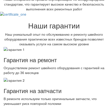
стандартам, что гарантирует высокое качество и безопасность
выполнения всех ремонтных работ
Наши гарантии
Наш уникальный опыт по обслуживанию и ремонту швейного
оборудования практически всех известных брендов позволяет
оказывать услуги на самом высоком уровне
Гарантия на ремонт
Осуществляем ремонт швейного оборудования с гарантией на
работу до 36 месяцев
Гарантия на запчасти
В ремонте используем только оригинальные запчасти, что
уменьшает риск повторной поломки