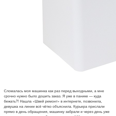
Сломалась моя машинка как раз перед выходными, а мне
срочно нужно было дошить заказ. Я уже в панике — куда
бежать?! Нашла «Швей ремонт» в интернете, позвонила,
девушка на линии всё чётко объяснила. Курьера прислали
прямо в день обращения, машинку забрали и через день уже