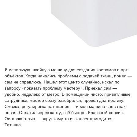
Я использую швейную машину для создания костюмов и арт-
объектов. Когда начались проблемы с подачей ткани, понял —
сам не справлюсь. Нашёл этот центр случайно, искал по
запросу «показать проблему мастеру». Приехал сам —
удобно, недалеко от метро. В помещении чисто, приветливые
сотрудники, мастер сразу разобрался, провёл диагностику.
Смазка, регулировка натяжения — и моя машина снова как
новая. Оплатил через карту, всё быстро. Классный сервис.
Оставлю отзыв — вдруг кому-то из коллег пригодится.
Татьяна