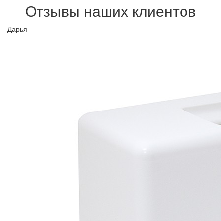
Отзывы наших клиентов
Дарья