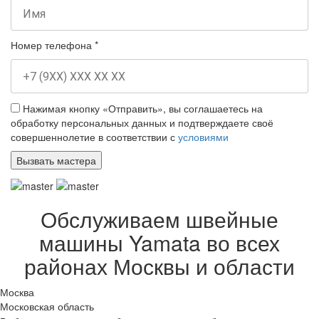
Номер телефона
*
Нажимая кнопку «Отправить», вы соглашаетесь на
обработку персональных данных и подтверждаете своё
совершеннолетие в соответствии с
условиями
Обслуживаем швейные
машины Yamata во всех
районах Москвы и области
Москва
Московская область