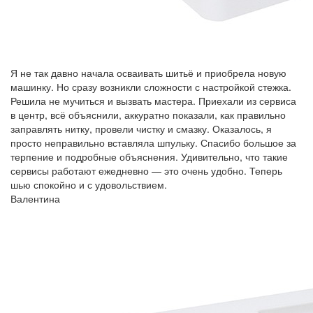
Я не так давно начала осваивать шитьё и приобрела новую
машинку. Но сразу возникли сложности с настройкой стежка.
Решила не мучиться и вызвать мастера. Приехали из сервиса
в центр, всё объяснили, аккуратно показали, как правильно
заправлять нитку, провели чистку и смазку. Оказалось, я
просто неправильно вставляла шпульку. Спасибо большое за
терпение и подробные объяснения. Удивительно, что такие
сервисы работают ежедневно — это очень удобно. Теперь
шью спокойно и с удовольствием.
Валентина