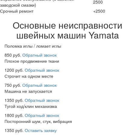
2500
заводской смазки)
Срочный ремонт
+2500
Основные неисправности
швейных машин Yamata
Поломка иглы / ломает иглы
850 руб.
Обратный звонок
Плохое продвижение ткани
1200 руб.
Обратный звонок
Строчит на одном месте
750 руб.
Обратный звонок
Машина не запускается
1350 руб.
Обратный звонок
Тугой ход/клин механизма
1800 руб.
Обратный звонок
Посторонний шум, стук, вибрация
1350 руб.
Оставить заявку