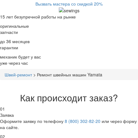
Вызвать мастера со скидкой 20%
15 лет
безупречной работы на рынке
оригинальные
запчасти
до 36 месяцев
гарантии
механик будет у вас
уже
через час
Швей-ремонт
>
Ремонт швейных машин Yamata
Как происходит заказ?
01
Заявка
Оформите заявку по телефону
8 (800) 302-82-20
или через форму
на сайте.
02