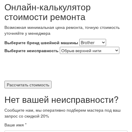
Онлайн-калькулятор
стоимости ремонта
Возможная минимальная цена ремонта, точную стоимость
уточняйте у менеджера
Выберите бренд швейной машины
Выберите неисправность
Рассчитать стоимость
Нет вашей неисправности?
Сообщите нам, мы оперативно подберем мастера под ваш
запрос
со скидкой 20%
Ваше имя
*