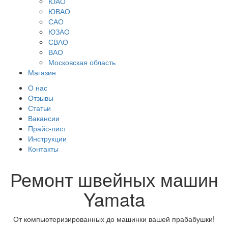
ЮАО
ЮВАО
САО
ЮЗАО
СВАО
ВАО
Московская область
Магазин
О нас
Отзывы
Статьи
Вакансии
Прайс-лист
Инструкции
Контакты
Ремонт швейных машин
Yamata
От компьютеризированных до машинки вашей прабабушки!