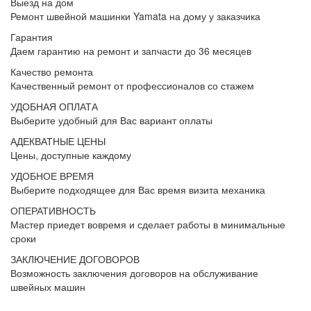
Выезд на дом
Ремонт швейной машинки Yamata на дому у заказчика
Гарантия
Даем гарантию на ремонт и запчасти до 36 месяцев
Качество ремонта
Качественный ремонт от профессионалов со стажем
УДОБНАЯ ОПЛАТА
Выберите удобный для Вас вариант оплаты
АДЕКВАТНЫЕ ЦЕНЫ
Цены, доступные каждому
УДОБНОЕ ВРЕМЯ
Выберите подходящее для Вас время визита механика
ОПЕРАТИВНОСТЬ
Мастер приедет вовремя и сделает работы в минимальные
сроки
ЗАКЛЮЧЕНИЕ ДОГОВОРОВ
Возможность заключения договоров на обслуживание
швейных машин