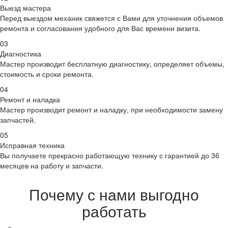
Выезд мастера
Перед выездом механик свяжется с Вами для уточнения объемов
ремонта и согласования удобного для Вас времени визита.
03
Диагностика
Мастер производит бесплатную диагностику, определяет объемы,
стоимость и сроки ремонта.
04
Ремонт и наладка
Мастер производит ремонт и наладку, при необходимости замену
запчастей.
05
Исправная техника
Вы получаете прекрасно работающую технику с гарантией до 36
месяцев на работу и запчасти.
Почему с нами выгодно
работать