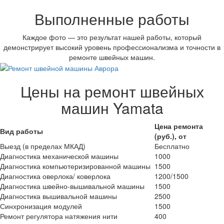
Выполненные работы
Каждое фото — это результат нашей работы, который
демонстрирует высокий уровень профессионализма и точности в
ремонте швейных машин.
Цены на ремонт швейных
машин Yamata
Цена ремонта
Вид работы
(руб.), от
Выезд (в пределах МКАД)
Бесплатно
Диагностика механической машины
1000
Диагностика компьютеризированной машины
1500
Диагностика оверлока/ коверлока
1200/1500
Диагностика швейно-вышивальной машины
1500
Диагностика вышивальной машины
2500
Синхронизация модулей
1500
Ремонт регулятора натяжения нити
400