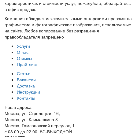
характеристиках и стоимости услуг, пожалуйста, обращайтесь
в офис продаж.
Компания обладает исключительными авторскими правами на
графические и фотографические изображения, используемые
на сайте. Любое копирование без разрешения
правообладателя запрещено
Услуги
О нас
Отзывы
Прай-лист
Статьи
Вакансии
Доставка
Инструкции
Контакты
Наши адреса
Москва, ул. Cтрелецкая 16,
Москва, ул. Климашкина 8
Москва, Гамсоновский переулок, 1
с 08.00 до 22.00, BC-ВЫХОДНОЙ