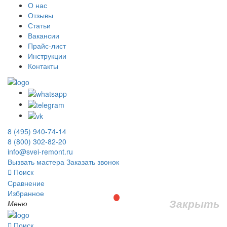
О нас
Отзывы
Статьи
Вакансии
Прайс-лист
Инструкции
Контакты
8 (495) 940-74-14
8 (800) 302-82-20
info@svei-remont.ru
Вызвать мастера
Заказать звонок
Поиск
Сравнение
Избранное
Закрыть
Меню
Поиск