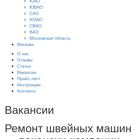
ЮАО
ЮВАО
САО
ЮЗАО
СВАО
ВАО
Московская область
Магазин
О нас
Отзывы
Статьи
Вакансии
Прайс-лист
Инструкции
Контакты
Вакансии
Ремонт швейных машин