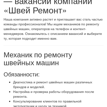
— вакансии компании
«Швей Ремонт»
Наша компания активно растет и приглашает вас стать частью
команды профессионалов! Мы ищем механиков по ремонту
швейных машин, операторов на телефон и контент-
менеджеров. Ознакомьтесь с описанием вакансий и выберите
ту, которая подходит именно вам.
Механик по ремонту
швейных машин
Обязанности:
Диагностика и ремонт швейных машин различных
брендов и моделей.
Настройка и проверка работы оборудования после
ремонта.
Консультирование клиентов по правильной
эксплуатации и уходу за техникой.