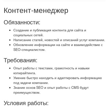
Контент-менеджер
Обязанности:
Создание и публикация контента для сайта и
социальных сетей.
Написание статей, новостей и описаний услуг компании.
Обновление информации на сайте и взаимодействие с
SEO-специалистом.
Требования:
Опыт работы с текстами, грамотность и навыки
копирайтинга.
Умение быстро находить и адаптировать информацию
под задачи компании.
Знание основ SEO и опыт работы с CMS будут
преимуществом.
Условия работы: