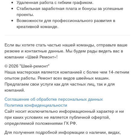
Удаленная работа с гибким графиком.
Стабильная заработная плата и бонусы за успешные
проекты.
Возможности для профессионального развития в
креативной команде.
Если вы хотите стать частью нашей команды, отправьте ваше
резюме и контактные данные. Мы будем рады видеть вас в
компании «Швей Ремонт»!
© 2026 "Швей-ремонт"
Наша мастерская является компанией с более чем 14-летним
опытом работы. Ремонт всех видов швейных машин.
Предлагаем свои услуги как для частных лиц, так и для
компаний.
Соглашение об обработке персональных данных
Политика конфиденциальности
Сайт носит исключительно информационный характер и ни
при каких условиях не является публичной офертой,
определяемой положениями ГК РФ.
Для получения подробной информации о наличии, видах,