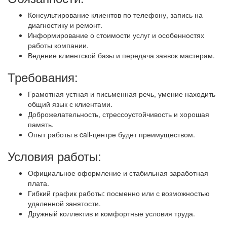
Консультирование клиентов по телефону, запись на
диагностику и ремонт.
Информирование о стоимости услуг и особенностях
работы компании.
Ведение клиентской базы и передача заявок мастерам.
Требования:
Грамотная устная и письменная речь, умение находить
общий язык с клиентами.
Доброжелательность, стрессоустойчивость и хорошая
память.
Опыт работы в call-центре будет преимуществом.
Условия работы:
Официальное оформление и стабильная заработная
плата.
Гибкий график работы: посменно или с возможностью
удаленной занятости.
Дружный коллектив и комфортные условия труда.