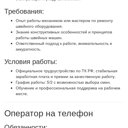
Требования:
Опыт работы механиком или мастером по ремонту
швейного оборудования.
Знание конструктивных особенностей и принципов
работы швейных машин.
Ответственный подход к работе, внимательность и
аккуратность.
Условия работы:
Официальное трудоустройство по ТК РФ, стабильная
заработная плата и премии за качественную работу.
График работы: 5/2 с возможностью выбора смен.
Обучение и профессиональная поддержка на рабочем
месте.
Оператор на телефон
Обязанности: