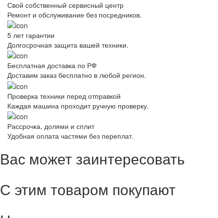
Свой собственный сервисный центр
Ремонт и обслуживание без посредников.
5 лет гарантии
Долгосрочная защита вашей техники.
Бесплатная доставка по РФ
Доставим заказ бесплатно в любой регион.
Проверка техники перед отправкой
Каждая машина проходит ручную проверку.
Рассрочка, долями и сплит
Удобная оплата частями без переплат.
Вас может заинтересовать
С этим товаром покупают