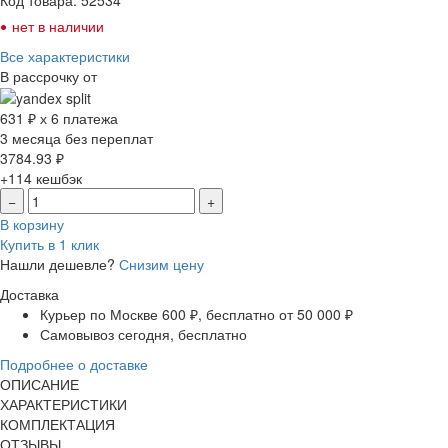
•
нет в наличии
Все характеристики
В рассрочку от
631 ₽ х 6 платежа
3 месяца без переплат
3784.93
₽
+114
кешбэк
−
+
В корзину
Купить в 1 клик
Нашли дешевле?
Снизим цену
Доставка
Курьер по Москве
600 ₽, бесплатно от 50 000 ₽
Самовывоз
сегодня, бесплатно
Подробнее о доставке
ОПИСАНИЕ
ХАРАКТЕРИСТИКИ
КОМПЛЕКТАЦИЯ
ОТЗЫВЫ