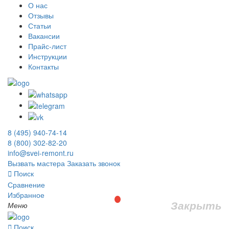
О нас
Отзывы
Статьи
Вакансии
Прайс-лист
Инструкции
Контакты
8 (495) 940-74-14
8 (800) 302-82-20
info@svei-remont.ru
Вызвать мастера
Заказать звонок
Поиск
Сравнение
Избранное
Закрыть
Меню
Поиск