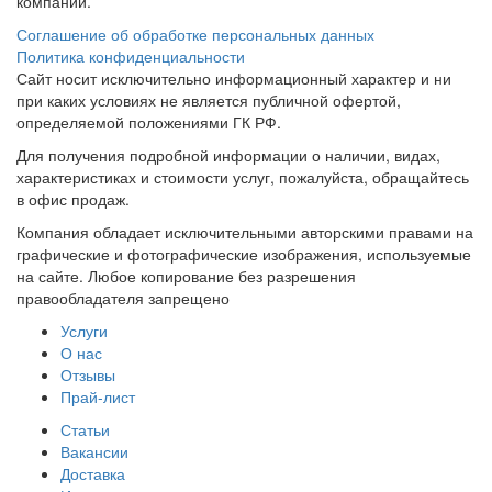
компаний.
Соглашение об обработке персональных данных
Политика конфиденциальности
Сайт носит исключительно информационный характер и ни
при каких условиях не является публичной офертой,
определяемой положениями ГК РФ.
Для получения подробной информации о наличии, видах,
характеристиках и стоимости услуг, пожалуйста, обращайтесь
в офис продаж.
Компания обладает исключительными авторскими правами на
графические и фотографические изображения, используемые
на сайте. Любое копирование без разрешения
правообладателя запрещено
Услуги
О нас
Отзывы
Прай-лист
Статьи
Вакансии
Доставка