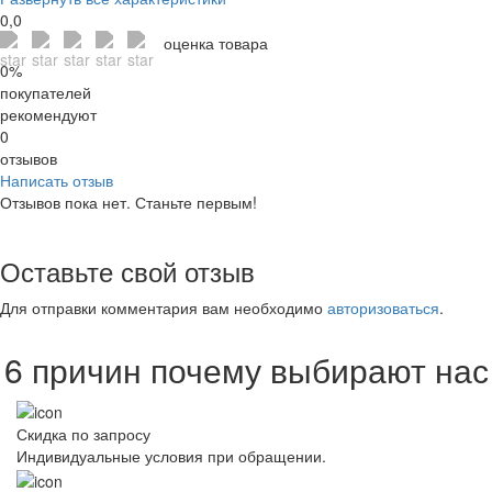
0,0
оценка товара
0%
покупателей
рекомендуют
0
отзывов
Написать отзыв
Отзывов пока нет. Станьте первым!
Оставьте свой отзыв
Для отправки комментария вам необходимо
авторизоваться
.
6 причин почему выбирают нас
Скидка по запросу
Индивидуальные условия при обращении.