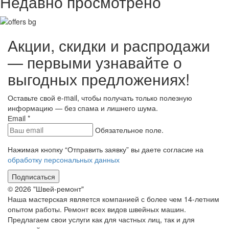
Недавно просмотрено
Акции, скидки и распродажи
— первыми узнавайте о
выгодных предложениях!
Оставьте свой e-mail, чтобы получать только полезную
информацию — без спама и лишнего шума.
Еmail
*
Обязательное поле.
Нажимая кнопку “Отправить заявку” вы даете согласие на
обработку персональных данных
Подписаться
© 2026 "Швей-ремонт"
Наша мастерская является компанией с более чем 14-летним
опытом работы. Ремонт всех видов швейных машин.
Предлагаем свои услуги как для частных лиц, так и для